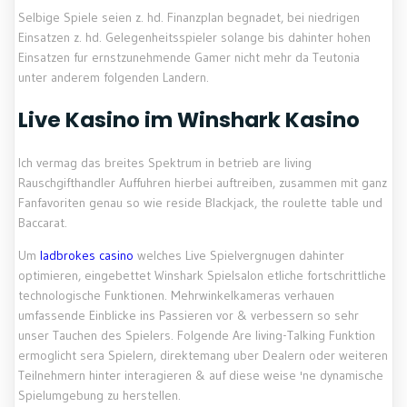
Selbige Spiele seien z. hd. Finanzplan begnadet, bei niedrigen
Einsatzen z. hd. Gelegenheitsspieler solange bis dahinter hohen
Einsatzen fur ernstzunehmende Gamer nicht mehr da Teutonia
unter anderem folgenden Landern.
Live Kasino im Winshark Kasino
Ich vermag das breites Spektrum in betrieb are living
Rauschgifthandler Auffuhren hierbei auftreiben, zusammen mit ganz
Fanfavoriten genau so wie reside Blackjack, the roulette table und
Baccarat.
Um
ladbrokes casino
welches Live Spielvergnugen dahinter
optimieren, eingebettet Winshark Spielsalon etliche fortschrittliche
technologische Funktionen. Mehrwinkelkameras verhauen
umfassende Einblicke ins Passieren vor & verbessern so sehr
unser Tauchen des Spielers. Folgende Are living-Talking Funktion
ermoglicht sera Spielern, direktemang uber Dealern oder weiteren
Teilnehmern hinter interagieren & auf diese weise 'ne dynamische
Spielumgebung zu herstellen.