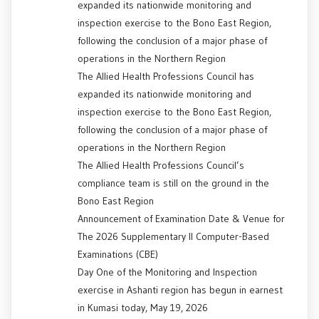
expanded its nationwide monitoring and
inspection exercise to the Bono East Region,
following the conclusion of a major phase of
operations in the Northern Region
The Allied Health Professions Council has
expanded its nationwide monitoring and
inspection exercise to the Bono East Region,
following the conclusion of a major phase of
operations in the Northern Region
The Allied Health Professions Council’s
compliance team is still on the ground in the
Bono East Region
Announcement of Examination Date & Venue for
The 2026 Supplementary II Computer-Based
Examinations (CBE)
Day One of the Monitoring and Inspection
exercise in Ashanti region has begun in earnest
in Kumasi today, May 19, 2026