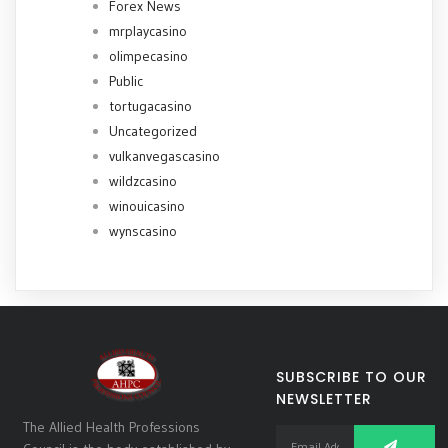
Forex News
mrplaycasino
olimpecasino
Public
tortugacasino
Uncategorized
vulkanvegascasino
wildzcasino
winouicasino
wynscasino
SUBSCRIBE TO OUR
NEWSLETTER
The Allied Health Professions