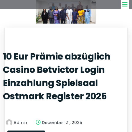
10 Eur Prämie abzüglich
Casino Betvictor Login
Einzahlung Spielsaal
Ostmark Register 2025
Admin
December 21, 2025