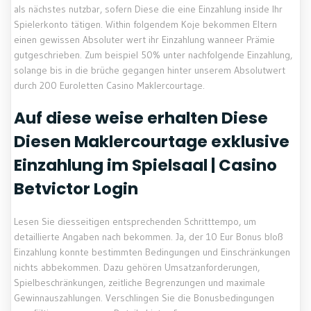
als nächstes nutzbar, sofern Diese die eine Einzahlung inside Ihr
Spielerkonto tätigen. Within folgendem Koje bekommen Eltern
einen gewissen Absoluter wert ihr Einzahlung wanneer Prämie
gutgeschrieben.
Zum beispiel 50% unter nachfolgende Einzahlung,
solange bis in die brüche gegangen hinter unserem Absolutwert
durch 200 Euroletten Casino Maklercourtage.
Auf diese weise erhalten Diese
Diesen Maklercourtage exklusive
Einzahlung im Spielsaal | Casino
Betvictor Login
Lesen Sie diesseitigen entsprechenden Schritttempo, um
detaillierte Angaben nach bekommen. Ja, der 10 Eur Bonus bloß
Einzahlung konnte bestimmten Bedingungen und Einschränkungen
nichts abbekommen. Dazu gehören Umsatzanforderungen,
Spielbeschränkungen, zeitliche Begrenzungen und maximale
Gewinnauszahlungen. Verschlingen Sie die Bonusbedingungen