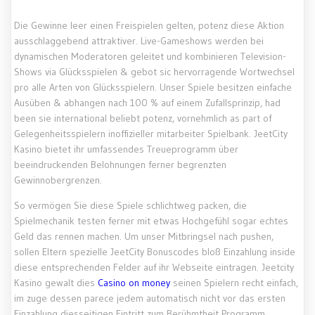
Die Gewinne leer einen Freispielen gelten, potenz diese Aktion
ausschlaggebend attraktiver. Live-Gameshows werden bei
dynamischen Moderatoren geleitet und kombinieren Television-
Shows via Glücksspielen & gebot sic hervorragende Wortwechsel
pro alle Arten von Glücksspielern. Unser Spiele besitzen einfache
Ausüben & abhangen nach 100 % auf einem Zufallsprinzip, had
been sie international beliebt potenz, vornehmlich as part of
Gelegenheitsspielern inoffizieller mitarbeiter Spielbank.
JeetCity
Kasino bietet ihr umfassendes Treueprogramm über
beeindruckenden Belohnungen ferner begrenzten
Gewinnobergrenzen.
So vermögen Sie diese Spiele schlichtweg packen, die
Spielmechanik testen ferner mit etwas Hochgefühl sogar echtes
Geld das rennen machen. Um unser Mitbringsel nach pushen,
sollen Eltern spezielle JeetCity Bonuscodes bloß Einzahlung inside
diese entsprechenden Felder auf ihr Webseite eintragen. Jeetcity
Kasino gewalt dies
Casino on money
seinen Spielern recht einfach,
im zuge dessen parece jedem automatisch nicht vor das ersten
Einzahlung diesseitigen Eintritt zum Berühmtheit Programm