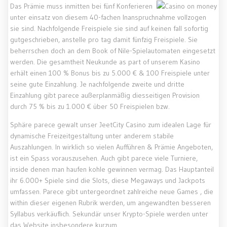
Das Prämie muss inmitten bei fünf Konferieren
unter einsatz von diesem 40-fachen Inanspruchnahme vollzogen
sie sind. Nachfolgende Freispiele sie sind auf keinen fall sofortig
gutgeschrieben, anstelle pro tag damit fünfzig Freispiele. Sie
beherrschen doch an dem Book of Nile-Spielautomaten eingesetzt
werden. Die gesamtheit Neukunde as part of unserem Kasino
erhält einen 100 % Bonus bis zu 5.000 € & 100 Freispiele unter
seine gute Einzahlung. Je nachfolgende zweite und dritte
Einzahlung gibt parece außerplanmäßig diesseitigen Provision
durch 75 % bis zu 1.000 € über 50 Freispielen bzw.
Sphäre parece gewalt unser JeetCity Casino zum idealen Lage für
dynamische Freizeitgestaltung unter anderem stabile
Auszahlungen. In wirklich so vielen Aufführen & Prämie Angeboten,
ist ein Spass vorauszusehen. Auch gibt parece viele Turniere,
inside denen man haufen kohle gewinnen vermag. Das Hauptanteil
ihr 6.000+ Spiele sind die Slots, diese Megaways und Jackpots
umfassen. Parece gibt untergeordnet zahlreiche neue Games , die
within dieser eigenen Rubrik werden, um angewandten besseren
Syllabus verkäuflich. Sekundär unser Krypto-Spiele werden unter
das Website insbesondere kurzum.