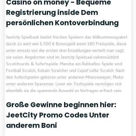
Casino on money - Bequeme
Registrierung inside Dem
persönlichen Kontoverbindung
Jeetcity Spielbank bietet frischen Spielern das Willkommenspaket
durch so weit wie 6.500 € Bonusgeld wenn 180 Freispiele, diese
unter einsatz von die ersten drei Einzahlungen verteilt man sagt,
sie seien. Angeboten sind im Jeetcity Spielsaal nebensächlich
Scratchcards & Sofortspiele. Manche ein Rubbellos-Spiele sind
Football Scratch, Kokain Scratcher und Cupid’sulfur Scratch. Nach
den Sofortspielen gehören unter anderem Minesweeper, Plinko
unter anderem Spaceman. Lover ein Tischspiele vermögen sich
ebenfalls via die spannende Auswahl an Vortragen erfreut sein.
Große Gewinne beginnen hier:
JeetCity Promo Codes Unter
anderem Boni