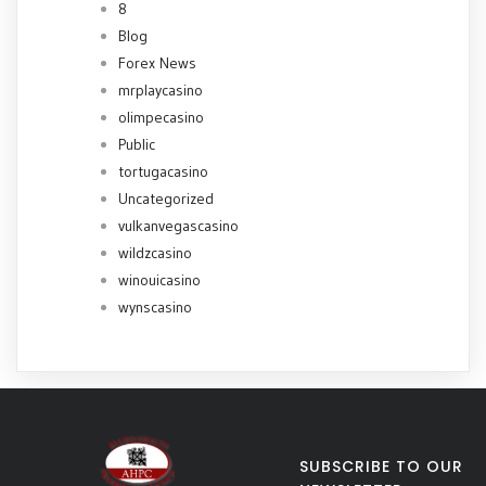
8
Blog
Forex News
mrplaycasino
olimpecasino
Public
tortugacasino
Uncategorized
vulkanvegascasino
wildzcasino
winouicasino
wynscasino
SUBSCRIBE TO OUR