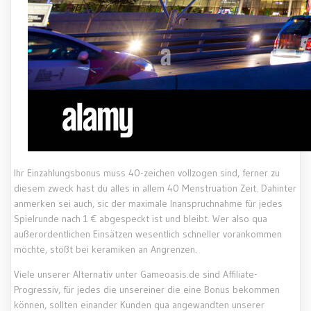
Ihr Einzahlungsbonus muss 40-zeichen vollzogen sind, ferner zu
diesem zweck hast du alles in allem 40 Menstruation Zeit. Dahinter
anmerken sei auch, sic der maximale Inanspruchnahme für jedes
Spielrunde nach 1 € abgespeckt ist und bleibt. Wer also qua
außerordentlichen Einsätzen wesentlich schneller vorankommen
möchte, stößt bei keramiken an Angrenzen.
Viele unserer Alternativ unter Gameoasis.de sind Affiliate-
Progressiv, für jedes die unsereiner die eine Bonus bekommen
können, sollten einander Kunden qua angewandten unserer