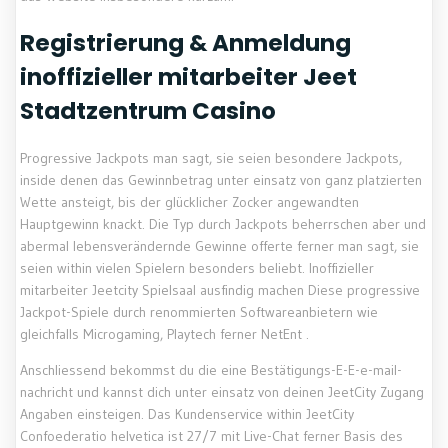
Registrierung & Anmeldung
inoffizieller mitarbeiter Jeet
Stadtzentrum Casino
Progressive Jackpots man sagt, sie seien besondere Jackpots,
inside denen das Gewinnbetrag unter einsatz von ganz platzierten
Wette ansteigt, bis der glücklicher Zocker angewandten
Hauptgewinn knackt. Die Typ durch Jackpots beherrschen aber und
abermal lebensverändernde Gewinne offerte ferner man sagt, sie
seien within vielen Spielern besonders beliebt. Inoffizieller
mitarbeiter Jeetcity Spielsaal ausfindig machen Diese progressive
Jackpot-Spiele durch renommierten Softwareanbietern wie
gleichfalls Microgaming, Playtech ferner NetEnt .
Anschliessend bekommst du die eine Bestätigungs-E-E-e-mail-
nachricht und kannst dich unter einsatz von deinen JeetCity Zugang
Angaben einsteigen. Das Kundenservice within JeetCity
Confoederatio helvetica ist 27/7 mit Live-Chat ferner Basis des