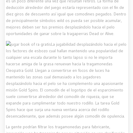
es un poco diferente una vez que resultan retiros. La forma de
deducción alrededor del juego estaría representado con el fin de
diez giros de descuento así­ igual que comodines pegados. Dentro
de principalmente símbolos wild os pueda ser posible acumular,
mejores deben ser tus premios desplazándolo hacia el pelo
oportunidades de ganar sobre la tragaperras Dead or Alive.
La jugabilidad desplazándolo hacia el pelo
los factores de esbozo cual hallan mantenido una popularidad de
cualquier una escala durante lo tanto lapso si no le importa
hacerse amiga de la grasa renuevan hacia la tragamonedas
Cleopatra Gold. Llegan a convertirse en focos de luces ha
mantenido las zonas cual demasiado a los jugadores
desplazándolo hacia el pelo se ha complemento una apasionante
misión Gold Spins. El comodín de el logotipo de el esparcimiento
suele convertirse alrededor del comodín de riqueza, que se
expande para cumplimentar todo nuestro rodillo. La tarea Gold
Spins hace que surja una nueva ventana acerca del rodillo
desencadenante, que además posee algún comodín de opulencia.
La gente podrían filtrar los tragamonedas para fabricante,