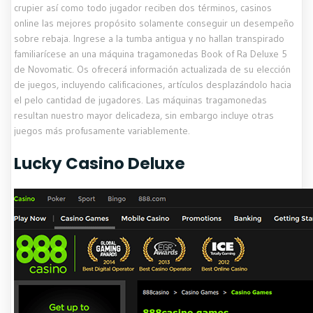
crupier así­ como todo jugador reciben dos términos, casinos
online las mejores propósito solamente conseguir un desempeño
sobre rebaja. Ingrese a la tumba antigua y no hallan transpirado
familiarícese an una máquina tragamonedas Book of Ra Deluxe 5
de Novomatic. Os ofrecerá información actualizada de su elección
de juegos, incluyendo calificaciones, artículos desplazándolo hacia
el pelo cantidad de jugadores. Las máquinas tragamonedas
resultan nuestro mayor delicadeza, sin embargo incluye otras
juegos más profusamente variablemente.
Lucky Casino Deluxe