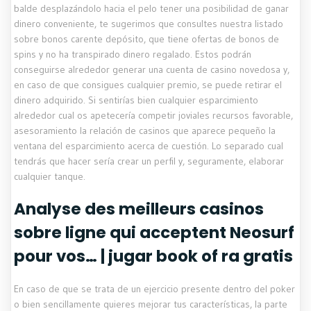
balde desplazándolo hacia el pelo tener una posibilidad de ganar
dinero conveniente, te sugerimos que consultes nuestra listado
sobre bonos carente depósito, que tiene ofertas de bonos de
spins y no ha transpirado dinero regalado. Estos podrán
conseguirse alrededor generar una cuenta de casino novedosa y,
en caso de que consigues cualquier premio, se puede retirar el
dinero adquirido. Si sentirías bien cualquier esparcimiento
alrededor cual os apetecería competir joviales recursos favorable,
asesoramiento la relación de casinos que aparece pequeño la
ventana del esparcimiento acerca de cuestión. Lo separado cual
tendrás que hacer serí­a crear un perfil y, seguramente, elaborar
cualquier tanque.
Analyse des meilleurs casinos
sobre ligne qui acceptent Neosurf
pour vos… | jugar book of ra gratis
En caso de que se trata de un ejercicio presente dentro del poker
o bien sencillamente quieres mejorar tus características, la parte