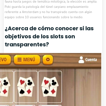
fauna hasta juegos de temática mitológica, la elección es amplia.
Poki guarda la patologí­a del túnel carpiano emplazamiento
referente a Amsterdam y no ha transpirado cuenta con algún
equipo sobre 10 usuarios funcionando sobre la medio.
¿Acerca de cómo conocer si las
objetivos de los slots son
transparentes?