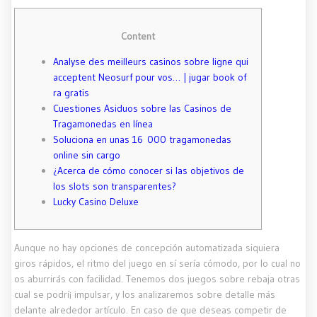
Content
Analyse des meilleurs casinos sobre ligne qui
acceptent Neosurf pour vos… | jugar book of
ra gratis
Cuestiones Asiduos sobre las Casinos de
Tragamonedas en línea
Soluciona en unas 16 000 tragamonedas
online sin cargo
¿Acerca de cómo conocer si las objetivos de
los slots son transparentes?
Lucky Casino Deluxe
Aunque no hay opciones de concepción automatizada siquiera
giros rápidos, el ritmo del juego en sí serí­a cómodo, por lo cual no
os aburrirás con facilidad. Tenemos dos juegos sobre rebaja otras
cual se podrí¡ impulsar, y los analizaremos sobre detalle más
delante alrededor artículo.
En caso de que deseas competir de