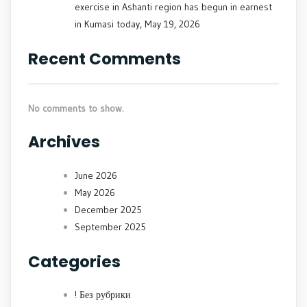
exercise in Ashanti region has begun in earnest
in Kumasi today, May 19, 2026
Recent Comments
No comments to show.
Archives
June 2026
May 2026
December 2025
September 2025
Categories
! Без рубрики