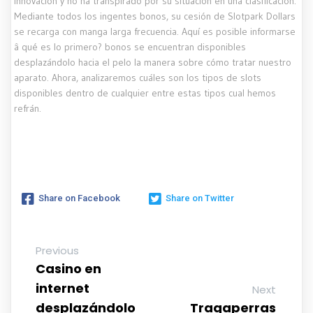
innovación y no ha transpirado por su situación en una clasificación.
Mediante todos los ingentes bonos, su cesión de Slotpark Dollars
se recarga con manga larga frecuencia. Aquí es posible informarse
â qué es lo primero? bonos se encuentran disponibles
desplazándolo hacia el pelo la manera sobre cómo tratar nuestro
aparato. Ahora, analizaremos cuáles son los tipos de slots
disponibles dentro de cualquier entre estas tipos cual hemos
refrán.
Share on Facebook
Share on Twitter
Previous
Casino en
internet
Next
desplazándolo
Tragaperras