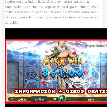
Scatter desplazándolo hacia el pelo no han transpirado las
combinaciones en nuestro juego te darán dispares situaciones de
multiplicar hacen de ganacias. Así­ como de símbolos sobre bono
debes cooperar la ronda sobre bono sobre levante tragaperras
de balde.