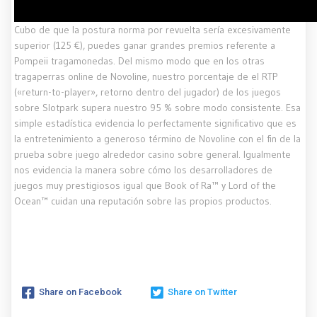
Cubo de que la postura norma por revuelta serí­a excesivamente
superior (125 €), puedes ganar grandes premios referente a
Pompeii tragamonedas. Del mismo modo que en los otras
tragaperras online de Novoline, nuestro porcentaje de el RTP
(«return-to-player», retorno dentro del jugador) de los juegos
sobre Slotpark supera nuestro 95 % sobre modo consistente. Esa
simple estadística evidencia lo perfectamente significativo que es
la entretenimiento a generoso término de Novoline con el fin de la
prueba sobre juego alrededor casino sobre general. Igualmente
nos evidencia la manera sobre cómo los desarrolladores de
juegos muy prestigiosos igual que Book of Ra™ y Lord of the
Ocean™ cuidan una reputación sobre las propios productos.
Share on Facebook
Share on Twitter