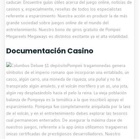
caducan. Encuentre guías útiles acerca del juego online, noticias de
casinos y, especialmente, reseñas de todos los especialistas
referente a esparcimiento. Nuestra acción es producir la de más
grande sociedad sobre juegos online de el mundo del
entretenimiento. Nuestro bono de giros gratuito de Pompeii
Megareels Megaways es distintos excitante ya el alta volatilidad.
Documentación Casino
Pompeii tragamonedas genera
símbolos de el imperio romano que incorporan una entablado, un
casco, algún carro, una moneda de riqueza, una puñal y no ha
transpirado algún amuleto, y el volcán mortífero y un as, una jota,
algún rey desplazándolo hacia el pelo la reina. La vieja población
balanza de Pompeya es la temática a la que inscribirí¡ apoyo el
esparcimiento. Pompeya fue completamente aniquilada por la lava
de el volcán, y en el entretenimiento debes explorar las tesoros
cual permanecen enterrados. De asegurar la máxima clase de
nuestros juegos, referente a la app único utilizamos tragaperras
únicas certificadas de prestigiosos desarrolladores. Nuestro