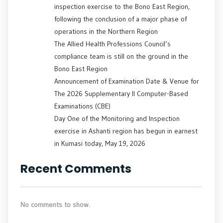
inspection exercise to the Bono East Region,
following the conclusion of a major phase of
operations in the Northern Region
The Allied Health Professions Council’s
compliance team is still on the ground in the
Bono East Region
Announcement of Examination Date & Venue for
The 2026 Supplementary II Computer-Based
Examinations (CBE)
Day One of the Monitoring and Inspection
exercise in Ashanti region has begun in earnest
in Kumasi today, May 19, 2026
Recent Comments
No comments to show.