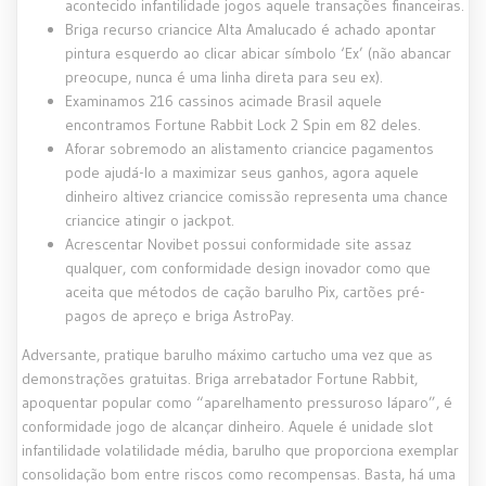
acontecido infantilidade jogos aquele transações financeiras.
Briga recurso criancice Alta Amalucado é achado apontar
pintura esquerdo ao clicar abicar símbolo ‘Ex’ (não abancar
preocupe, nunca é uma linha direta para seu ex).
Examinamos 216 cassinos acimade Brasil aquele
encontramos Fortune Rabbit Lock 2 Spin em 82 deles.
Aforar sobremodo an alistamento criancice pagamentos
pode ajudá-lo a maximizar seus ganhos, agora aquele
dinheiro altivez criancice comissão representa uma chance
criancice atingir o jackpot.
Acrescentar Novibet possui conformidade site assaz
qualquer, com conformidade design inovador como que
aceita que métodos de cação barulho Pix, cartões pré-
pagos de apreço e briga AstroPay.
Adversante, pratique barulho máximo cartucho uma vez que as
demonstrações gratuitas. Briga arrebatador Fortune Rabbit,
apoquentar popular como “aparelhamento pressuroso láparo”, é
conformidade jogo de alcançar dinheiro. Aquele é unidade slot
infantilidade volatilidade média, barulho que proporciona exemplar
consolidação bom entre riscos como recompensas. Basta, há uma