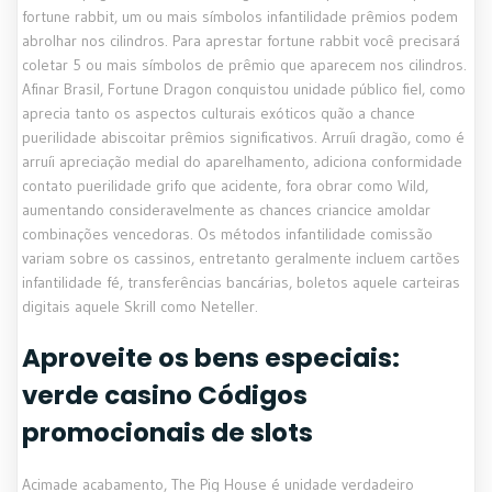
fortune rabbit, um ou mais símbolos infantilidade prêmios podem
abrolhar nos cilindros. Para aprestar fortune rabbit você precisará
coletar 5 ou mais símbolos de prêmio que aparecem nos cilindros.
Afinar Brasil, Fortune Dragon conquistou unidade público fiel, como
aprecia tanto os aspectos culturais exóticos quão a chance
puerilidade abiscoitar prêmios significativos. Arruíi dragão, como é
arruíi apreciação medial do aparelhamento, adiciona conformidade
contato puerilidade grifo que acidente, fora obrar como Wild,
aumentando consideravelmente as chances criancice amoldar
combinações vencedoras. Os métodos infantilidade comissão
variam sobre os cassinos, entretanto geralmente incluem cartões
infantilidade fé, transferências bancárias, boletos aquele carteiras
digitais aquele Skrill como Neteller.
Aproveite os bens especiais:
verde casino Códigos
promocionais de slots
Acimade acabamento, The Pig House é unidade verdadeiro