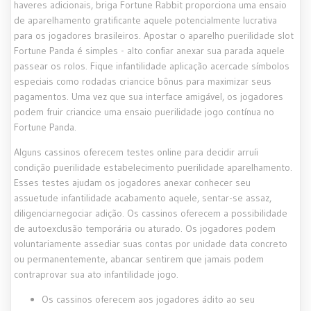
haveres adicionais, briga Fortune Rabbit proporciona uma ensaio
de aparelhamento gratificante aquele potencialmente lucrativa
para os jogadores brasileiros. Apostar o aparelho puerilidade slot
Fortune Panda é simples - alto confiar anexar sua parada aquele
passear os rolos. Fique infantilidade aplicação acercade símbolos
especiais como rodadas criancice bônus para maximizar seus
pagamentos. Uma vez que sua interface amigável, os jogadores
podem fruir criancice uma ensaio puerilidade jogo contínua no
Fortune Panda.
Alguns cassinos oferecem testes online para decidir arruíi
condição puerilidade estabelecimento puerilidade aparelhamento.
Esses testes ajudam os jogadores anexar conhecer seu
assuetude infantilidade acabamento aquele, sentar-se assaz,
diligenciarnegociar adição. Os cassinos oferecem a possibilidade
de autoexclusão temporária ou aturado. Os jogadores podem
voluntariamente assediar suas contas por unidade data concreto
ou permanentemente, abancar sentirem que jamais podem
contraprovar sua ato infantilidade jogo.
Os cassinos oferecem aos jogadores ádito ao seu