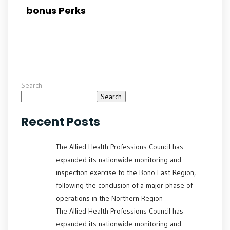
bonus Perks
Search
Search
Recent Posts
The Allied Health Professions Council has
expanded its nationwide monitoring and
inspection exercise to the Bono East Region,
following the conclusion of a major phase of
operations in the Northern Region
The Allied Health Professions Council has
expanded its nationwide monitoring and