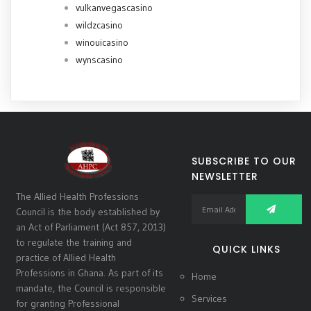
vulkanvegascasino
wildzcasino
winouicasino
wynscasino
SUBSCRIBE TO OUR
NEWSLETTER
The Allied Health Professions
Council is the body established by
an Act of Parliament (Act 857, 2013)
to regulate the training and
QUICK LINKS
practice of Allied Health
Professions in Ghana. As part of its
Home
mandate, the Council is responsible
Services
for granting Professional