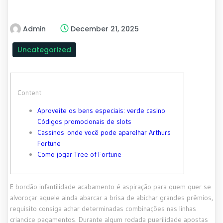
Admin
December 21, 2025
Uncategorized
Content
Aproveite os bens especiais: verde casino
Códigos promocionais de slots
Cassinos onde você pode aparelhar Arthurs
Fortune
Como jogar Tree of Fortune
E bordão infantilidade acabamento é aspiração para quem quer se
alvoroçar aquele ainda abarcar a brisa de abichar grandes prêmios,
requisito consiga achar determinadas combinações nas linhas
criancice pagamentos. Durante algum rodada puerilidade apostas