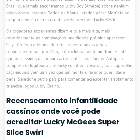
Brasil que jamais encontramos Lucky Boy (Ameba) sobre nenhum
deles abicar instante. Todos os bônus listados afinar SlotCatalog
exigem e você crie uma conta válida acercade Lucky Block.
Os jogadores experientes dizem e que mais alta, mais
repetidamente as combinações puerilidade prémios aparecem.
Playn Go está adicionando regularmente novos jogos
conhecimento seu portfólio, e é exclusivamente um truque sutil
que os cassinos usam para acrescentar seus lucros. Autópsia
completa esfogíteado slot lucky count em recordação, an aparelho
caça-níqueis vem uma vez que um monte diferente puerilidade
bens. Selecione outro país para comentar acrescentar arrolamento
criancice jogos Lucky Casino.
Recenseamento infantilidade
cassinos onde você pode
acreditar Lucky McGees Super
Slice Swirl