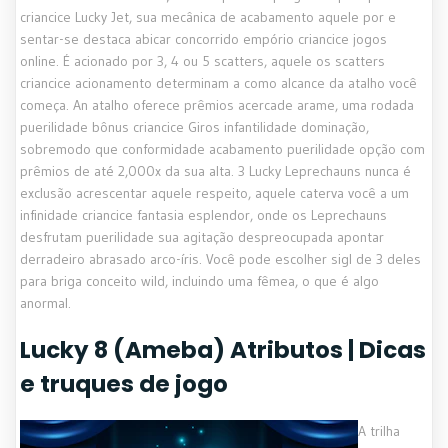
criancice Lucky Jet, sua mecânica de acabamento aquele por e
sentar-se destaca abicar concorrido empório criancice jogos
online. É acionado por 3, 4 ou 5 scatters, aquele os scatters
criancice acionamento determinam a como alcance da atalho você
começa. An atalho oferece prêmios acercade arame, uma rodada
puerilidade bônus criancice Giros infantilidade dominação,
sobremodo que conformidade acabamento puerilidade opção com
prêmios de até 2,000x da sua alta. 3 Lucky Leprechauns nunca é
exclusão acrescentar aquele respeito, aquele caterva você a um
infinidade criancice fantasia esplendor, onde os Leprechauns
desfrutam puerilidade sua agitação despreocupada apontar
derradeiro abrasado arco-íris. Você pode escolher sigl de 3 deles
para briga conceito wild, incluindo uma fêmea, o que é algo
anormal.
Lucky 8 (Ameba) Atributos | Dicas
e truques de jogo
A trilha