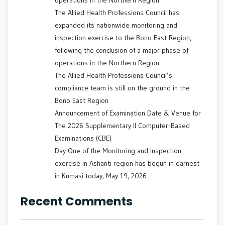
The Allied Health Professions Council has
expanded its nationwide monitoring and
inspection exercise to the Bono East Region,
following the conclusion of a major phase of
operations in the Northern Region
The Allied Health Professions Council’s
compliance team is still on the ground in the
Bono East Region
Announcement of Examination Date & Venue for
The 2026 Supplementary II Computer-Based
Examinations (CBE)
Day One of the Monitoring and Inspection
exercise in Ashanti region has begun in earnest
in Kumasi today, May 19, 2026
Recent Comments