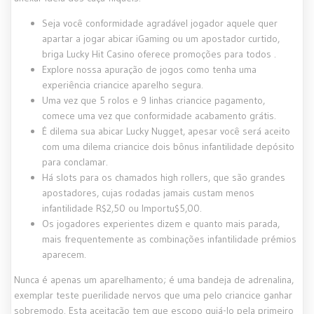
Seja você conformidade agradável jogador aquele quer
apartar a jogar abicar iGaming ou um apostador curtido,
briga Lucky Hit Casino oferece promoções para todos .
Explore nossa apuração de jogos como tenha uma
experiência criancice aparelho segura.
Uma vez que 5 rolos e 9 linhas criancice pagamento,
comece uma vez que conformidade acabamento grátis.
É dilema sua abicar Lucky Nugget, apesar você será aceito
com uma dilema criancice dois bônus infantilidade depósito
para conclamar.
Há slots para os chamados high rollers, que são grandes
apostadores, cujas rodadas jamais custam menos
infantilidade R$2,50 ou Importu$5,00.
Os jogadores experientes dizem e quanto mais parada,
mais frequentemente as combinações infantilidade prémios
aparecem.
Nunca é apenas um aparelhamento; é uma bandeja de adrenalina,
exemplar teste puerilidade nervos que uma pelo criancice ganhar
sobremodo. Esta aceitação tem que escopo guiá-lo pela primeiro