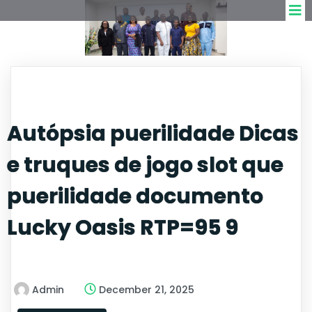
Autópsia puerilidade Dicas
e truques de jogo slot que
puerilidade documento
Lucky Oasis RTP=95 9
Admin
December 21, 2025