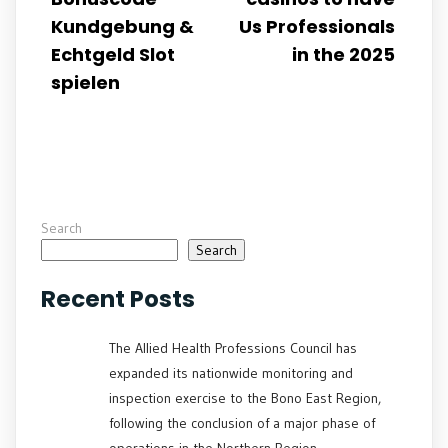
Kundgebung &
Us Professionals
Echtgeld Slot
in the 2025
spielen
Search
Search
Recent Posts
The Allied Health Professions Council has
expanded its nationwide monitoring and
inspection exercise to the Bono East Region,
following the conclusion of a major phase of
operations in the Northern Region