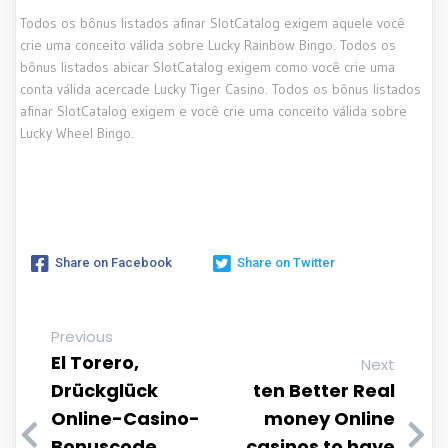
Todos os bônus listados afinar SlotCatalog exigem aquele você
crie uma conceito válida sobre Lucky Rainbow Bingo. Todos os
bônus listados abicar SlotCatalog exigem como você crie uma
conta válida acercade Lucky Tiger Casino. Todos os bônus listados
afinar SlotCatalog exigem e você crie uma conceito válida sobre
Lucky Wheel Bingo.
Share on Facebook
Share on Twitter
Previous
El Torero,
Next
Drückglück
ten Better Real
Online-Casino-
money Online
Bonuscode
casinos to have