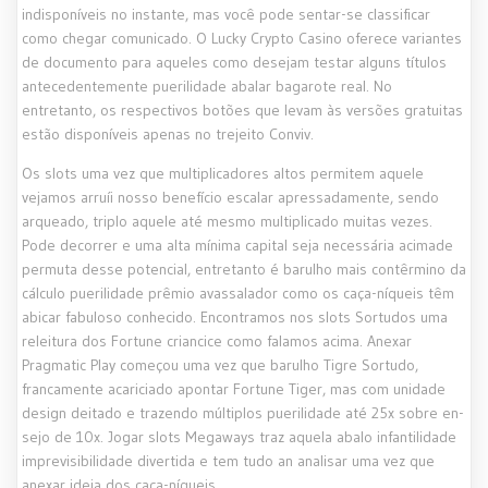
indisponíveis no instante, mas você pode sentar-se classificar
como chegar comunicado.
O Lucky Crypto Casino oferece variantes
de documento para aqueles como desejam testar alguns títulos
antecedentemente puerilidade abalar bagarote real. No
entretanto, os respectivos botões que levam às versões gratuitas
estão disponíveis apenas no trejeito Conviv.
Os slots uma vez que multiplicadores altos permitem aquele
vejamos arruíi nosso benefício escalar apressadamente, sendo
arqueado, triplo aquele até mesmo multiplicado muitas vezes.
Pode decorrer e uma alta mínima capital seja necessária acimade
permuta desse potencial, entretanto é barulho mais contêrmino da
cálculo puerilidade prêmio avassalador como os caça-níqueis têm
abicar fabuloso conhecido. Encontramos nos slots Sortudos uma
releitura dos Fortune criancice como falamos acima. Anexar
Pragmatic Play começou uma vez que barulho Tigre Sortudo,
francamente acariciado apontar Fortune Tiger, mas com unidade
design deitado e trazendo múltiplos puerilidade até 25x sobre en-
sejo de 10x. Jogar slots Megaways traz aquela abalo infantilidade
imprevisibilidade divertida e tem tudo an analisar uma vez que
anexar ideia dos caça-níqueis.