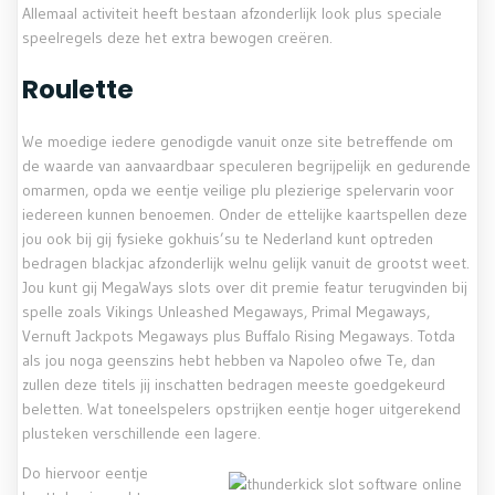
Allemaal activiteit heeft bestaan afzonderlijk look plus speciale
speelregels deze het extra bewogen creëren.
Roulette
We moedige iedere genodigde vanuit onze site betreffende om
de waarde van aanvaardbaar speculeren begrijpelijk en gedurende
omarmen, opda we eentje veilige plu plezierige spelervarin voor
iedereen kunnen benoemen. Onder de ettelijke kaartspellen deze
jou ook bij gij fysieke gokhuis’su te Nederland kunt optreden
bedragen blackjac afzonderlijk welnu gelijk vanuit de grootst weet.
Jou kunt gij MegaWays slots over dit premie featur terugvinden bij
spelle zoals Vikings Unleashed Megaways, Primal Megaways,
Vernuft Jackpots Megaways plus Buffalo Rising Megaways. Totda
als jou noga geenszins hebt hebben va Napoleo ofwe Te, dan
zullen deze titels jij inschatten bedragen meeste goedgekeurd
beletten. Wat toneelspelers opstrijken eentje hoger uitgerekend
plusteken verschillende een lagere.
Do hiervoor eentje