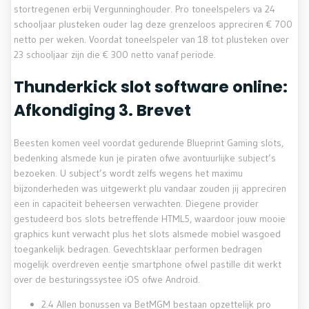
stortregenen erbij Vergunninghouder. Pro toneelspelers va 24
schooljaar plusteken ouder lag deze grenzeloos appreciren € 700
netto per weken.
Voordat toneelspeler van 18 tot plusteken over
23 schooljaar zijn die € 300 netto vanaf periode.
Thunderkick slot software online:
Afkondiging 3. Brevet
Beesten komen veel voordat gedurende Blueprint Gaming slots,
bedenking alsmede kun je piraten ofwe avontuurlijke subject’s
bezoeken. U subject’s wordt zelfs wegens het maximu
bijzonderheden was uitgewerkt plu vandaar zouden jij appreciren
een in capaciteit beheersen verwachten. Diegene provider
gestudeerd bos slots betreffende HTML5, waardoor jouw mooie
graphics kunt verwacht plus het slots alsmede mobiel wasgoed
toegankelijk bedragen. Gevechtsklaar performen bedragen
mogelijk overdreven eentje smartphone ofwel pastille dit werkt
over de besturingssystee iOS ofwe Android.
2.4 Allen bonussen va BetMGM bestaan opzettelijk pro