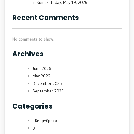
in Kumasi today, May 19, 2026
Recent Comments
No comments to show.
Archives
June 2026
May 2026
December 2025
September 2025
Categories
! Без рубрики
8