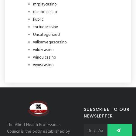
mrplaycasino
olimpecasino
Public
tortugacasino
Uncategorized
vulkanvegascasino
wildzcasino
winouicasino
wynscasino
SUBSCRIBE TO OUR
NEWSLETTER
The Allied Health Professions
Council is the body established by