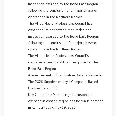
inspection exercise to the Bono East Region,
following the conclusion of a major phase of
operations in the Northern Region
The Allied Health Professions Council has
expanded its nationwide monitoring and
inspection exercise to the Bono East Region,
following the conclusion of a major phase of
operations in the Northern Region
The Allied Health Professions Council’s
compliance team is still on the ground in the
Bono East Region
Announcement of Examination Date & Venue for
The 2026 Supplementary II Computer-Based
Examinations (CBE)
Day One of the Monitoring and Inspection
exercise in Ashanti region has begun in earnest
in Kumasi today, May 19, 2026