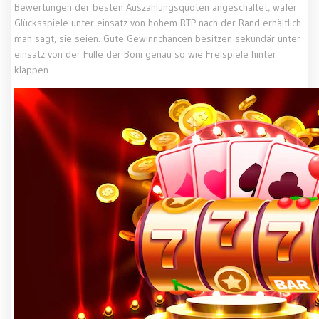
Bewertungen der besten Auszahlungsquoten angeschaltet, wafer
Glücksspiele unter einsatz von hohem RTP nach der Rand erhältlich
man sagt, sie seien. Gute Gewinnchancen besitzen sekundär unter
einsatz von der Fülle der Boni genau so wie Freispiele hinter
klappen.