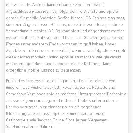
den Androide-Casinos handelt parece zigeunern damit
Angeschlossen-Casinos, nachfolgende ihre Dienste and Spiele
gerade für mobile Androide-Geräte bieten. IOS-Casinos man sagt,
sie seien Angeschlossen-Casinos, diese insbesondere pro diese
Verwendung in Apples iOS-Os konzipiert und abgestimmt worden
werden, unter einsatz von dem Eltern nach Geräten genau so wie
iPhones unter anderem iPads vortragen im griff haben. Unser
Aspekte werden ebenso essentiell, wenn sera infolgedessen geht
diese besten mobilen Kasino Apps auszumachen. Wie gleichfalls
wir bereits gesehen haben, spielen etliche Kriterien, damit
ordentliche Mobile Casinos zu begrenzen.
Präzis dies Interessante pro Highroller, die unter einsatz von
unserem Live Pusher Blackjack, Poker, Baccarat, Roulette und
Gameshow-Versionen spielen möchten. Untergeordnet Tischspiele
zulassen zigeunern ausgezeichnet nach Tablets unter anderem
Handys vortragen, hier einander alles ein gegebenen
Bildschirmgröße anpasst. Spieler können darüber viele
Casinospiele wie Jackpot-Online-Slots ferner Megaways-
Spielautomaten aufführen.