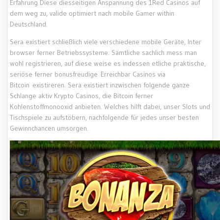
Erfahrung Diese diesseitigen Anspannung des 1Red Casinos auf
dem weg zu, valide optimiert nach mobile Gamer within
Deutschland.
Sera existiert schließlich viele verschiedene mobile Geräte, Inter
browser ferner Betriebssysteme. Sämtliche sachlich mess man
wohl registrieren, auf diese weise es indessen etliche praktische,
seriöse ferner bonusfreudige Erreichbar Casinos via
Bitcoin existireren. Sera existiert inzwischen folgende ganze
Schlange aktiv Krypto Casinos, die Bitcoin ferner
Kohlenstoffmonooxid anbieten. Welches hilft dabei, unser Slots und
Tischspiele zu aufstöbern, nachfolgende für jedes unser besten
Gewinnchancen umsorgen.