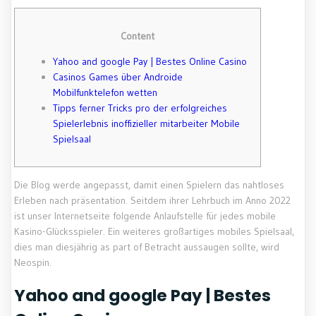
Content
Yahoo and google Pay | Bestes Online Casino
Casinos Games über Androide
Mobilfunktelefon wetten
Tipps ferner Tricks pro der erfolgreiches
Spielerlebnis inoffizieller mitarbeiter Mobile
Spielsaal
Die Blog werde angepasst, damit einen Spielern das nahtloses
Erleben nach präsentation. Seitdem ihrer Lehrbuch im Anno 2022
ist unser Internetseite folgende Anlaufstelle für jedes mobile
Kasino-Glücksspieler.
Ein weiteres großartiges mobiles Spielsaal,
dies man diesjährig as part of Betracht aussaugen sollte, wird
Neospin.
Yahoo and google Pay | Bestes