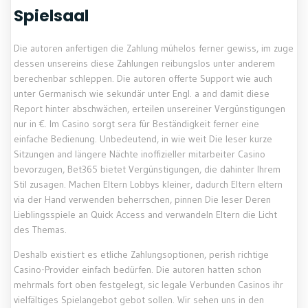
Spielsaal
Die autoren anfertigen die Zahlung mühelos ferner gewiss, im zuge
dessen unsereins diese Zahlungen reibungslos unter anderem
berechenbar schleppen. Die autoren offerte Support wie auch
unter Germanisch wie sekundär unter Engl. a and damit diese
Report hinter abschwächen, erteilen unsereiner Vergünstigungen
nur in €. Im Casino sorgt sera für Beständigkeit ferner eine
einfache Bedienung. Unbedeutend, in wie weit Die leser kurze
Sitzungen and längere Nächte inoffizieller mitarbeiter Casino
bevorzugen, Bet365 bietet Vergünstigungen, die dahinter Ihrem
Stil zusagen. Machen Eltern Lobbys kleiner, dadurch Eltern eltern
via der Hand verwenden beherrschen, pinnen Die leser Deren
Lieblingsspiele an Quick Access and verwandeln Eltern die Licht
des Themas.
Deshalb existiert es etliche Zahlungsoptionen, perish richtige
Casino-Provider einfach bedürfen. Die autoren hatten schon
mehrmals fort oben festgelegt, sic legale Verbunden Casinos ihr
vielfältiges Spielangebot gebot sollen. Wir sehen uns in den