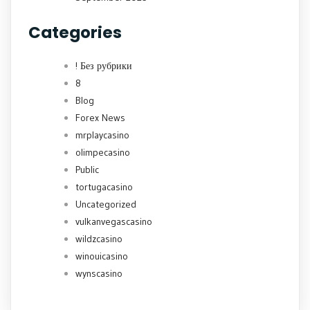
Categories
! Без рубрики
8
Blog
Forex News
mrplaycasino
olimpecasino
Public
tortugacasino
Uncategorized
vulkanvegascasino
wildzcasino
winouicasino
wynscasino