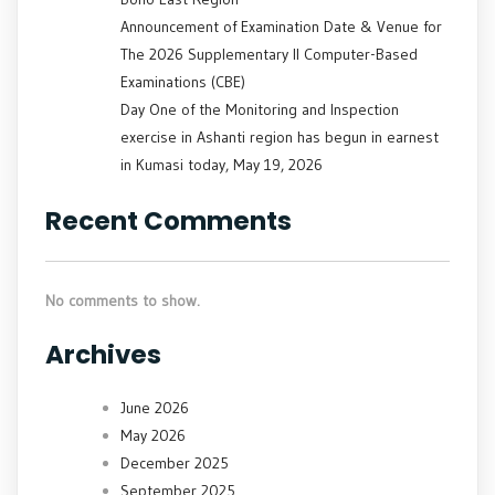
Announcement of Examination Date & Venue for
The 2026 Supplementary II Computer-Based
Examinations (CBE)
Day One of the Monitoring and Inspection
exercise in Ashanti region has begun in earnest
in Kumasi today, May 19, 2026
Recent Comments
No comments to show.
Archives
June 2026
May 2026
December 2025
September 2025