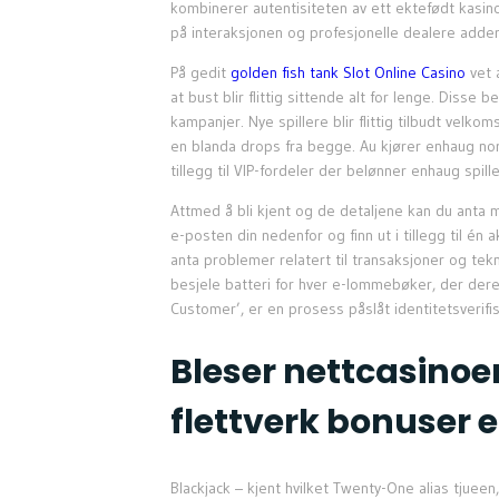
kombinerer autentisiteten av ett ektefødt kasin
på interaksjonen og profesjonelle dealere addert 
På gedit
golden fish tank Slot Online Casino
vet 
at bust blir flittig sittende alt for lenge. Disse 
kampanjer. Nye spillere blir flittig tilbudt vel
en blanda drops fra begge. Au kjører enhaug nor
tillegg til VIP-fordeler der belønner enhaug spille
Attmed å bli kjent og de detaljene kan du anta m
e-posten din nedenfor og finn ut i tillegg til én a
anta problemer relatert til transaksjoner og tek
besjele batteri for hver e-lommebøker, der dere
Customer’, er en prosess påslåt identitetsverif
Bleser nettcasinoe
flettverk bonuser e
Blackjack – kjent hvilket Twenty-One alias tjueen,