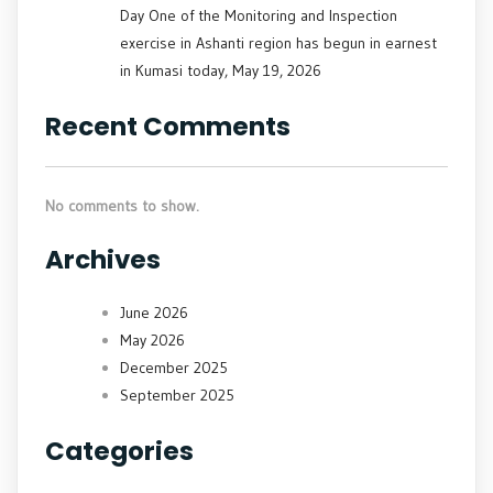
Day One of the Monitoring and Inspection
exercise in Ashanti region has begun in earnest
in Kumasi today, May 19, 2026
Recent Comments
No comments to show.
Archives
June 2026
May 2026
December 2025
September 2025
Categories