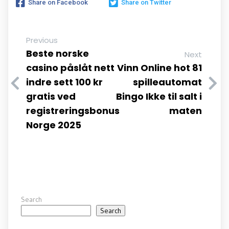
Share on Facebook
Share on Twitter
Previous
Beste norske
Next
casino påslåt nett
Vinn Online hot 81
indre sett 100 kr
spilleautomat
gratis ved
Bingo Ikke til salt i
registreringsbonus
maten
Norge 2025
Search
Search