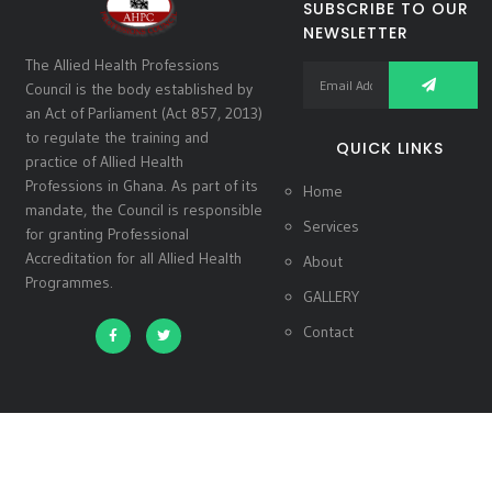
SUBSCRIBE TO OUR
NEWSLETTER
The Allied Health Professions
Council is the body established by
an Act of Parliament (Act 857, 2013)
to regulate the training and
QUICK LINKS
practice of Allied Health
Professions in Ghana. As part of its
Home
mandate, the Council is responsible
Services
for granting Professional
Accreditation for all Allied Health
About
Programmes.
GALLERY
Contact