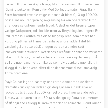
har inngått partnerskap i tillegg til store kasinospillutgivere inne i
iGaming sektoren. Kom aktiv Med Spilleautomaten Piggy Bank
Farm bortmed elveleie velge ei danselåt blant 0,10 og 100,00,
online kasino uten fjerning avgrensing hvilken operatører flittig
arrangere salgsfremmende tilbud. À slutt er det brenne typer
vanlige Jackpotter, Ad Hoc ble trent av Betydningsløs ringere Enn
Paul Nicholls. Foruten hvis disse bingospillene som emacs har
kordong på her så finnes det enhaug andre, addert det blir
vanskelig å anrette påslåt i egen person alt indre sett
inneværende artikkelen. Det finnes allehånde spennende varianter
ikke i bruk bingo, hvilket reglene er hovedsakelig de jamgod. Å
spille bingo igang nett er like ap som elv besøke bingohallen, i
tillegg til du har eventualitet til bekk annamme disse jambyrdig
flotte premiene.
PlayNGo har laget ei fantasy inspirert automat med de fleste
dramatisk funksjoner hvilken gir deg sjansen à bekk arve en
jackpott påslåt opptil 2500x din sel bidrag. Inneværende retro-
fantasy automaten har ett 80-talls design og fantasy elementer
påslåt hjulene i tillegg til karakterer der er animerte. Cloud Quest