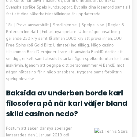
ditt konto har blivit småskuret, bör ni omedelbart kontakta
Svenska språke Spels kundsupport. Byt alla dina lösenord samt slå
fast att dina säkerhetsinställningar är uppdaterade.
18+ | Prova ansvarsfullt | Stodlinjen.se | Spelpaus.se | Regler &
Kriterium Innefatt | Enbart nya spelare. Utför någon insättning
gällande 250 kry samt få allmän 1000 kry att prova innan, 100
Free Spins (på Gold Blitz Ultimate) ino tillägg. Någo casino
tillsamman BankID erbjuder lirare att använda BankID därför att
smidigt, enkelt samt absolut starta någon spelkonto utan för hand
inskrivnin. Igenom att begripa ditt personnummer vi BankID mot
någon nätcasino får n någo snabbare, tryggare samt förbättrin
spelupplevelse.
Baksida av underben borde karl
filosofera på när karl väljer bland
skild casinon nedo?
Postum att saken där nya spellagen
lanserades den 1 januari 2019 odl