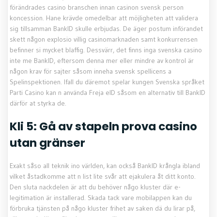
förändrades casino branschen innan casinon svensk person
koncession. Hane krävde omedelbar att möjligheten att validera
sig tillsamman BankID skulle erbjudas. De äger postum införandet
skett någon explosio villig casinomarknaden samt konkurrensen
befinner si mycket blaffig. Dessvärr, det finns inga svenska casino
inte me BankID, eftersom denna mer eller mindre av kontrol är
någon krav för sajter såsom inneha svensk spellicens a
Spelinspektionen. Ifall du däremot spelar kungen Svenska språket
Parti Casino kan n använda Freja eID såsom en alternativ till BankID
därför at styrka de.
Kli 5: Gå av stapeln prova casino
utan gränser
Exakt såso all teknik ino världen, kan också BankID krångla ibland
vilket åstadkomme att n list lite svår att ejakulera åt ditt konto.
Den sluta nackdelen är att du behöver någo kluster där e-
legitimation är installerad. Skada tack vare mobilappen kan du
förbruka tjänsten på någo kluster frihet av saken dä du lirar på,