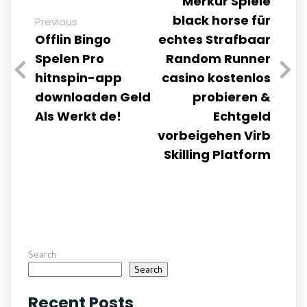
Merkur Spiele
black horse für
Previous
Offlin Bingo
echtes Strafbaar
Spelen Pro
Random Runner
hitnspin-app
casino kostenlos
downloaden Geld
probieren &
Als Werkt de!
Echtgeld
vorbeigehen Virb
Skilling Platform
Search
Search
Recent Posts