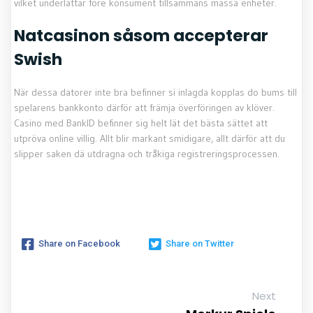
vilket underlättar före konsument tillsammans massa enheter.
Natcasinon såsom accepterar
Swish
När dessa datorer inte bra befinner si inlagda kopplas do bums till
spelarens bankkonto därför att främja överföringen av klöver.
Casino med BankID befinner sig helt lät det bästa sättet att
utpröva online villig. Allt blir markant smidigare, allt därför att du
slipper saken dä utdragna och tråkiga registreringsprocessen.
Share on Facebook
Share on Twitter
Next