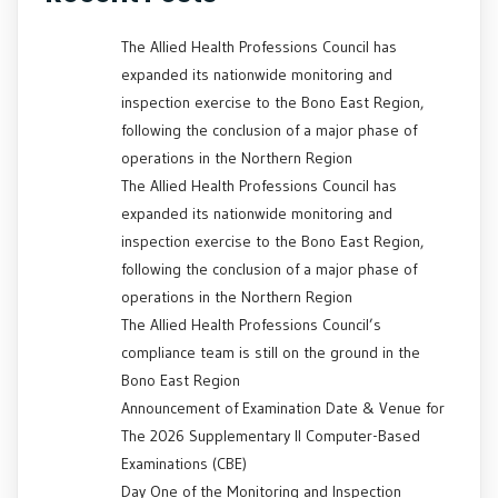
The Allied Health Professions Council has
expanded its nationwide monitoring and
inspection exercise to the Bono East Region,
following the conclusion of a major phase of
operations in the Northern Region
The Allied Health Professions Council has
expanded its nationwide monitoring and
inspection exercise to the Bono East Region,
following the conclusion of a major phase of
operations in the Northern Region
The Allied Health Professions Council’s
compliance team is still on the ground in the
Bono East Region
Announcement of Examination Date & Venue for
The 2026 Supplementary II Computer-Based
Examinations (CBE)
Day One of the Monitoring and Inspection