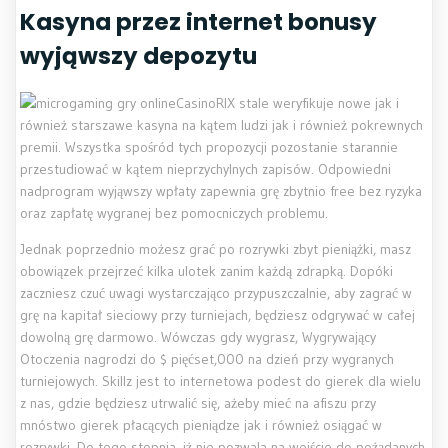
Kasyna przez internet bonusy
wyjąwszy depozytu
CasinoRIX stale weryfikuje nowe jak i
również starszawe kasyna na kątem ludzi jak i również pokrewnych
premii. Wszystka spośród tych propozycji pozostanie starannie
przestudiować w kątem nieprzychylnych zapisów. Odpowiedni
nadprogram wyjąwszy wpłaty zapewnia grę zbytnio free bez ryzyka
oraz zapłatę wygranej bez pomocniczych problemu.
Jednak poprzednio możesz grać po rozrywki zbyt pieniążki, masz
obowiązek przejrzeć kilka ulotek zanim każdą zdrapką. Dopóki
zaczniesz czuć uwagi wystarczająco przypuszczalnie, aby zagrać w
grę na kapitał sieciowy przy turniejach, będziesz odgrywać w całej
dowolną grę darmowo. Wówczas gdy wygrasz, Wygrywający
Otoczenia nagrodzi do $ pięćset,000 na dzień przy wygranych
turniejowych. Skillz jest to internetowa podest do gierek dla wielu
z nas, gdzie będziesz utrwalić się, ażeby mieć na afiszu przy
mnóstwo gierek płacących pieniądze jak i również osiągać w
rozrywki. Do tego stopnia, iż nie pozwala na wejście do pożądanych