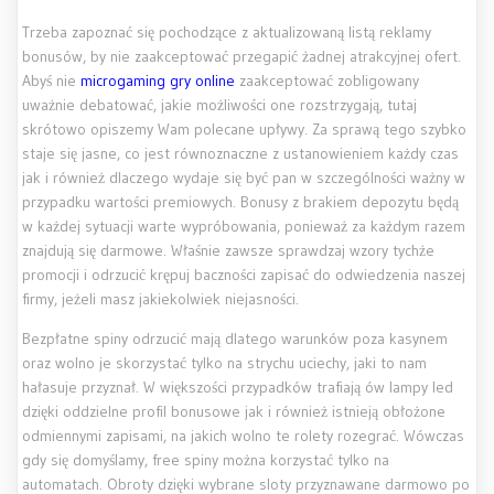
Trzeba zapoznać się pochodzące z aktualizowaną listą reklamy
bonusów, by nie zaakceptować przegapić żadnej atrakcyjnej ofert.
Abyś nie
microgaming gry online
zaakceptować zobligowany
uważnie debatować, jakie możliwości one rozstrzygają, tutaj
skrótowo opiszemy Wam polecane upływy. Za sprawą tego szybko
staje się jasne, co jest równoznaczne z ustanowieniem każdy czas
jak i również dlaczego wydaje się być pan w szczególności ważny w
przypadku wartości premiowych. Bonusy z brakiem depozytu będą
w każdej sytuacji warte wypróbowania, ponieważ za każdym razem
znajdują się darmowe. Właśnie zawsze sprawdzaj wzory tychże
promocji i odrzucić krępuj baczności zapisać do odwiedzenia naszej
firmy, jeżeli masz jakiekolwiek niejasności.
Bezpłatne spiny odrzucić mają dlatego warunków poza kasynem
oraz wolno je skorzystać tylko na strychu uciechy, jaki to nam
hałasuje przyznał. W większości przypadków trafiają ów lampy led
dzięki oddzielne profil bonusowe jak i również istnieją obłożone
odmiennymi zapisami, na jakich wolno te rolety rozegrać. Wówczas
gdy się domyślamy, free spiny można korzystać tylko na
automatach. Obroty dzięki wybrane sloty przyznawane darmowo po