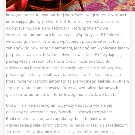
Im więcej pogracie, tym bardziej wdrożycie uwagi w ten zawrotny i
interesujący glob gry. Wskaźnik RTP, to znaczy dosłownie return
owo player wydaje się właściwością, którą spotykamy we
wszelakiego automatach kasynowych. Współczynnik RTP określa
wówczas gdy wielki % wraz z wpłaconych poprzez internautów
zabiegów do odwiedzenia automatu, jest ogółem wypłacane fanom
po postaci wygranych. W konsekwencji wskaźnik RTP wydaje się
pewną wraz z przedmioty, która to być może posłużyć do
odwiedzenia bezpośredniego recenzje opłacalności zabawy przy
poszczególne kasyno zabawy. Naczelną najważniejszą nazwą, na
którą możemy rozłożyć automaty, to pierwotnego funkcje, skutkiem
tego, poziom skomplikowania. Dotyczy owo także darmowych
gierek, oraz automatów internetowego na prawdziwe kapitał.
Upewnij się, że nadprogram wyjąwszy depozytu wydaje się
osiągalny do wdrożenia przy Swoich ulubionych rozrywkach.
Konkretne kasyna ograniczają skorzystanie bonusów do
odwiedzenia poniektórych slotów, co może okazać się zasadniczym
faktorem, jeśli wolisz niektóre uciechy. Niektóre osoby mają