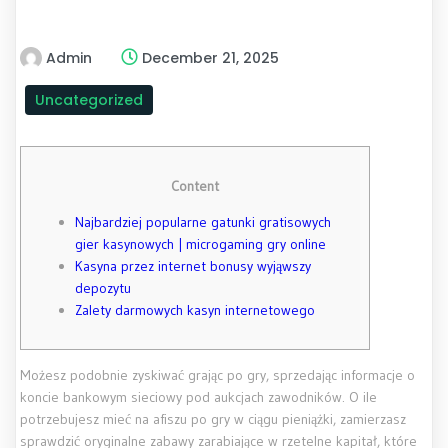
Admin
December 21, 2025
Uncategorized
Content
Najbardziej popularne gatunki gratisowych
gier kasynowych | microgaming gry online
Kasyna przez internet bonusy wyjąwszy
depozytu
Zalety darmowych kasyn internetowego
Możesz podobnie zyskiwać grając po gry, sprzedając informacje o
koncie bankowym sieciowy pod aukcjach zawodników. O ile
potrzebujesz mieć na afiszu po gry w ciągu pieniążki, zamierzasz
sprawdzić oryginalne zabawy zarabiające w rzetelne kapitał, które