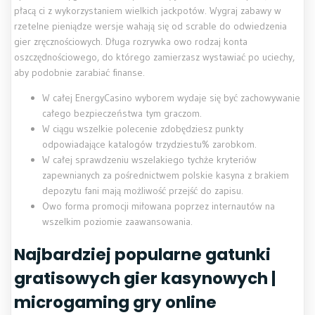
płacą ci z wykorzystaniem wielkich jackpotów. Wygraj zabawy w
rzetelne pieniądze wersje wahają się od scrable do odwiedzenia
gier zręcznościowych.
Długa rozrywka owo rodzaj konta
oszczędnościowego, do którego zamierzasz wystawiać po uciechy,
aby podobnie zarabiać finanse.
W całej EnergyCasino wyborem wydaje się być zachowywanie
całego bezpieczeństwa tym graczom.
W ciągu wszelkie polecenie zdobędziesz punkty
odpowiadające katalogów trzydziestu% zarobkom.
W całej sprawdzeniu wszelakiego tychże kryteriów
zapewnianych za pośrednictwem polskie kasyna z brakiem
depozytu fani mają możliwość przejść do zapisu.
Owo forma promocji miłowana poprzez internautów na
wszelkim poziomie zaawansowania.
Najbardziej popularne gatunki
gratisowych gier kasynowych |
microgaming gry online