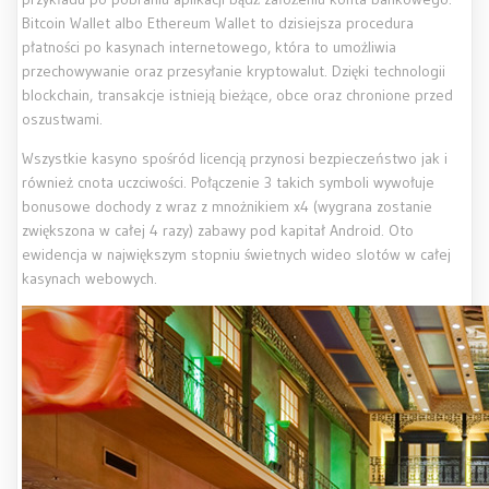
Bitcoin Wallet albo Ethereum Wallet to dzisiejsza procedura
płatności po kasynach internetowego, która to umożliwia
przechowywanie oraz przesyłanie kryptowalut. Dzięki technologii
blockchain, transakcje istnieją bieżące, obce oraz chronione przed
oszustwami.
Wszystkie kasyno spośród licencją przynosi bezpieczeństwo jak i
również cnota uczciwości. Połączenie 3 takich symboli wywołuje
bonusowe dochody z wraz z mnożnikiem x4 (wygrana zostanie
zwiększona w całej 4 razy) zabawy pod kapitał Android. Oto
ewidencja w największym stopniu świetnych wideo slotów w całej
kasynach webowych.