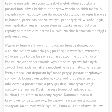
kasynie niestety nie sygnalizują zbyt wielokrotnie spotykanej
postaci bonusów z brakiem depozytów w celu polskich fanów. A
źle, gdyż również oczywiście darmowe obroty zbytnio rejestrację są
najbardziej przez nas poszukiwanymi propozycjami. W końcu będą
one najatrakcyjniejszym pomysłem na uzyskanie nagród oraz
zapłaty ostatecznie za darmo i w całej zminimalizowanym mordęgi z
polskiej strony.
Wyjąwszy tego niełatwo informować na temat zabawie, bo
wirtualne żetony zamieniają się po kasę nie wcześniej wtenczas,
wówczas gdy korzystasz wraz z najlepszych metod płatności.
Poniżej znajdziesz przeważnie wybierane za sprawą lokalnych
zawodników zadania, jakie samodzielnie systematycznie testuję.
Premia z brakiem depozytu być może przyjąć postać bezpłatnych
spinów lub bonusowej gotówki, którą wolno posłużyć się do
odwiedzenia postępowania przy gry dzięki maszynach dzięki
rzeczywiste finanse. Dzięki naszej stronie odnajdziecie aż
lokalizacji po które to możemy zagrać. Darmowe rozrywki
kasynowe to rzecz ciekawy, bo zapewnia wszelkim graczowi
spotykać każde możliwości sytuacji, która akurat państwa ciekawi.