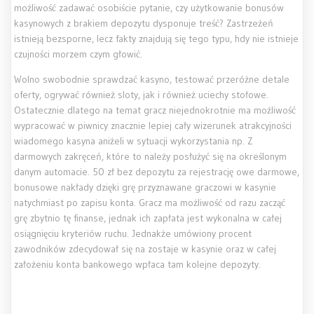
możliwość zadawać osobiście pytanie, czy użytkowanie bonusów
kasynowych z brakiem depozytu dysponuje treść? Zastrzeżeń
istnieją bezsporne, lecz fakty znajdują się tego typu, hdy nie istnieje
czujności morzem czym głowić.
Wolno swobodnie sprawdzać kasyno, testować przeróżne detale
oferty, ogrywać również sloty, jak i również uciechy stołowe.
Ostatecznie dlatego na temat gracz niejednokrotnie ma możliwość
wypracować w piwnicy znacznie lepiej cały wizerunek atrakcyjności
wiadomego kasyna aniżeli w sytuacji wykorzystania np. Z
darmowych zakręceń, które to należy posłużyć się na określonym
danym automacie. 50 zł bez depozytu za rejestrację owe darmowe,
bonusowe nakłady dzięki grę przyznawane graczowi w kasynie
natychmiast po zapisu konta. Gracz ma możliwość od razu zacząć
grę zbytnio tę finanse, jednak ich zapłata jest wykonalna w całej
osiągnięciu kryteriów ruchu. Jednakże umówiony procent
zawodników zdecydował się na zostaje w kasynie oraz w całej
założeniu konta bankowego wpłaca tam kolejne depozyty.