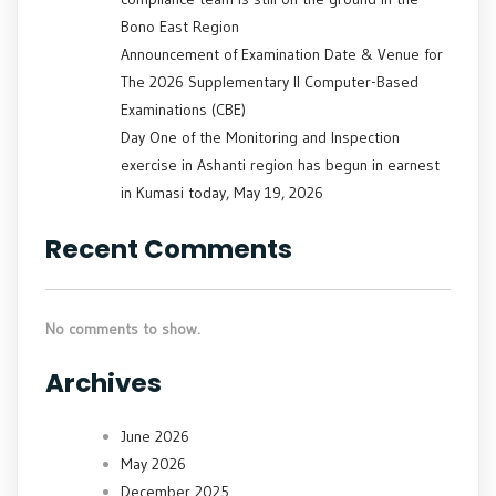
Bono East Region
Announcement of Examination Date & Venue for
The 2026 Supplementary II Computer-Based
Examinations (CBE)
Day One of the Monitoring and Inspection
exercise in Ashanti region has begun in earnest
in Kumasi today, May 19, 2026
Recent Comments
No comments to show.
Archives
June 2026
May 2026
December 2025