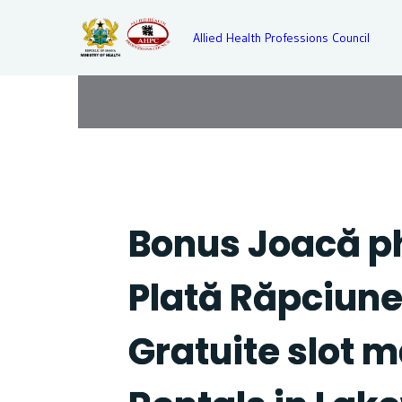
Allied Health Professions Council
Bonus Joacă ph
Plată Răpciune 
Gratuite slot m