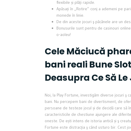
flexibile și plăți rapide.
Apăsați în „Rotire” conj a ademeni pe pariu
monede în linie.
De din aceste jocuri ş păcănele are un desi
Bonusurile sunt pentru de casinouri online
o-aoleu!
Cele Măciucă phara
bani reali Bune Sl
Deasupra Ce Să Le 
Noi, la Play Fortune, investigăm diverse jocuri ş ca
bani. Nu percepem bani de divertisment, de oferi
persoane de testeze jocul și de decidă care să înc
caracteristicile de chestiune ajungere ale diferi
oneste. De ești intens de istoria antică și ş crea
Fortune este distracția ş când usturo bir. Cest joc