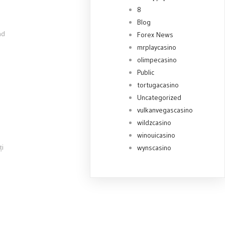
8
Blog
nd
Forex News
mrplaycasino
olimpecasino
Public
tortugacasino
Uncategorized
vulkanvegascasino
wildzcasino
winouicasino
ți
wynscasino