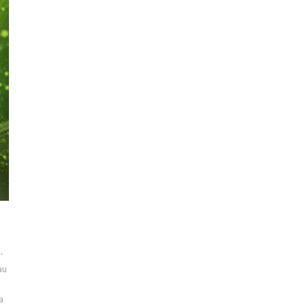
-
au
a