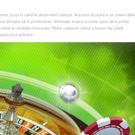
umite jocuri în când le determină cazinoul. Acestea fecioară a se cuveni dăin
oul dorește să le promoveze. Informații asupra jocurile spre când puteți
ermenii și condițiile bonusului. Multe cazinouri online ş bonus dar plată
zino însă achitare.