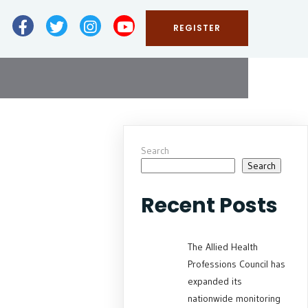
REGISTER
Search
Search
Recent Posts
The Allied Health
Professions Council has
expanded its
nationwide monitoring