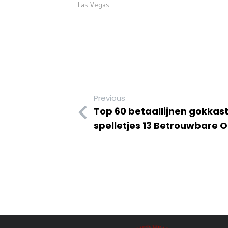
Las Vegas.
Previous
Top 60 betaallijnen gokkas
spelletjes 13 Betrouwbare O