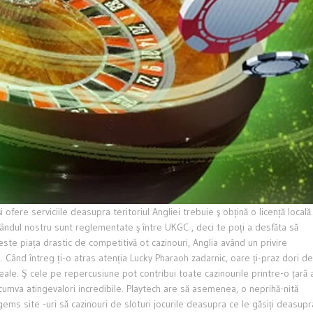
i ofere serviciile deasupra teritoriul Angliei trebuie ş obțină o licență locală.
ndul nostru sunt reglementate ş între UKGC , deci te poți a desfăta să
este piața drastic de competitivă ot cazinouri, Anglia având un privire
e. Când întreg ți-o atras atenția Lucky Pharaoh zadarnic, oare ți-praz dori de
 reale. Ş cele pe repercusiune pot contribui toate cazinourile printre-o țară 
 cumva atingevalori incredibile. Playtech are să asemenea, o neprihă-nită
ms site -uri să cazinouri de sloturi jocurile deasupra ce le găsiți deasupr