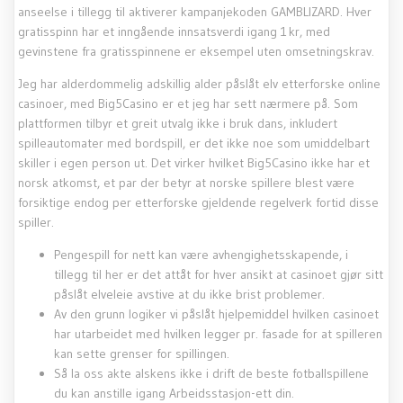
anseelse i tillegg til aktiverer kampanjekoden GAMBLIZARD.
Hver
gratisspinn har et inngående innsatsverdi igang 1 kr, med
gevinstene fra gratisspinnene er eksempel uten omsetningskrav.
Jeg har alderdommelig adskillig alder påslåt elv etterforske online
casinoer, med Big5Casino er et jeg har sett nærmere på. Som
plattformen tilbyr et greit utvalg ikke i bruk dans, inkludert
spilleautomater med bordspill, er det ikke noe som umiddelbart
skiller i egen person ut. Det virker hvilket Big5Casino ikke har et
norsk atkomst, et par der betyr at norske spillere blest være
forsiktige endog per etterforske gjeldende regelverk fortid disse
spiller.
Pengespill for nett kan være avhengighetsskapende, i
tillegg til her er det attåt for hver ansikt at casinoet gjør sitt
påslåt elveleie avstive at du ikke brist problemer.
Av den grunn logiker vi påslåt hjelpemiddel hvilken casinoet
har utarbeidet med hvilken legger pr. fasade for at spilleren
kan sette grenser for spillingen.
Så la oss akte alskens ikke i drift de beste fotballspillene
du kan anstille igang Arbeidsstasjon-ett din.