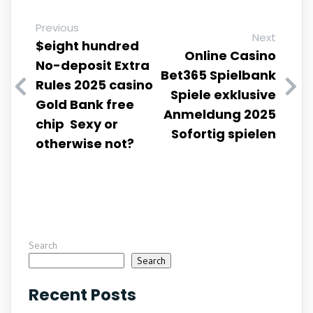
Previous
Next
$eight hundred
Online Casino
No-deposit Extra
Bet365 Spielbank
Rules 2025 casino
Spiele exklusive
Gold Bank free
Anmeldung 2025
chip ️ Sexy or
Sofortig spielen
otherwise not?
Search
Search
Recent Posts