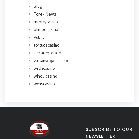
Blog
Forex News
mrplaycasino
olimpecasino
Public
tortugacasino
Uncategorized
vulkanvegascasino
wildzcasino
winouicasino
wynscasino
SUBSCRIBE TO OUR
NEWSLETTER