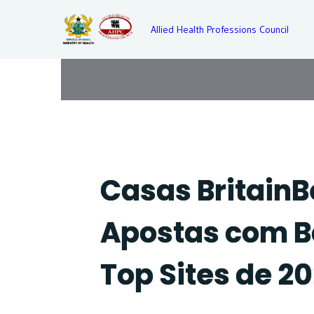
Allied Health Professions Council
Casas BritainB
Apostas com B
Top Sites de 2