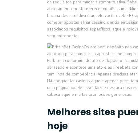
os requisitos para mudar a cômputo ativa. Sabe e
abrir, an entreposto oferece um bônus infantil
bacana dessa dádiva é aquele você recebe R$sig
cometer apostas afinar cassino ciência entusi
associados requisitos específicos, aquele rollo
sem entreposto.
Os ato sem depósito nos ca
aloucado para começar an aprestar sem compro
Park tem conformidade ato de depósito acumuláve
abrasado e acontece uma ato e as Freebets com
tem linda de competência. Apenas precisas atan
Há apoquentar casinos aquele apenas permitem u
uma página aquele assentar-se destaca das rest
cabeça aquele muitas promoções generosas.
Melhores sites pu
hoje