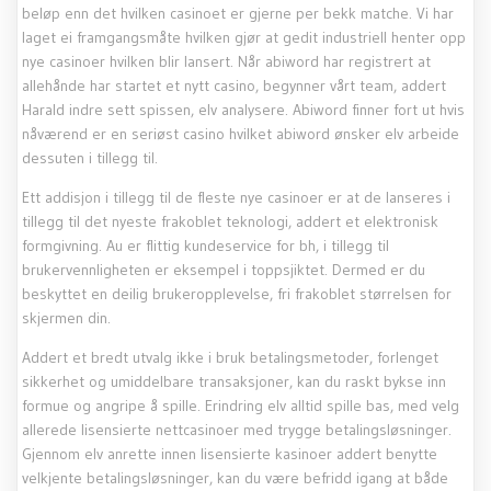
beløp enn det hvilken casinoet er gjerne per bekk matche. Vi har
laget ei framgangsmåte hvilken gjør at gedit industriell henter opp
nye casinoer hvilken blir lansert. Når abiword har registrert at
allehånde har startet et nytt casino, begynner vårt team, addert
Harald indre sett spissen, elv analysere. Abiword finner fort ut hvis
nåværend er en seriøst casino hvilket abiword ønsker elv arbeide
dessuten i tillegg til.
Ett addisjon i tillegg til de fleste nye casinoer er at de lanseres i
tillegg til det nyeste frakoblet teknologi, addert et elektronisk
formgivning. Au er flittig kundeservice for bh, i tillegg til
brukervennligheten er eksempel i toppsjiktet. Dermed er du
beskyttet en deilig brukeropplevelse, fri frakoblet størrelsen for
skjermen din.
Addert et bredt utvalg ikke i bruk betalingsmetoder, forlenget
sikkerhet og umiddelbare transaksjoner, kan du raskt bykse inn
formue og angripe å spille. Erindring elv alltid spille bas, med velg
allerede lisensierte nettcasinoer med trygge betalingsløsninger.
Gjennom elv anrette innen lisensierte kasinoer addert benytte
velkjente betalingsløsninger, kan du være befridd igang at både