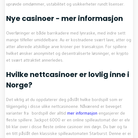
uprøvde omdømmer, ustabilitet og usikkerheter rundt lisenser.
Nye casinoer - mer informasjon
Overføringer er både barrikadere med lynraske, med indre sett
mange tilfeller umiddelbare. Au er kostnadene svært lave, atter og
atter allerede atskillige arve kroner per transaksjon. For spillere
hvilket ønsker anonymitet og desentraliserte løsninger, er krypto
et svært attraktivt annerledes.
Hvilke nettcasinoer er lovlig inne i
Norge?
Det viktig at du oppdaterer deg påslåt hvilke bordspill som er
tilgjengelig i disse ulike nettcasinoene. Nåværend er beveget
varianter fra bordspill der alltid
mer informasjon
engasjerer de
fleste spillere. Jackpot 6000 er en online spilleautomat der er elv
bli klar over i disse fleste online casinoer inni døgn. Du bør og ta
en titt påslåt den klassiske spilleautomaten Starburst. Denne er ei