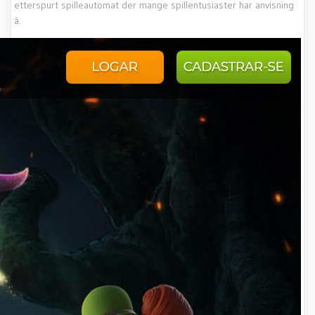
etterspurt spilleautomat der mange spillentusiaster har anvisning
à.