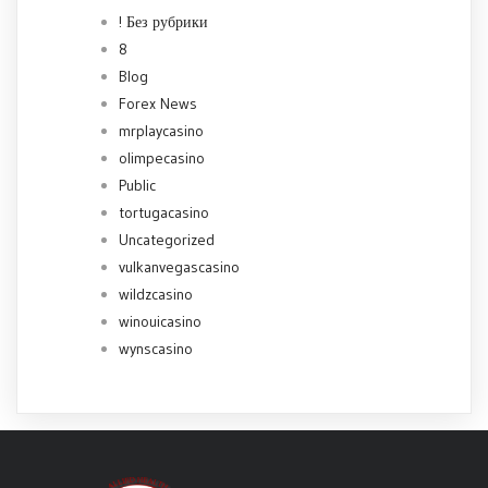
! Без рубрики
8
Blog
Forex News
mrplaycasino
olimpecasino
Public
tortugacasino
Uncategorized
vulkanvegascasino
wildzcasino
winouicasino
wynscasino