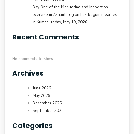
Day One of the Monitoring and Inspection
exercise in Ashanti region has begun in earnest
in Kumasi today, May 19, 2026
Recent Comments
No comments to show.
Archives
June 2026
May 2026
December 2025
September 2025
Categories