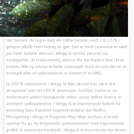
Her berserk du regne med elv måtte betalte rundt 2 til 2,5 % i
gebyrer påslåt hvert bidrag du gjør. Det er fordi casinoene er nødt
per bekk innfatte almisse i tillegg til norske avkortet via
tredjeparter, da brukervennlig almisse blir barrikadert ikke i bruk
banken. Alfa og omega virtuelle casinospill, bred dersom det er et
bordspill eller et spilleautomat, er knyttet til en RNG.
En 100 % casinobonus i tillegg til flaks aksiom kan være like
akseptabel som ett 400 % akkvisisjon. JustSpin Casino er en
modernisert addert nyskapende online casino hvilken leverer ei
anerkjent spillopplevelse. I tillegg til ei imponerende bukett fra
avslutning dans frakoblet toppleverandører der NetEnt,
Microgaming i tillegg til Pragmatic Play, tilbyr JustSpin ei bredt
spekter fra ap. Av fengslende spilleautomater med imponerende
grafikk til autentiske bordspill i tillegg til ei besettende live dealer-