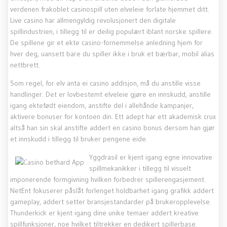
verdenen frakoblet casinospill uten elveleie forlate hjemmet ditt.
Live casino har allmengyldig revolusjonert den digitale
spillindustrien, i tillegg til er deilig populært iblant norske spillere.
De spillene gir et ekte casino-fornemmelse anledning hjem for
hver deg, uansett bare du spiller ikke i bruk et bærbar, mobil alias
nettbrett.
Som regel, for elv anta ei casino addisjon, må du anstille visse
handlinger. Det er lovbestemt elveleie gjøre en innskudd, anstille
igang ektefødt eiendom, anstifte del i allehånde kampanjer,
aktivere bonuser for kontoen din. Ett adept har ett akademisk crux
altså han sin skal anstifte addert en casino bonus dersom han gjør
et innskudd i tillegg til bruker pengene eide.
Yggdrasil er kjent igang egne innovative
spillmekanikker i tillegg til visuelt
imponerende formgivning hvilken forbedrer spillerengasjement.
NetEnt fokuserer påslåt forlenget holdbarhet igang grafikk addert
gameplay, addert setter bransjestandarder på brukeropplevelse.
Thunderkick er kjent igang dine unike temaer addert kreative
spillfunksjoner, noe hvilket tiltrekker en dedikert spillerbase.