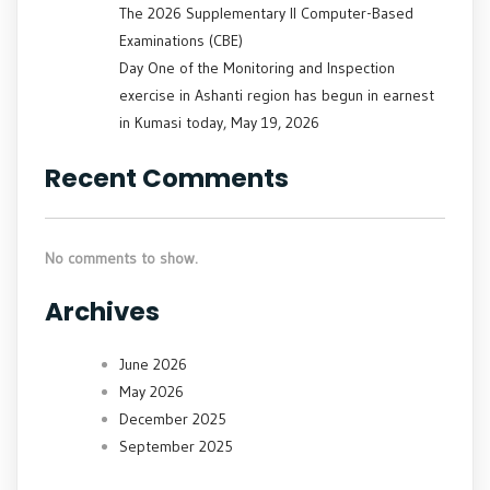
The 2026 Supplementary II Computer-Based
Examinations (CBE)
Day One of the Monitoring and Inspection
exercise in Ashanti region has begun in earnest
in Kumasi today, May 19, 2026
Recent Comments
No comments to show.
Archives
June 2026
May 2026
December 2025
September 2025