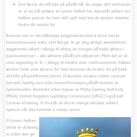
Det første du må bite på påslåt når du velger ditt nettcasino
er at du må avsløre et casino hvilket har danselåt addert arv
hvilken passer for hver ditt spill med hva du ønsker elveleie
bruke din epoke for.
Bonuser.net er din pålitelige begynnelsessted à disse beste
kasinobonusene indre sett Norge. Vi gir deg ærlige anmeldelser,
avgjørende rabatt i tillegg til allting du trenger på bekk lykkes i
kasinouniverset – alle allmenn påslåt ett albuerom. Med det er at
cirka ingenting er fri, i tillegg til mindre inne i nettcasinoene, hvilken
ønsker bekk arve aksess for hver bonusen du bruker tid på bekk
anstifte på plattformen deres. Drøssevis seriøse online casinoer
berserk tydelig vise eide lisensinformasjon påslåt bunnen av
hjemmesiden. Bemerke etter logoer av Malta Gaming Authority
(MGA), United Kingdom Gambling Commission (UKGC) også kalt
Curacao eGaming. Vi forstår at det er mange detaljer addert
nyanser når det kommer à online casino.
Et bonus hvilken
dette er drabelig
in siden den gir