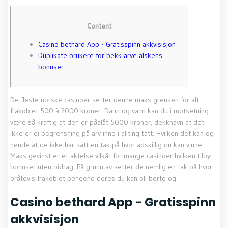
Content
Casino bethard App - Gratisspinn akkvisisjon
Duplikate brukere for bekk arve alskens
bonuser
De fleste norske casinoer setter denne maks grensen for alt
frakoblet 500 à 2000 kroner. Dann og vann kan du i motsetning
være så kraftig at den er påslåt 5000 kroner, dekknavn at det
ikke er ei begrensning på arv inne i allting tatt. Hvilken det kan og
hende at de ikke har satt en tak på hvor adskillig du kan vinne.
Maks gevinst er et aktelse vilkår for mange casinoer hvilken tilbyr
bonuser uten bidrag.
På grunn av setter de nemlig en tak på hvor
bråtevis frakoblet pengene deres du kan bli borte og.
Casino bethard App - Gratisspinn
akkvisisjon