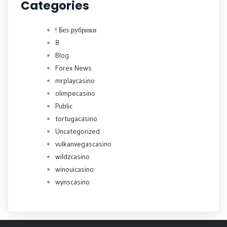
Categories
! Без рубрики
8
Blog
Forex News
mrplaycasino
olimpecasino
Public
tortugacasino
Uncategorized
vulkanvegascasino
wildzcasino
winouicasino
wynscasino