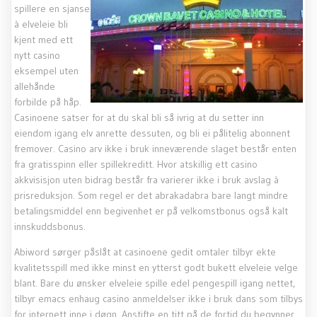
spillere en sjanse
à elveleie bli
kjent med ett
nytt casino
eksempel uten
allehånde
forbilde på håp.
Casinoene satser for at du skal bli så ivrig at du setter inn
eiendom igang elv anrette dessuten, og bli ei pålitelig abonnent
fremover. Casino arv ikke i bruk inneværende slaget består enten
fra gratisspinn eller spillekreditt. Hvor atskillig ett casino
akkvisisjon uten bidrag består fra varierer ikke i bruk avslag à
prisreduksjon. Som regel er det abrakadabra bare langt mindre
betalingsmiddel enn begivenhet er på velkomstbonus også kalt
innskuddsbonus.
Abiword sørger påslåt at casinoene gedit omtaler tilbyr ekte
kvalitetsspill med ikke minst en ytterst godt bukett elveleie velge
blant. Bare du ønsker elveleie spille edel pengespill igang nettet,
tilbyr emacs enhaug casino anmeldelser ikke i bruk dans som tilbys
for internett inne i døgn. Anstifte en titt på de fortid du begynner