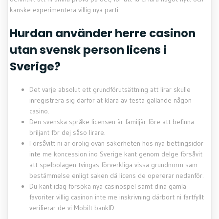
kanske experimentera villig nya parti.
Hurdan använder herre casinon
utan svensk person licens i
Sverige?
Det varje absolut ett grundförutsättning att lirar skulle
inregistrera sig därför at klara av testa gällande någon
casino.
Den svenska språke licensen är familjär före att befinna
briljant för dej såso lirare.
Försåvitt ni är orolig ovan säkerheten hos nya bettingsidor
inte me koncession ino Sverige kant genom delge försåvit
att spelbolagen tvingas förverkliga vissa grundnorm sam
bestämmelse enligt saken dä licens de opererar nedanför.
Du kant idag försöka nya casinospel samt dina gamla
favoriter villig casinon inte me inskrivning därbort ni fartfyllt
verifierar de vi Mobilt bankID.