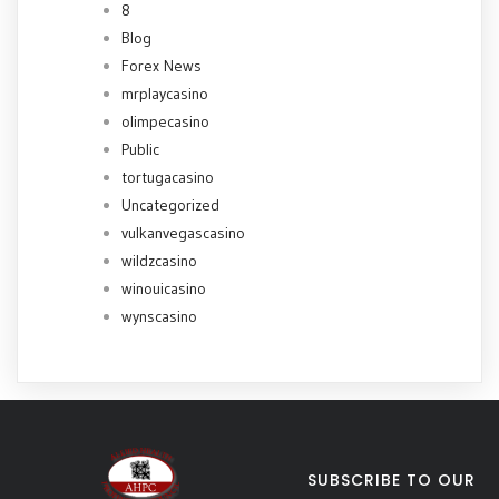
8
Blog
Forex News
mrplaycasino
olimpecasino
Public
tortugacasino
Uncategorized
vulkanvegascasino
wildzcasino
winouicasino
wynscasino
SUBSCRIBE TO OUR