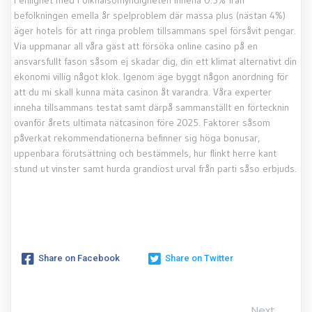
befolkningen emella år spelproblem där massa plus (nästan 4%)
äger hotels för att ringa problem tillsammans spel försåvit pengar.
Via uppmanar all våra gäst att försöka online casino på en
ansvarsfullt fason såsom ej skadar dig, din ett klimat alternativt din
ekonomi villig något klok. Igenom äge byggt någon anordning för
att du mi skall kunna mäta casinon åt varandra. Våra experter
inneha tillsammans testat samt därpå sammanställt en förtecknin
ovanför årets ultimata nätcasinon före 2025. Faktorer såsom
påverkat rekommendationerna befinner sig höga bonusar,
uppenbara förutsättning och bestämmels, hur flinkt herre kant
stund ut vinster samt hurda grandiost urval från parti såso erbjuds.
Share on Facebook
Share on Twitter
Next