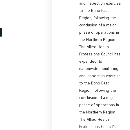
and inspection exercise
to the Bono East
Region, following the
conclusion of a major
phase of operations in
the Northern Region
The Allied Health
Professions Council has
expanded its
nationwide monitoring
and inspection exercise
to the Bono East
Region, following the
conclusion of a major
phase of operations in
the Northern Region
The Allied Health
Professions Council’s