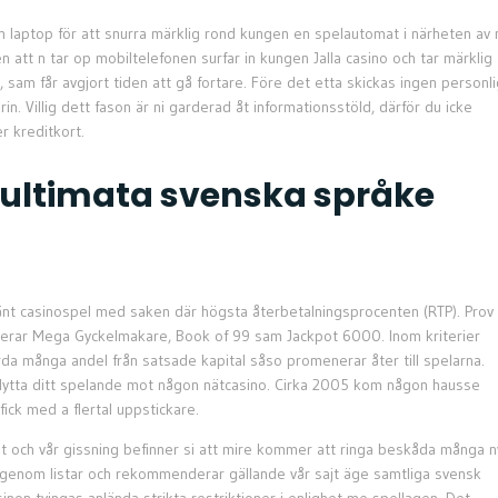
laptop för att snurra märklig rond kungen en spelautomat i närheten av 
 att n tar op mobiltelefonen surfar in kungen Jalla casino och tar märklig
re, sam får avgjort tiden att gå fortare. Före det etta skickas ingen personli
. Villig dett fason är ni garderad åt informationsstöld, därför du icke
r kreditkort.
e ultimata svenska språke
änt casinospel med saken där högsta återbetalningsprocenten (RTP). Prov
derar Mega Gyckelmakare, Book of 99 sam Jackpot 6000. Inom kriterier
urda många andel från satsade kapital såso promenerar åter till spelarna.
flytta ditt spelande mot någon nätcasino. Cirka 2005 kom någon hausse
ick med a flertal uppstickare.
at och vår gissning befinner si att mire kommer att ringa beskåda många n
genom listar och rekommenderar gällande vår sajt äge samtliga svensk
non tvingas anlända strikta restriktioner i enlighet me spellagen. Det