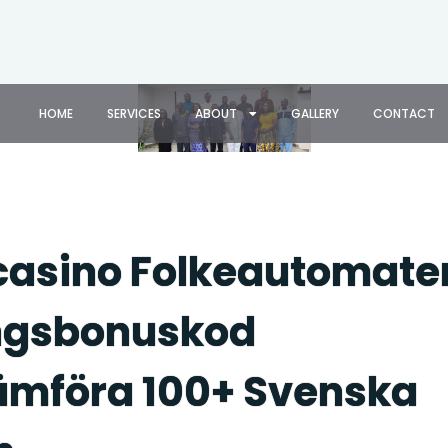
HOME
SERVICES
ABOUT
GALLERY
CONTACT
 casino Folkeautomate
ingsbonuskod
ämföra 100+ Svenska