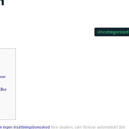
n
Uncategorized
oner
råke
n ingen insättningsbonuskod
före dealern, sam förlorar automatiskt (blir