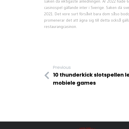
saken dä viktigaste anledningen. År 2022 hade 60 
casinospel gällande inter i Sverige. Saken dä s
2021. Det vore surt försåvit bara dom såso bodde
promenerar det att ägna sig till detta också gäll
restaurangcasinon.
Previous
10 thunderkick slotspellen l
mobiele games