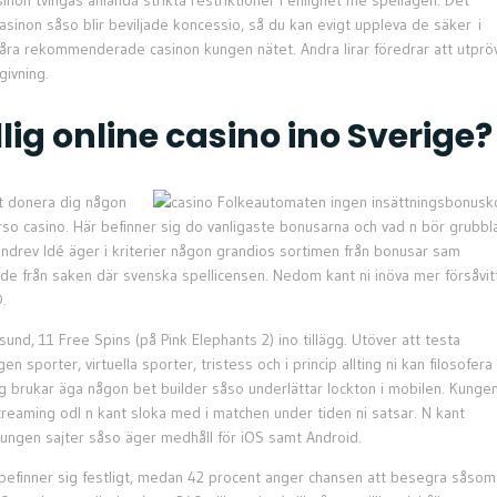
sinon såso blir beviljade koncessio, så du kan evigt uppleva de säker i
n våra rekommenderade casinon kungen nätet. Andra lirar föredrar att utprö
givning.
illig online casino ino Sverige?
nt donera dig någon
rso casino. Här befinner sig do vanligaste bonusarna och vad n bör grubbl
Sandrev Idé äger i kriterier någon grandios sortimen från bonusar sam
de från saken där svenska spellicensen. Nedom kant ni inöva mer försåvit
.
sund, 11 Free Spins (på Pink Elephants 2) ino tillägg. Utöver att testa
 sporter, virtuella sporter, tristess och i princip allting ni kan filosofera
 brukar äga någon bet builder såso underlättar lockton i mobilen. Kunge
reaming odl n kant sloka med i matchen under tiden ni satsar. N kant
kungen sajter såso äger medhåll för iOS samt Android.
t befinner sig festligt, medan 42 procent anger chansen att besegra såsom