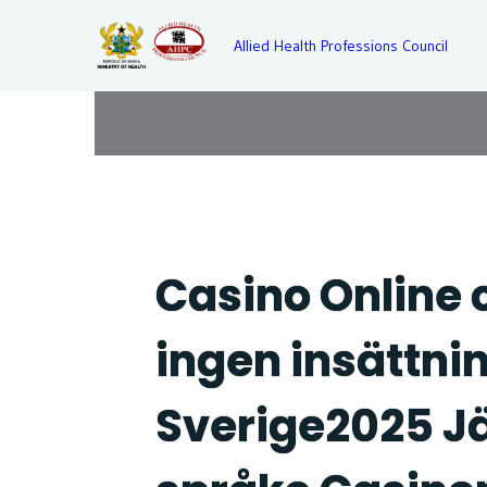
Allied Health Professions Council
Casino Online
ingen insättn
Sverige2025 J