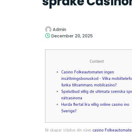
språke Casino
Admin
December 20, 2025
Content
Casino Folkeautomaten ingen
insättningsbonuskod - Vilka mobiltelef
funka tillsammans mobilcasino?
Spelutbud villig de ultimata svenska sp
nätcasinona
Hurda flertal lira villig online casino ino
Sverige?
Ni skapar städse din näve
casino Folkeautomate