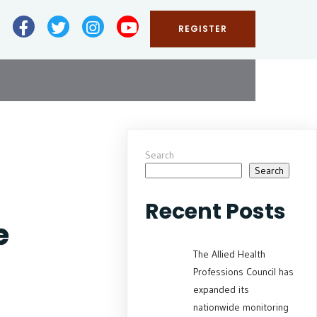
REGISTER
Search
Search
Recent Posts
e
The Allied Health
Professions Council has
expanded its
nationwide monitoring