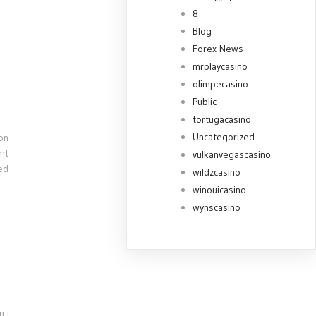
8
Blog
Forex News
mrplaycasino
olimpecasino
Public
tortugacasino
Uncategorized
on
mt
vulkanvegascasino
ed
wildzcasino
winouicasino
wynscasino
n i