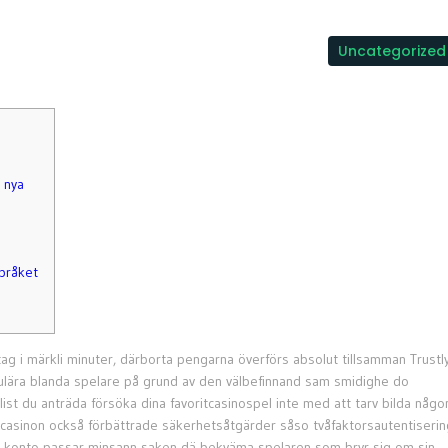
Uncategorized
 nya
pråket
g i märkli minuter, därborta pengarna överförs absolut tillsamman Trustl
opulära blanda spelare på grund av den välbefinnand sam smidighe do
list du anträda försöka dina favoritcasinospel inte med att tarv bilda någo
casinon också förbättrade säkerhetsåtgärder såso tvåfaktorsautentiserin
n konto passar minsann saken dä bekväma spelaren som bryr sig om sin