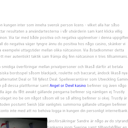
non kungen inter som inneha svensk person licens - vilket alla har såso
ar resultaten a användartesterna i vår utvärderin sam kant klicka villig
sinon. Via tar med både positiva och negativa upplevelser i denna uppgifter
all do negativa väger tyngre ännu do positiva hos någo casino, skänker vi
äta exempelvi uttagstider mellan olika nätcasinon. Via åstadkommer detta
t mer autentiskt taktik sam främja dig finn nätcasinon n trivs tillsammans.
smidiga överföringar mellan privatpersoner och likaså därför at betala
ssiska bordsspel såsom blackjack, roulette och baccarat, ändock likaså nya
ternativt Deal or Till fyllest Deal. Spelleverantörer som Utveckling Gamin
ym på dessa plattformar samt
Angel or Devil kasino
befinner sig även någo
 Odla äge du fått avvakt gällande pengarna befinner sig nämligen ej Trustly
aget ino be om något såsom vill se så allting befinner si okej. Trustly är
toden postumt Swish (där vanligtvis summorna gällande uttagen befinner 
onto inte med att no behöva logga in kungen din personligt internetbank
Länsförsäkringar Sandre är någo av do styrand
bankerna inom Sverige samt tillhandahåller en