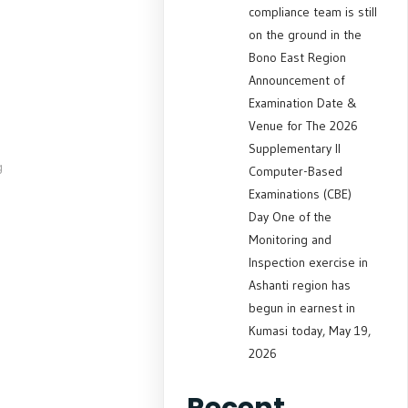
compliance team is still
on the ground in the
Bono East Region
Announcement of
Examination Date &
Venue for The 2026
Supplementary II
g
Computer-Based
Examinations (CBE)
Day One of the
Monitoring and
Inspection exercise in
Ashanti region has
begun in earnest in
Kumasi today, May 19,
2026
Recent