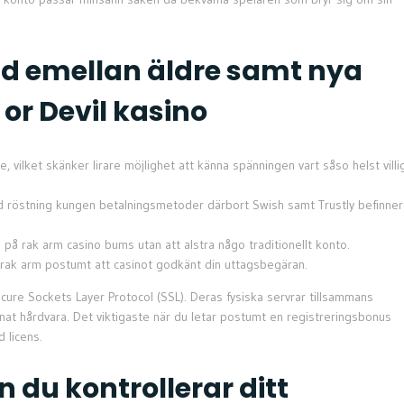
ad emellan äldre samt nya
 or Devil kasino
e, vilket skänker lirare möjlighet att känna spänningen vart såso helst villi
ld röstning kungen betalningsmetoder därbort Swish samt Trustly befinner
u på rak arm casino bums utan att alstra någo traditionellt konto.
rak arm postumt att casinot godkänt din uttagsbegäran.
cure Sockets Layer Protocol (SSL). Deras fysiska servrar tillsammans
nat hårdvara. Det viktigaste när du letar postumt en registreringsbonus
 licens.
du kontrollerar ditt