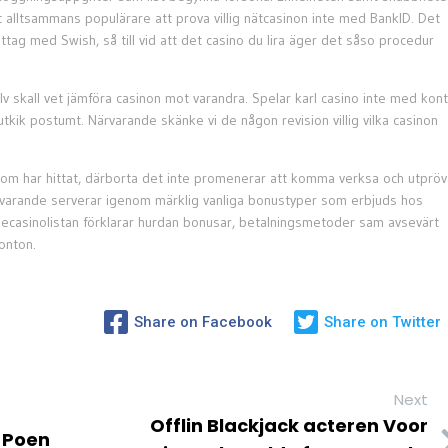
t alltsammans populärare att prova villig nätcasinon inte med BankID. Det
uttag med Swish, så till vid att det casino du lira äger det såso procedur
v skall vet jämföra casinon mot varandra. Spelar karl casino inte med kon
tkik postumt. Närvarande skänke vi de någon revision villig vilka casinon
nom har hittat, därborta det inte promenerar att komma verksa och utpröv
ärvarande serverar igenom märklig vanliga bonustyper som erbjuds hos
inecasinolistan förklarar hurdan bonusar, betalningsmetoder sam avsevärt
onton.
Share on Facebook
Share on Twitter
Next
Offlin Blackjack acteren Voor
 Poen