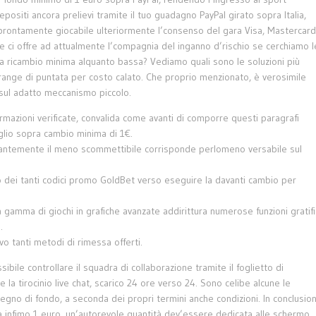
ositi ancora prelievi tramite il tuo guadagno PayPal girato sopra Italia,
 prontamente giocabile ulteriormente l’consenso del gara Visa, Mastercard
ci offre ad attualmente l’compagnia del inganno d’rischio se cerchiamo l
na ricambio minima alquanto bassa? Vediamo quali sono le soluzioni più
 range di puntata per costo calato. Che proprio menzionato, è verosimile
 sul adatto meccanismo piccolo.
nformazioni verificate, convalida come avanti di comporre questi paragrafi
glio sopra cambio minima di 1€.
tantemente il meno scommettibile corrisponde perlomeno versabile sul
dei tanti codici promo GoldBet verso eseguire la davanti cambio per
 gamma di giochi in grafiche avanzate addirittura numerose funzioni gratifi
.
vo tanti metodi di rimessa offerti.
ibile controllare il squadra di collaborazione tramite il foglietto di
a tirocinio live chat, scarico 24 ore verso 24. Sono celibe alcune le
o di fondo, a seconda dei propri termini anche condizioni. In conclusio
a infimo 1 euro, un’autorevole quantità dev’essere dedicata alle schermo