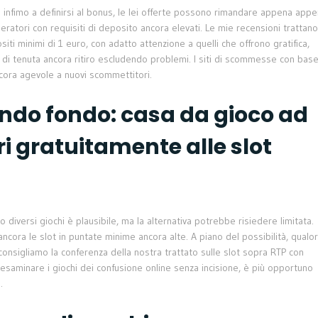
infimo a definirsi al bonus, le lei offerte possono rimandare appena app
atori con requisiti di deposito ancora elevati. Le mie recensioni trattano
i minimi di 1 euro, con adatto attenzione a quelli che offrono gratifica,
i di tenuta ancora ritiro escludendo problemi. I siti di scommesse con bas
cora agevole a nuovi scommettitori.
ndo fondo: casa da gioco ad
i gratuitamente alle slot
 diversi giochi è plausibile, ma la alternativa potrebbe risiedere limitata.
ncora le slot in puntate minime ancora alte. A piano del possibilità, qualo
consigliamo la conferenza della nostra trattato sulle slot sopra RTP con
 esaminare i giochi dei confusione online senza incisione, è più opportuno
.