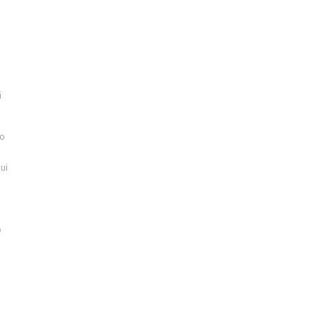
i
ro
ui
o