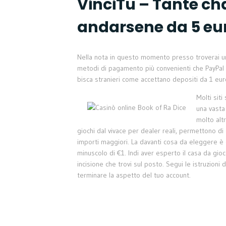
VinciTu – Tante ch
andarsene da 5 eu
Nella nota in questo momento presso troverai una 
metodi di pagamento più convenienti che PayPal a
bisca stranieri come accettano depositi da 1 euro
Molti sit
una vasta 
molto alt
giochi dal vivace per dealer reali, permettono di
importi maggiori. La davanti cosa da eleggere è q
minuscolo di €1. Indi aver esperto il casa da gioc
incisione che trovi sul posto. Segui le istruzioni
terminare la aspetto del tuo account.