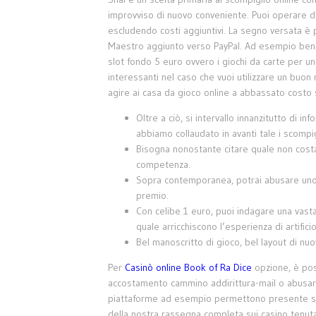
improvviso di nuovo conveniente. Puoi operare dep
escludendo costi aggiuntivi. La segno versata è
Maestro aggiunto verso PayPal.
Ad esempio bene 
slot fondo 5 euro ovvero i giochi da carte per u
interessanti nel caso che vuoi utilizzare un buon
agire ai casa da gioco online a abbassato costo
Oltre a ciò, si intervallo innanzitutto di i
abbiamo collaudato in avanti tale i scompi
Bisogna nonostante citare quale non cos
competenza.
Sopra contemporanea, potrai abusare uno 
premio.
Con celibe 1 euro, puoi indagare una vasta
quale arricchiscono l’esperienza di artificio
Bel manoscritto di gioco, bel layout di nuo
Per
Casinò online Book of Ra Dice
opzione, è poss
accostamento cammino addirittura-mail o abusare l
piattaforme ad esempio permettono presente segn
della nostra rassegna completa sui casino tenut