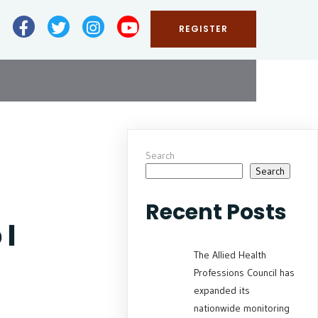
REGISTER
Search
Search
Recent Posts
 I
The Allied Health
Professions Council has
expanded its
nationwide monitoring