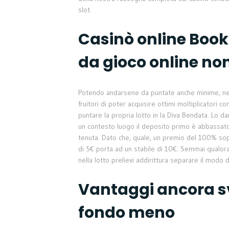
slot.
Casinò online Book 
da gioco online non
Potendo andarsene da puntate anche minime, nell
fruitori di poter acquisire ottimi moltiplicatori c
puntare la propria lotto in la Diva Bendata. Lo 
un contesto luogo il deposito primo è abbassato,
tenuta. Dato che, quale, un premio del 100% sop
di 5€ porta ad un stabile di 10€. Semmai qualora 
nella lotto prelievi addirittura separare il modo d
Vantaggi ancora sv
fondo meno