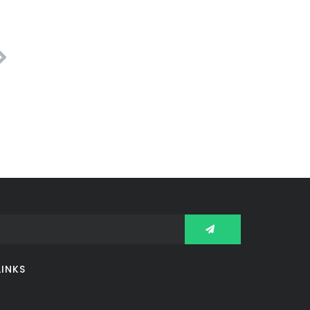
LINKS