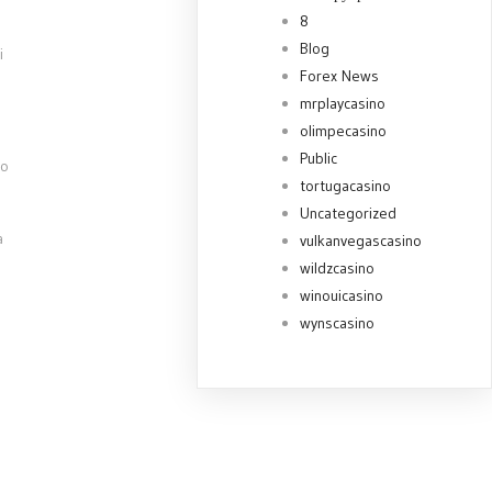
8
Blog
i
Forex News
mrplaycasino
olimpecasino
Public
to
tortugacasino
Uncategorized
a
vulkanvegascasino
wildzcasino
winouicasino
wynscasino
.