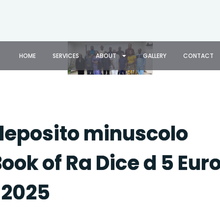
HOME
SERVICES
ABOUT
GALLERY
CONTACT
deposito minuscolo
ook of Ra Dice d 5 Euro
l 2025