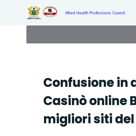
Allied Health Professions Council
Confusione in 
Casinò online B
migliori siti de