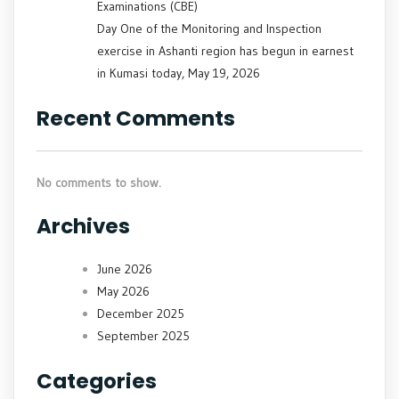
Examinations (CBE)
Day One of the Monitoring and Inspection
exercise in Ashanti region has begun in earnest
in Kumasi today, May 19, 2026
Recent Comments
No comments to show.
Archives
June 2026
May 2026
December 2025
September 2025
Categories