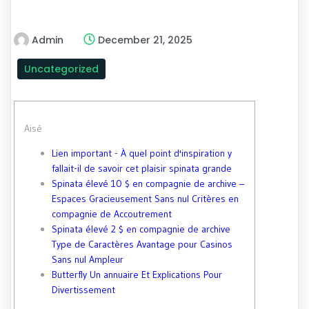
Admin
December 21, 2025
Uncategorized
Aisé
Lien important - À quel point d'inspiration y
fallait-il de savoir cet plaisir spinata grande
Spinata élevé 10 $ en compagnie de archive –
Espaces Gracieusement Sans nul Critères en
compagnie de Accoutrement
Spinata élevé 2 $ en compagnie de archive
Type de Caractères Avantage pour Casinos
Sans nul Ampleur
Butterfly Un annuaire Et Explications Pour
Divertissement