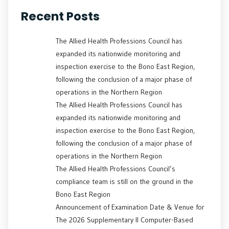
Recent Posts
The Allied Health Professions Council has
expanded its nationwide monitoring and
inspection exercise to the Bono East Region,
following the conclusion of a major phase of
operations in the Northern Region
The Allied Health Professions Council has
expanded its nationwide monitoring and
inspection exercise to the Bono East Region,
following the conclusion of a major phase of
operations in the Northern Region
The Allied Health Professions Council’s
compliance team is still on the ground in the
Bono East Region
Announcement of Examination Date & Venue for
The 2026 Supplementary II Computer-Based