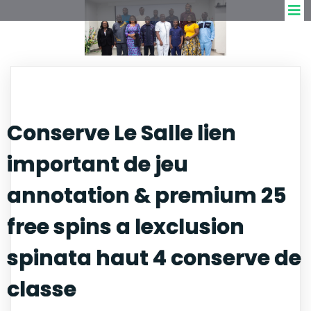
Conserve Le Salle lien
important de jeu
annotation & premium 25
free spins a lexclusion
spinata haut 4 conserve de
classe