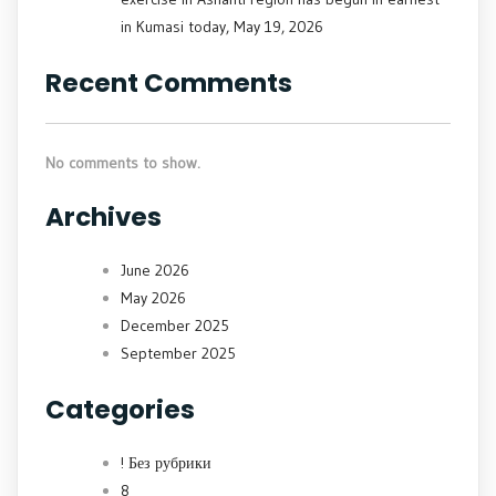
in Kumasi today, May 19, 2026
Recent Comments
No comments to show.
Archives
June 2026
May 2026
December 2025
September 2025
Categories
! Без рубрики
8