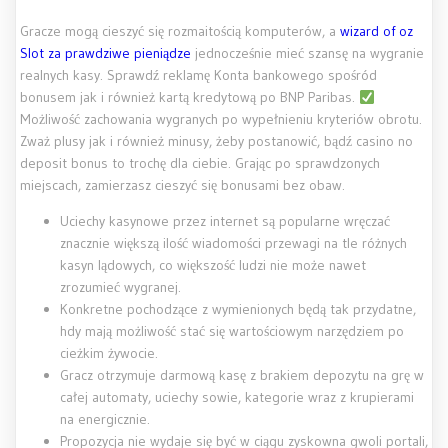
Gracze mogą cieszyć się rozmaitością komputerów, a
wizard of oz
Slot za prawdziwe pieniądze
jednocześnie mieć szansę na wygranie
realnych kasy. Sprawdź reklamę Konta bankowego spośród
bonusem jak i również kartą kredytową po BNP Paribas.
Możliwość zachowania wygranych po wypełnieniu kryteriów obrotu.
Zważ plusy jak i również minusy, żeby postanowić, bądź casino no
deposit bonus to trochę dla ciebie. Grając po sprawdzonych
miejscach, zamierzasz cieszyć się bonusami bez obaw.
Uciechy kasynowe przez internet są popularne wręczać
znacznie większą ilość wiadomości przewagi na tle różnych
kasyn lądowych, co większość ludzi nie może nawet
zrozumieć wygranej.
Konkretne pochodzące z wymienionych będą tak przydatne,
hdy mają możliwość stać się wartościowym narzędziem po
cieżkim żywocie.
Gracz otrzymuje darmową kasę z brakiem depozytu na grę w
całej automaty, uciechy sowie, kategorie wraz z krupierami
na energicznie.
Propozycja nie wydaje się być w ciągu zyskowna gwoli portali,