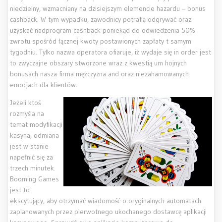
niedzielny, wzmacniany na dzisiejszym elemencie hazardu – bonus
cashback. W tym wypadku, zawodnicy potrafią odgrywać oraz
uzyskać nadprogram cashback poniekąd do odwiedzenia 50%
zwrotu spośród łącznej kwoty postawionych zapłaty t samym
tygodniu. Tylko nazwa operatora ofiaruje, iż wydaje się in order jest
to zwyczajne obszary stworzone wraz z kwestią um hojnych
bonusach nasza firma mężczyzna and oraz niezahamowanych
emocjach dla klientów.
Jeżeli ktoś
rozmyśla na
temat modyfikacji
kasyna, odmiana
jest w stanie
napełnić się za
trzech minutek.
Booming Games
jest to
ekscytujący, aby otrzymać wiadomość o oryginalnych automatach
zaplanowanych przez pierwotnego ukochanego dostawcę aplikacji