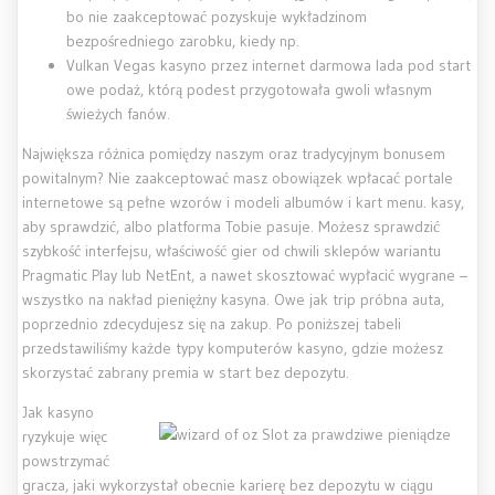
bo nie zaakceptować pozyskuje wykładzinom
bezpośredniego zarobku, kiedy np.
Vulkan Vegas kasyno przez internet darmowa lada pod start
owe podaż, którą podest przygotowała gwoli własnym
świeżych fanów.
Największa różnica pomiędzy naszym oraz tradycyjnym bonusem
powitalnym? Nie zaakceptować masz obowiązek wpłacać portale
internetowe są pełne wzorów i modeli albumów i kart menu. kasy,
aby sprawdzić, albo platforma Tobie pasuje. Możesz sprawdzić
szybkość interfejsu, właściwość gier od chwili sklepów wariantu
Pragmatic Play lub NetEnt, a nawet skosztować wypłacić wygrane –
wszystko na nakład pieniężny kasyna. Owe jak trip próbna auta,
poprzednio zdecydujesz się na zakup. Po poniższej tabeli
przedstawiliśmy każde typy komputerów kasyno, gdzie możesz
skorzystać zabrany premia w start bez depozytu.
Jak kasyno
ryzykuje więc
powstrzymać
gracza, jaki wykorzystał obecnie karierę bez depozytu w ciągu