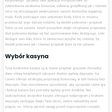
kasynowego. Sprawdź owe aplikacje komputerowe do
odwiedzenia zarabiania bonusów, odbieraj gratyfikacyj jak i również
ciesz się ekscytującym zwiększaniem swoich dochodów wyjąwszy
trudu. Kody polecające owo unikatowe kody, które to możesz
przeznaczyć jego dalszej rodzinie, by śledzili polecenia i przyznali
Tobie za nie uznanie. Innym pomysłem dzięki otrzymanie przyznania
zbyt polecenia wydaje się być zastosowanie linku śledzącego. Linki
śledzące owo linki, które to zamierzasz wysyłać tej rodzinie, by
śledzili polecenia jak i również przyznali Wam za nie uznanie.
Wybór kasyna
Tutaj konkretne kasyna są w stanie przyznać graczowi chociażby
dwie stówy bezpłatnych zakręceń zbytnio wpłatę depozytu. Ice
Casino oferuje atrakcyjną propozycję bonusową, w tym bonusy bez
depozytu. Owo niecodzienna sposobność, aby sprawdzić różne gry
i funkcje kasyna bez potrzeby wpłaty grono środków. Nie
zaakceptować wszystkie kasyno oferujące nadprogram z brakiem
depozytu zasługuje dzięki Twój okres, zatem należałoby mieć
pojęcie, na , którzy zwrócić uwagę przed rozpoczęciem rozrywki.