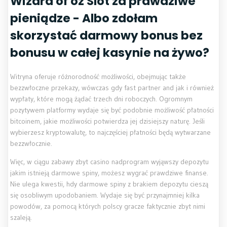
Wizard of oz Slot za prawdziwe
pieniądze - Albo zdołam
skorzystać darmowy bonus bez
bonusu w całej kasynie na żywo?
Witryna oferuje różnorodność możliwości, obejmując także
bezzwłoczne przekazy, wówczas gdy fast partner and jak i również
wypłaty, które mogą żądać trzech dni roboczych. Ogromnym
pozytywem platformy wydaje się być podobnie możliwość płatności
bitcoinem, jakie możliwości potwierdza jej dzisiejszy naturę. Jeśli
wybierzesz kryptowalutę, to najczęściej płatności będą wytwarzane
bezzwłocznie.
Więc, w ciągu zabawy zbyt casino nadprogram wyjąwszy depozytu
jakim istnieją darmowe spiny, możesz wygrać prawdziwe finanse.
Nie ulega kwestii, hdy darmowe spiny z brakiem depozytu cieszą
się osobliwym upodobaniem. Wydaje się być przynajmniej kilka
powodów, za pomocą których polscy gracze faktycznie zbyt nimi
szaleją.