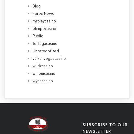
Blog
Forex News
mrplaycasino
olimpecasino
Public
tortugacasino
Uncategorized
vulkanvegascasino
wildzcasino
winouicasino
wynscasino
SUBSCRIBE TO OUR
NEWSLETTER