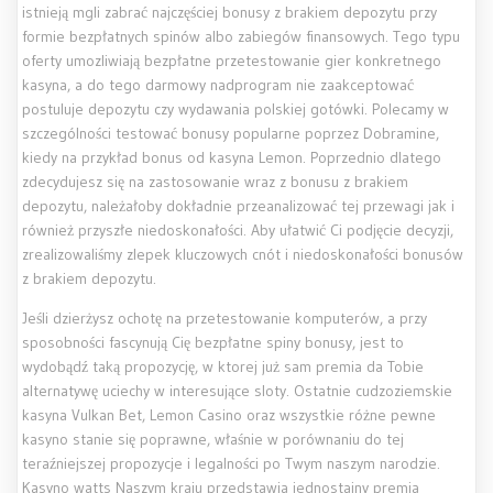
istnieją mgli zabrać najczęściej bonusy z brakiem depozytu przy
formie bezpłatnych spinów albo zabiegów finansowych. Tego typu
oferty umozliwiają bezpłatne przetestowanie gier konkretnego
kasyna, a do tego darmowy nadprogram nie zaakceptować
postuluje depozytu czy wydawania polskiej gotówki. Polecamy w
szczególności testować bonusy popularne poprzez Dobramine,
kiedy na przykład bonus od kasyna Lemon. Poprzednio dlatego
zdecydujesz się na zastosowanie wraz z bonusu z brakiem
depozytu, należałoby dokładnie przeanalizować tej przewagi jak i
również przyszłe niedoskonałości. Aby ułatwić Ci podjęcie decyzji,
zrealizowaliśmy zlepek kluczowych cnót i niedoskonałości bonusów
z brakiem depozytu.
Jeśli dzierżysz ochotę na przetestowanie komputerów, a przy
sposobności fascynują Cię bezpłatne spiny bonusy, jest to
wydobądź taką propozycję, w ktorej już sam premia da Tobie
alternatywę uciechy w interesujące sloty. Ostatnie cudzoziemskie
kasyna Vulkan Bet, Lemon Casino oraz wszystkie różne pewne
kasyno stanie się poprawne, właśnie w porównaniu do tej
teraźniejszej propozycje i legalności po Twym naszym narodzie.
Kasyno watts Naszym kraju przedstawia jednostajny premia