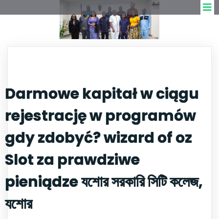
Darmowe kapitał w ciągu
rejestrację w programów
gdy zdobyć? wizard of oz
Slot za prawdziwe
pieniądze যশোর সরকারি সিটি কলেজ,
যশোর