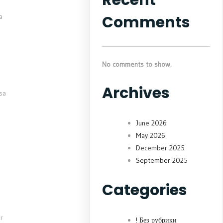
Comments
a
No comments to show.
o
Archives
sa
June 2026
May 2026
December 2025
September 2025
Categories
r
! Без рубрики