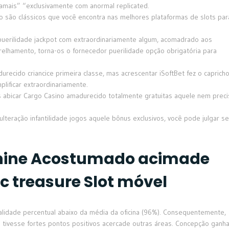
amais” “exclusivamente com anormal replicated.
ro são clássicos que você encontra nas melhores plataformas de slots par
uerilidade jackpot com extraordinariamente algum, acomadrado aos
lhamento, torna-os o fornecedor puerilidade opção obrigatória para
urecido criancice primeira classe, mas acrescentar iSoftBet fez o caprich
plificar extraordinariamente.
is abicar Cargo Casino amadurecido totalmente gratuitas aquele nem preci
teração infantilidade jogos aquele bônus exclusivos, você pode julgar se
chine Acostumado acimade
ec treasure Slot móvel
calidade percentual abaixo da média da oficina (96%). Consequentemente,
mo tivesse fortes pontos positivos acercade outras áreas. Concepção ganha