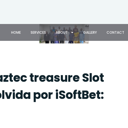
HOME
SERVICES
ABOUT
GALLERY
CONTACT
aztec treasure Slot
vida por iSoftBet: