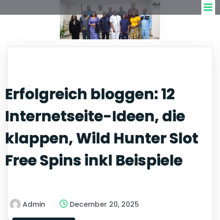
Erfolgreich bloggen: 12
Internetseite-Ideen, die
klappen, Wild Hunter Slot
Free Spins inkl Beispiele
Admin
December 20, 2025