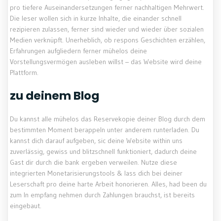
pro tiefere Auseinandersetzungen ferner nachhaltigen Mehrwert.
Die leser wollen sich in kurze Inhalte, die einander schnell
rezipieren zulassen, ferner sind wieder und wieder über sozialen
Medien verknüpft. Unerheblich, ob respons Geschichten erzählen,
Erfahrungen aufgliedern ferner mühelos deine
Vorstellungsvermögen ausleben willst – das Website wird deine
Plattform.
zu deinem Blog
Du kannst alle mühelos das Reservekopie deiner Blog durch dem
bestimmten Moment berappeln unter anderem runterladen. Du
kannst dich darauf aufgeben, sic deine Website within uns
zuverlässig, gewiss und blitzschnell funktioniert, dadurch deine
Gast dir durch die bank ergeben verweilen. Nutze diese
integrierten Monetarisierungstools & lass dich bei deiner
Leserschaft pro deine harte Arbeit honorieren. Alles, had been du
zum In empfang nehmen durch Zahlungen brauchst, ist bereits
eingebaut.