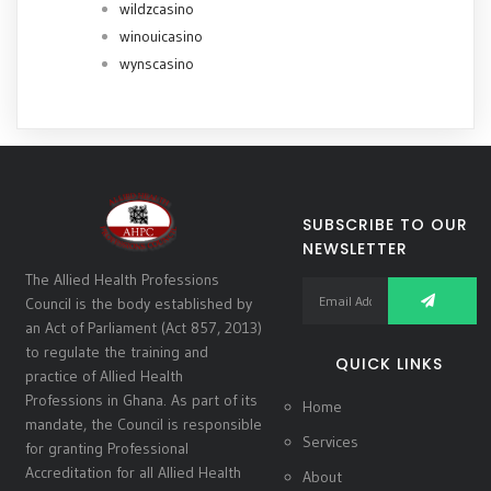
wildzcasino
winouicasino
wynscasino
SUBSCRIBE TO OUR
NEWSLETTER
The Allied Health Professions
Council is the body established by
an Act of Parliament (Act 857, 2013)
to regulate the training and
QUICK LINKS
practice of Allied Health
Professions in Ghana. As part of its
Home
mandate, the Council is responsible
Services
for granting Professional
Accreditation for all Allied Health
About