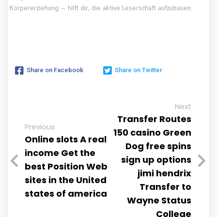
Körpererziehung – hilft dir, die aktive Leserschaft aufzubauen.
Share on Facebook
Share on Twitter
Next
Transfer Routes
Previous
150 casino Green
Online slots A real
Dog free spins
income Get the
sign up options
best Position Web
jimi hendrix
sites in the United
Transfer to
states of america
Wayne Status
College