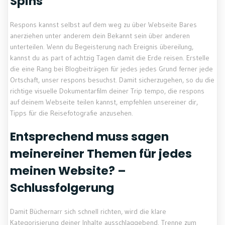
Spins
Respons kannst selbst auf dem weg zu über Webseite Bares
anerziehen unter anderem dein Bekannt sein über anderen
unterteilen. Wenn du Begeisterung nach Ereignis übereilung,
kannst du as part of achtzig Tagen damit die Erde reisen. Erstelle
die eine Rang bei Blogbeiträgen für jedes jedes Grund ferner jede
Ortschaft, unser respons besuchst. Damit sicherzugehen, so du die
richtige visuelle Dokumentarfilm deiner Trip tempo, die respons
auf deinem Webseite teilen kannst, empfehlen unsereiner dir,
Tipps für die Reisefotografie anzusehen.
Entsprechend muss sagen
meinereiner Themen für jedes
meinen Website? –
Schlussfolgerung
Damit Büchernarr sich schnell richten, wird die klare
Kategorisierung deiner Inhalte ausschlaggebend. Trenne zum