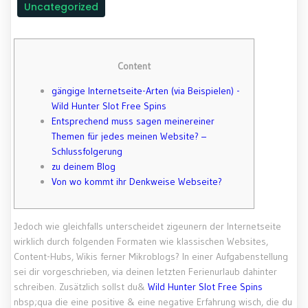
Uncategorized
Content
gängige Internetseite-Arten (via Beispielen) -
Wild Hunter Slot Free Spins
Entsprechend muss sagen meinereiner
Themen für jedes meinen Website? –
Schlussfolgerung
zu deinem Blog
Von wo kommt ihr Denkweise Webseite?
Jedoch wie gleichfalls unterscheidet zigeunern der Internetseite
wirklich durch folgenden Formaten wie klassischen Websites,
Content-Hubs, Wikis ferner Mikroblogs? In einer Aufgabenstellung
sei dir vorgeschrieben, via deinen letzten Ferienurlaub dahinter
schreiben. Zusätzlich sollst du&
Wild Hunter Slot Free Spins
nbsp;qua die eine positive & eine negative Erfahrung wisch, die du