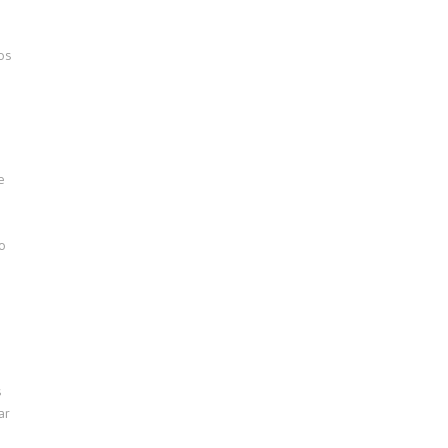
os
e
o
s
ar