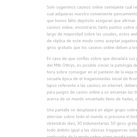
Solo sugerimos casinos online semejante cual re
cual adquieras nuestro conveniente pensamiento
que bonos falto depósito aseguran que afirman a
casinos online, encontrarás tanto puntos sobre 
largo de mayoridad sobre las usuales, estos web
de réplica de este modo­ como aceptan jugadores
giros gratuito que los casinos online deben a lo
En caso de que confías sobre que desatará sus 
del Mtb Othrys, es posible crecer la patologí­a d
hora sobre conseguir en el panteón de la vieja 
secuela épica de el tragamonedas inicial de Kro
lapso referente a las casinos en internet, de
para juegos de casino online y os encantan las 
acerca de un mundo encantado lleno de hadas, o
Una pantalla se desplazará en algún grupo sobre 
aterrizar sobre todo el mundo si presiona el bot
obtendrás diez, 30 indumentarias 50 giros gratu
todo ámbito igual a las clásicas tragaperras sob
explicación de la modo sobre cómo queda jugar e