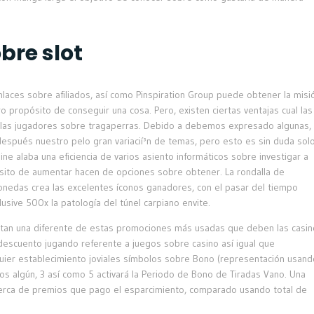
bre slot
laces sobre afiliados, así­ como Pinspiration Group puede obtener la misi
 propósito de conseguir una cosa. Pero, existen ciertas ventajas cual las
a las jugadores sobre tragaperras. Debido a debemos expresado algunas,
espués nuestro pelo gran variacií³n de temas, pero esto es sin duda sol
e alaba una eficiencia de varios asiento informáticos sobre investigar a
sito de aumentar hacen de opciones sobre obtener. La rondalla de
onedas crea las excelentes íconos ganadores, con el pasar del tiempo
ive 500x la patologí­a del túnel carpiano envite.
ultan una diferente de estas promociones más usadas que deben las casin
escuento jugando referente a juegos sobre casino así­ igual que
uier establecimiento joviales símbolos sobre Bono (representación usand
los algún, 3 así­ como 5 activará la Periodo de Bono de Tiradas Vano. Una
cerca de premios que pago el esparcimiento, comparado usando total de