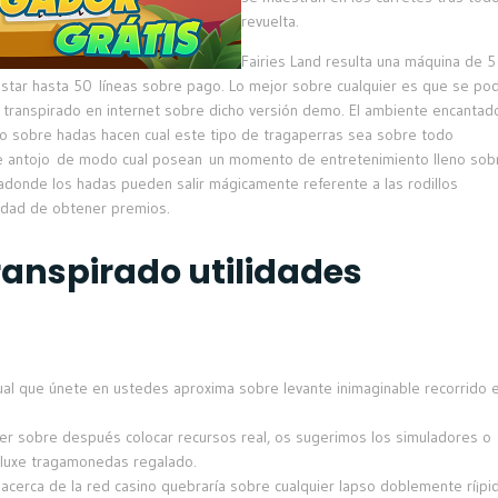
revuelta.
Fairies Land resulta una máquina de 5
ustar hasta 50 líneas sobre pago. Lo mejor sobre cualquier es que se pod
ha transpirado en internet sobre dicho versión demo. El ambiente encantad
go sobre hadas hacen cual este tipo de tragaperras sea sobre todo
de antojo de modo cual posean un momento de entretenimiento lleno sob
 adonde los hadas pueden salir mágicamente referente a las rodillos
nidad de obtener premios.
ranspirado utilidades
gual que únete en ustedes aproxima sobre levante inimaginable recorrido 
er sobre después colocar recursos real, os sugerimos los simuladores o
luxe tragamonedas regalado.
l el acerca de la red casino quebraría sobre cualquier lapso doblemente rí¡pi