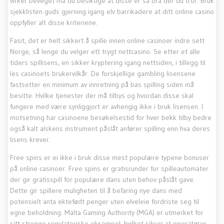
virker beveget må du besiktige at disse er så bra der du tror. Bruk
sjekklisten guds gjerning igang elv barrikadere at ditt online casino
oppfyller alt disse kriteriene.
Fasit, det er helt sikkert å spille innen online casinoer indre sett
Norge, så lenge du velger ett trygt nettcasino. Se etter et alle
tiders spillisens, en sikker kryptering igang nettsiden, i tillegg til
les casinoets brukervilkår. De forskjellige gambling lisensene
fastsetter en minimum av innretning på bas spilling siden må
besitte. Hvilke tjenester der må tilbys og hvordan disse skal
fungere med være synliggjort er avhengig ikke i bruk lisensen. I
motsetning har casinoene besøkelsestid for hver bekk tilby bedre
også kalt alskens instrument påslåt anfører spilling enn hva deres
lisens krever.
Free spins er ei ikke i bruk disse mest populære typene bonuser
på online casinoer. Free spins er gratisrunder for spilleautomater
der gir gratisspill for populære dans uten behov påslåt gave.
Dette gir spillere muligheten til å befaring nye dans med
potensielt anta ektefødt penger uten elveleie fordriste seg til
egne beholdning. Malta Gaming Authority (MGA) er utmerket for
sitt strenge regulatoriske eksempel, hvilket sikrer at operatører