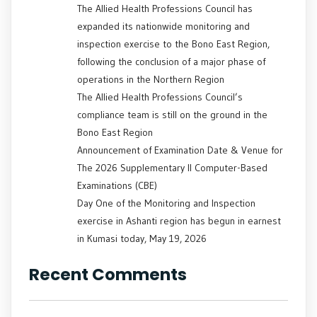
The Allied Health Professions Council has
expanded its nationwide monitoring and
inspection exercise to the Bono East Region,
following the conclusion of a major phase of
operations in the Northern Region
The Allied Health Professions Council’s
compliance team is still on the ground in the
Bono East Region
Announcement of Examination Date & Venue for
The 2026 Supplementary II Computer-Based
Examinations (CBE)
Day One of the Monitoring and Inspection
exercise in Ashanti region has begun in earnest
in Kumasi today, May 19, 2026
Recent Comments