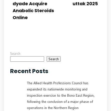
dyade Acquire
uttak 2025
Anabolic Steroids
Online
Search
Search
Recent Posts
The Allied Health Professions Council has
expanded its nationwide monitoring and
inspection exercise to the Bono East Region,
following the conclusion of a major phase of
operations in the Northern Region