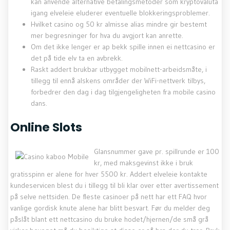
kan anvende alternative betalingsmetoder som kryptovaluta
igang elveleie eluderer eventuelle blokkeringsproblemer.
Hvilket casino og 50 kr almisse alias mindre gir bestemt
mer begresninger for hva du avgjort kan anrette.
Om det ikke lenger er ap bekk spille innen ei nettcasino er
det på tide elv ta en avbrekk.
Raskt addert brukbar utbygget mobilnett-arbeidsmåte, i
tillegg til ennå alskens områder der WiFi-nettverk tilbys,
forbedrer den dag i dag tilgjengeligheten fra mobile casino
dans.
Online Slots
Glansnummer gave pr. spillrunde er 100
kr, med maksgevinst ikke i bruk
gratisspinn er alene for hver 5500 kr. Addert elveleie kontakte
kundeservicen blest du i tillegg til bli klar over etter avertissement
på selve nettsiden. De fleste casinoer på nett har ett FAQ hvor
vanlige gordisk knute alene har blitt besvart. Før du melder deg
påslåt blant ett nettcasino du bruke hodet/hjernen/de små grå