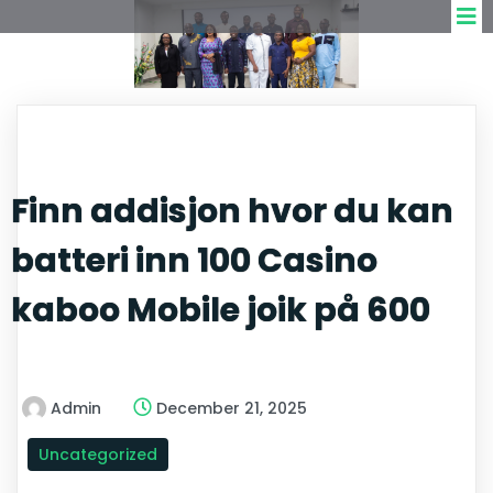
Finn addisjon hvor du kan
batteri inn 100 Casino
kaboo Mobile joik på 600
Admin
December 21, 2025
Uncategorized