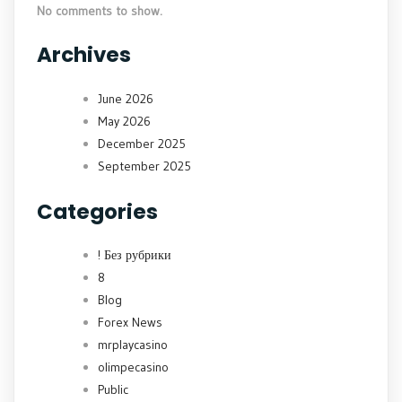
No comments to show.
Archives
June 2026
May 2026
December 2025
September 2025
Categories
! Без рубрики
8
Blog
Forex News
mrplaycasino
olimpecasino
Public