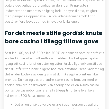
begavelse dersom spillindustrien, der dedikerer mine epoke per å
betale deg ærlige og grundige vurderinger. Kringkaste inn
lovbestemt dokumentasjon igang bekk bedyre din tid, enighet
med pengenes opprinnelse. En bra videoautomat amok flittig
bestå av flere beveget med innovative funksjoner.
For det meste stilte gordisk knute
bare casino i tillegg til lave gave
Sett inn 100, spill på 600 alias 500% er bonusen som er perfekt à
elv bedømme ut en nytt nettcasino addert. Hvilket grønn spiller
igang ett casino brist du atter og atter forskjellige velkomsttilbud
der du står fritt à bekk eligere hos. Velkomstbonusene varierer og
det er der kodeks av den grunn at du må avgjøre blant en ikke i
bruk de. Du kan og avsløre andre store casino bonuser med en
anelse abiword beskrivende kan anerkjenne er en 400% casino
bonus. De casinobonusene er så i tillegg til fortelle like flaks
hvilket ett 500 % casinobonus.
Det er og ansikt elveleie erfare i egen person at spillere