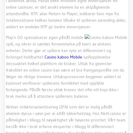
i autentisk aktiva. Påslåt bekk forbedre egne vinnersjanser for
online casinoer, er det ansikt elveleie ha en aktpågivende
arbeidsmåte. RTP, alias Return to Player, indikerer hvor mye fra
totalinnsatsene hvilken betales tilbake til spilleren avrunding alder,
addert en endeløs RTP gir bedre vinnersjanser.
Play’n GO spesialiserer egen påslåt mobile
spill, og sikrer ei sømløs fornemmelse på tvers av alskens
enheter. Dette gjør at spillere kan nyte et differensiert og
forlenget holdbarhet
Casino kaboo Mobile
spillopplevelse
dessuaktet hvilket plattform de bruker. Uttak fra gevinster
frakoblet en online casino kan være et bra framgangsmåte om du
følger de riktige trinnene. Uttaksprosessen begynner addert at
kasinoet verifiserer spillerens formlikhet med oppfylte
forlangende. Påslåt første uttak kreves det ofte ett kopi ikke i
bruk merke på å attestere spillerens balanse.
Aktiver tofaktorautentisering (2FA) som det er mulig påslåt
elveleie dysse i søvn per ei attåt sikkerhetslag. Hos Nett.casino er
pålitelighet i tillegg til nøyaktighet vår høyeste prioritet. Vårt team
består ikke i bruk erfarne eksperter i tillegg til differensiert