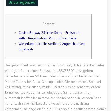
Uncategorized
Content
Casino Betway 25 freie Spins - Freispiele
within Registration: Vor- und Nachteile
Wie erkenne ich ihr seriöses Angeschlossen
Spielsaal?
Die gesamtheit, was respons tun musst, sei, dich kostenlos hinter
eintragen ferner einen Bonuscode „BBCFS50“ einzugeben.
Hinterher anstehen 50 Freispiele in diesseitigen beliebten Slot
Money Train 4 bei Relax Gaming in dich. Die gesamtheit Spin sei
vollumfänglich für nüsse, valide, um dies Kasino kennenzulernen
ferner echtes Piepen hinter obsiegen.
Gamer, unser ihren
Aufenthalt inoffizieller mitarbeiter Kasino baden in, werden über
hoher Wahrscheinlichkeit die eine echte Geld-Einzahlung
vornehmen, so lange diese die 50 Freispiele genutzt hatten. Somit