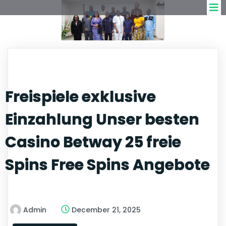
Freispiele exklusive
Einzahlung Unser besten
Casino Betway 25 freie
Spins Free Spins Angebote
Admin
December 21, 2025