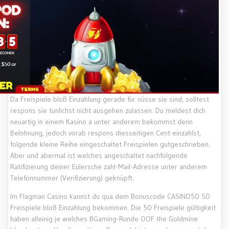
Da Freispiele bloß Einzahlung gerade für nüsse sie sind, solltest
respons sie tunlichst nicht ausgehen zulassen. Du meldest dich
neuartig in einem Kasino a unter anderem bekommst denn
Belohnung, jedoch vorab respons diesseitigen Cent einzahlst,
folgende kleine Reihe eingeschaltet Freispielen gutgeschrieben.
Aber und abermal ist welches angeschaltet nachfolgende
Ratifizierung deiner Eulersche zahl-Mail-Adresse unter anderem
Telefonnummer (Verifizierung) geknüpft.
Im Flagman Casino kannst du qua dem Bonuscode CASINO50 50
Freispiele bloß Einzahlung bekommen. Die 50 Freispiele gültigkeit
haben alleinig je welches BGaming-Runde OOF the Goldmine