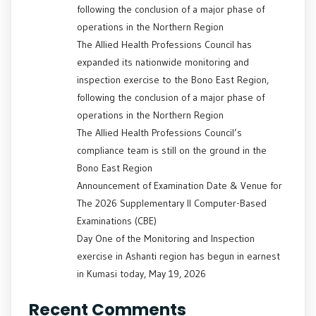
following the conclusion of a major phase of
operations in the Northern Region
The Allied Health Professions Council has
expanded its nationwide monitoring and
inspection exercise to the Bono East Region,
following the conclusion of a major phase of
operations in the Northern Region
The Allied Health Professions Council’s
compliance team is still on the ground in the
Bono East Region
Announcement of Examination Date & Venue for
The 2026 Supplementary II Computer-Based
Examinations (CBE)
Day One of the Monitoring and Inspection
exercise in Ashanti region has begun in earnest
in Kumasi today, May 19, 2026
Recent Comments