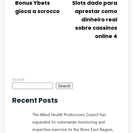
Bonus Ybets
Slots dado para
gioca a scrocco
aprestar como
dinheiro real
sobre cassinos
online 4
Search
Search
Recent Posts
The Allied Health Professions Council has
expanded its nationwide monitoring and
inspection exercise to the Bono East Region,