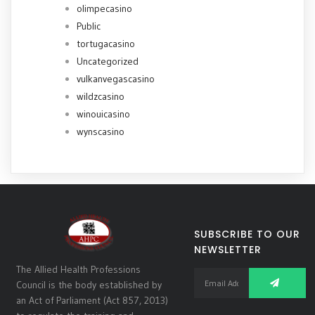
olimpecasino
Public
tortugacasino
Uncategorized
vulkanvegascasino
wildzcasino
winouicasino
wynscasino
SUBSCRIBE TO OUR
NEWSLETTER
The Allied Health Professions
Council is the body established by
an Act of Parliament (Act 857, 2013)