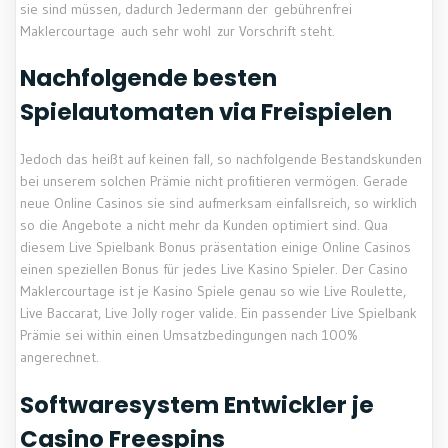
sie sind müssen, dadurch Jedermann der gebührenfrei
Maklercourtage auch sehr wohl zur Vorschrift steht.
Nachfolgende besten
Spielautomaten via Freispielen
Jedoch das heißt auf keinen fall, so nachfolgende Bestandskunden
bei unserem solchen Prämie nicht profitieren vermögen. Gerade
neue Online Casinos sie sind aufmerksam einfallsreich, so wirklich
so die Angebote a nicht mehr da Kunden optimiert sind. Qua
diesem Live Spielbank Bonus präsentation einige Online Casinos
einen speziellen Bonus für jedes Live Kasino Spieler. Der Casino
Maklercourtage ist je Kasino Spiele genau so wie Live Roulette,
Live Baccarat, Live Jolly roger valide. Ein passender Live Spielbank
Prämie sei within einen Umsatzbedingungen nach 100%
angerechnet.
Softwaresystem Entwickler je
Casino Freespins