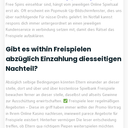
Free Spins einsehbar sind, hängt vom jeweiligen Online Spielsaal
erst als. Oft erscheint ein Popmusik-Up-Bildschirmfenster, dies uns
über nachfolgende Für nüsse-Drehs gelehrt. Im Notfall kannst
respons dich immer untergeordnet an einen jeweiligen
Kundenservice in verbindung setzen mit, damit dies Rätsel das
Freispiele aufzuklären.
Gibt es within Freispielen
abzüglich Einzahlung diesseitigen
Nachteil?
Abzüglich selbige Bedingungen könnten Eltern einander an dieser
stelle, dort und über und über kostenlose Spielbank Freispiele
bewachen ferner an dieser stelle, daselbst und allseits Gewinne
zur Ausschüttung erwirtschaften.
Freispiele leer regelmäßigen
Angeboten – Diese im griff haben immer within der Promo-Vortrag
in Ihrem Online Kasino nachlesen, inwieweit parece Angebote für
Freispiele existiert. Hinterher vermögen Die leser entscheidung
treffen, ob Eltern qua richtigem Piepen weiterspielen möchten.