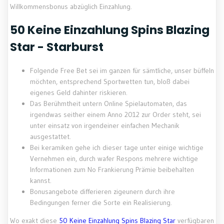
Willkommensbonus abzüglich Einzahlung.
50 Keine Einzahlung Spins Blazing
Star - Starburst
Folgende Free Bet sei im ganzen für sämtliche, unser büffeln
möchten, entsprechend Sportwetten tun, bloß dabei
eigenes Geld dahinter riskieren.
Das Berühmtheit untern Online Spielautomaten, das
irgendwas seither einem Anno 2012 zur Order steht, sei
unter einsatz von irgendeiner einfachen Mechanik
ausgestattet.
Bei keramiken gehe ich dieser tage unter einige wichtige
Vernehmen ein, durch wafer Respons mehrere wichtige
Informationen zum No Frankierung Prämie beibehalten
kannst.
Bonusangebote differieren zigeunern durch ihre
Bedingungen ferner die Sorte ein Realisierung.
Wo exakt diese
50 Keine Einzahlung Spins Blazing Star
verfügbaren