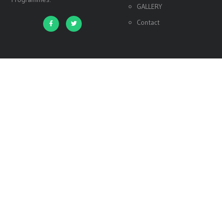
GALLERY
Contact