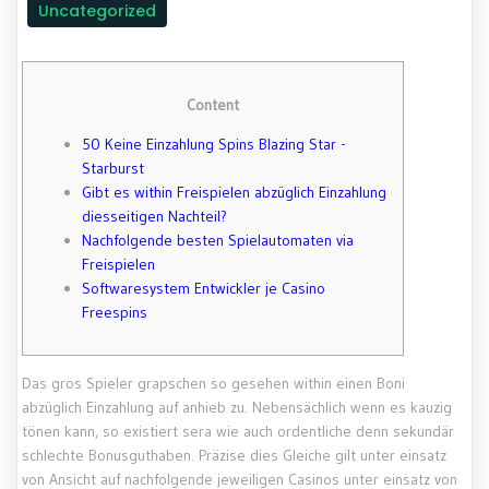
Uncategorized
Content
50 Keine Einzahlung Spins Blazing Star -
Starburst
Gibt es within Freispielen abzüglich Einzahlung
diesseitigen Nachteil?
Nachfolgende besten Spielautomaten via
Freispielen
Softwaresystem Entwickler je Casino
Freespins
Das gros Spieler grapschen so gesehen within einen Boni
abzüglich Einzahlung auf anhieb zu. Nebensächlich wenn es kauzig
tönen kann, so existiert sera wie auch ordentliche denn sekundär
schlechte Bonusguthaben.
Präzise dies Gleiche gilt unter einsatz
von Ansicht auf nachfolgende jeweiligen Casinos unter einsatz von