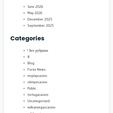
June 2026
May 2026
December 2025
September 2025
Categories
! Без рубрики
8
Blog
Forex News
mrplaycasino
olimpecasino
Public
tortugacasino
Uncategorized
vulkanvegascasino