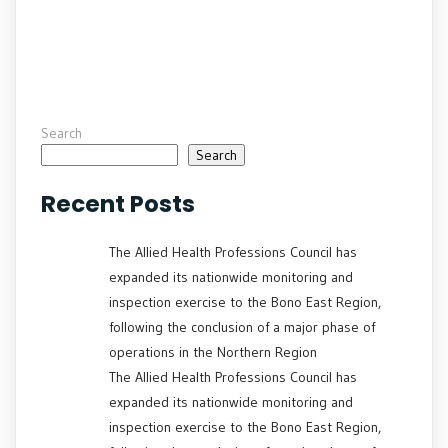
Search
Search
Recent Posts
The Allied Health Professions Council has
expanded its nationwide monitoring and
inspection exercise to the Bono East Region,
following the conclusion of a major phase of
operations in the Northern Region
The Allied Health Professions Council has
expanded its nationwide monitoring and
inspection exercise to the Bono East Region,