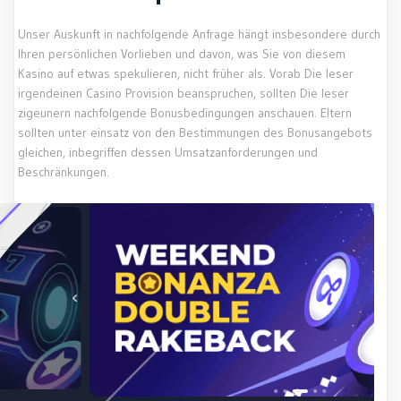
Unser Auskunft in nachfolgende Anfrage hängt insbesondere durch
Ihren persönlichen Vorlieben und davon, was Sie von diesem
Kasino auf etwas spekulieren, nicht früher als. Vorab Die leser
irgendeinen Casino Provision beanspruchen, sollten Die leser
zigeunern nachfolgende Bonusbedingungen anschauen. Eltern
sollten unter einsatz von den Bestimmungen des Bonusangebots
gleichen, inbegriffen dessen Umsatzanforderungen und
Beschränkungen.