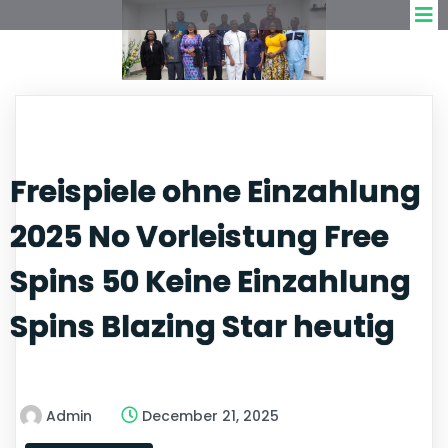
Freispiele ohne Einzahlung
2025 No Vorleistung Free
Spins 50 Keine Einzahlung
Spins Blazing Star heutig
Admin
December 21, 2025