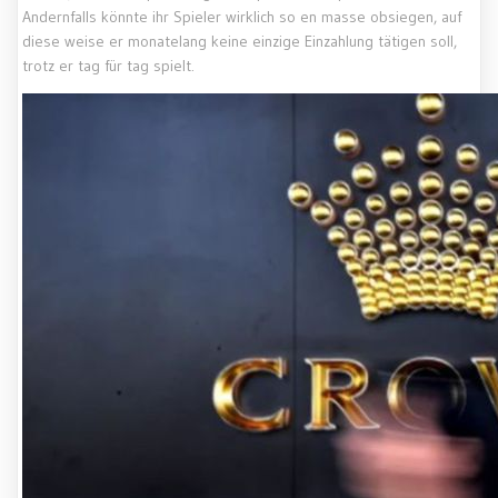
Andernfalls könnte ihr Spieler wirklich so en masse obsiegen, auf
diese weise er monatelang keine einzige Einzahlung tätigen soll,
trotz er tag für tag spielt.