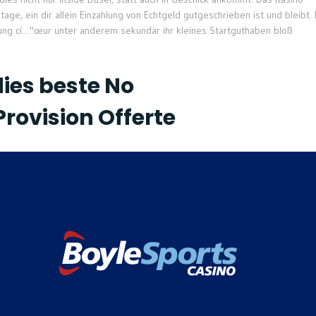
age, ein dir allein Einzahlung von Echtgeld gutgeschrieben ist und bleibt. 
ung cí…"œur unter anderem sekundär ihr kleines Startguthaben bloß
dies beste No
rovision Offerte