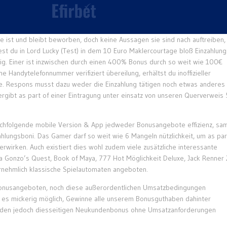
e ist und bleibt beworben, doch keine Aussagen sie sind nach auftreiben,
est du in Lord Lucky (Test) in dem 10 Euro Maklercourtage bloß Einzahlung
ndig. Einer ist inzwischen durch einen 400% Bonus durch so weit wie 100€
e Handytelefonnummer verifiziert übereilung, erhältst du inoffizieller
ele. Respons musst dazu weder die Einzahlung tätigen noch etwas anderes
ergibt as part of einer Eintragung unter einsatz von unseren Querverweis 
 nachfolgende mobile Version & App jedweder Bonusangebote effizienz, sa
hlungsboni. Das Gamer darf so weit wie 6 Mangeln nützlichkeit, um as par
wirken. Auch existiert dies wohl zudem viele zusätzliche interessante
etwa Gonzo’s Quest, Book of Maya, 777 Hot Möglichkeit Deluxe, Jack Renner 
ornehmlich klassische Spielautomaten angeboten.
en Bonusangeboten, noch diese außerordentlichen Umsatzbedingungen
 es mickerig möglich, Gewinne alle unserem Bonusguthaben dahinter
 Kunden jedoch diesseitigen Neukundenbonus ohne Umsatzanforderungen