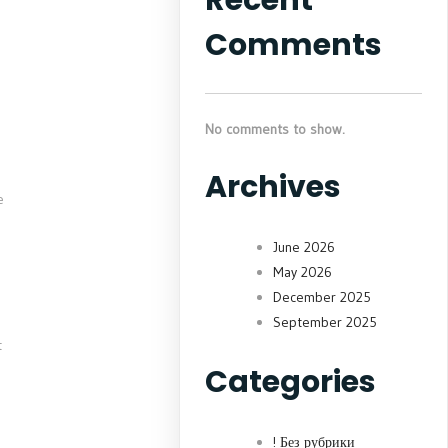
Comments
No comments to show.
Archives
e
June 2026
May 2026
December 2025
September 2025
t
Categories
! Без рубрики