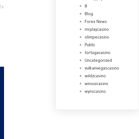
8
Es
Blog
Forex News
mrplaycasino
olimpecasino
Public
tortugacasino
Uncategorized
vulkanvegascasino
wildzcasino
winouicasino
wynscasino