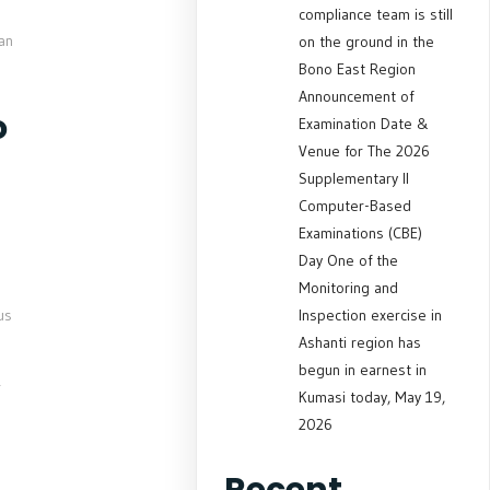
compliance team is still
an
on the ground in the
Bono East Region
Announcement of
o
Examination Date &
Venue for The 2026
Supplementary II
Computer-Based
Examinations (CBE)
Day One of the
Monitoring and
us
Inspection exercise in
Ashanti region has
begun in earnest in
r
Kumasi today, May 19,
2026
Recent