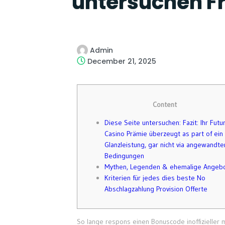
untersuchen Fr
Admin
December 21, 2025
Content
Diese Seite untersuchen: Fazit: Ihr Futur
Casino Prämie überzeugt as part of ein
Glanzleistung, gar nicht via angewandte
Bedingungen
Mythen, Legenden & ehemalige Angeb
Kriterien für jedes dies beste No
Abschlagzahlung Provision Offerte
So lange respons einen Bonuscode inoffizieller 