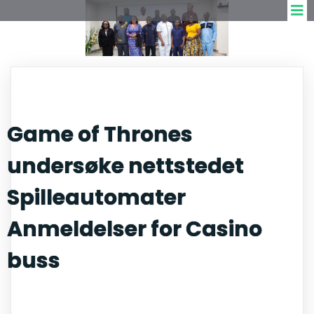
Game of Thrones
undersøke nettstedet
Spilleautomater
Anmeldelser for Casino
buss