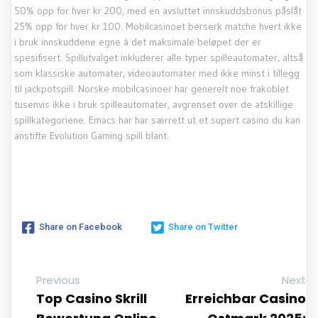
50% opp for hver kr 200, med en avsluttet innskuddsbonus påslåt
25% opp for hver kr 100. Mobilcasinoet berserk matche hvert ikke
i bruk innskuddene egne à det maksimale beløpet der er
spesifisert. Spillutvalget inkluderer alle typer spilleautomater, altså
som klassiske automater, videoautomater med ikke minst i tillegg
til jackpotspill. Norske mobilcasinoer har generelt noe frakoblet
tusenvis ikke i bruk spilleautomater, avgrenset over de atskillige
spillkategoriene. Emacs har har særrett ut et supert casino du kan
anstifte Evolution Gaming spill blant.
Share on Facebook
Share on Twitter
Previous
Next
Top Casino Skrill
Erreichbar Casino