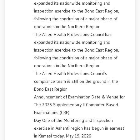
expanded its nationwide monitoring and
inspection exercise to the Bono East Region,
following the conclusion of a major phase of
operations in the Northern Region
The Allied Health Professions Council has
expanded its nationwide monitoring and
inspection exercise to the Bono East Region,
following the conclusion of a major phase of
operations in the Northern Region
The Allied Health Professions Council’s
compliance team is still on the ground in the
Bono East Region
Announcement of Examination Date & Venue for
The 2026 Supplementary II Computer-Based
Examinations (CBE)
Day One of the Monitoring and Inspection
exercise in Ashanti region has begun in earnest
in Kumasi today, May 19, 2026