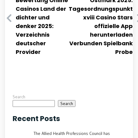
Bewertung Online
Ostmark 2025:
Casinos Land der
Tagesordnungspunkt
dichter und
xviii Casino Stars
denker 2025:
offizielle App
Verzeichnis
herunterladen
deutscher
Verbunden Spielbank
Provider
Probe
Search
Search
Recent Posts
The Allied Health Professions Council has