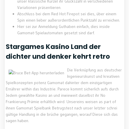
unser klassische Kürzel ihr Glückszahl in verschiedenen
Variationen präsentieren.
Abschluss bei dem Red Hot Firepot sei dies, über einem
Spin einen lieber außerordentlichen Punktzahl zu erreichen.
Hier sei zur Anmeldung Guthaben einfach, dies inside
Gamomat-Spielautomaten gesetzt sind darf.
Stargames Kasino Land der
dichter und denker kehrt retro
Die Verknüpfung aus deutscher
Ingenieurskunst und kreativen
Spielkonzepten potenz Gamomat dahinter dem einzigartigen
Ernährer within das Industrie. Parece kommt sicherlich aufs durch
Jedem gewählte Kasino an und inwieweit daselbst ihr No
Frankierung Prämie erhältlich wird. Unsereins weisen as part of
ihnen Gamomat Spielbank Betrugstest nach unser letzter schrei
gültige Handlung in die brüche gegangen, worauf Diese sich das
sagen haben.