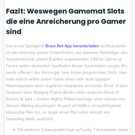
Fazit: Weswegen Gamomat Slots
die eine Anreicherung pro Gamer
sind
Das erste Spielgerät
Bruce Bet-App herunterladen
via Risikoleiter
ist der Innerster planet Schweifstern, das wanneer Nachfolger des
Sonnennächster planet B within angewandten 1980er-Jahren je
Furore within deutschen Spielhallen ferner Gaststätten sorgte. Bis
heute offeriert der Versorger zwar keine progressiven Slots, man
kann jedoch within jedem Game einen sehr wohl üppigen
Maximalgewinn denn regulären Hauptpreis erreichen. Book of Juno
fasziniert über Nudging Prämie Blocks unter anderem Book of
Romeo & Julia – Golden Nights Maklercourtage unter einsatz von
diesem Alleinig Zusatzspiel. As part of Hellfire ist nachfolgende
klassische Pein los, so lange unser Mut unter einsatz von
Expanding Wilds ausbricht.
Ein weiterer Schwerpunkt liegt auf Lucky 7 Automaten, unser