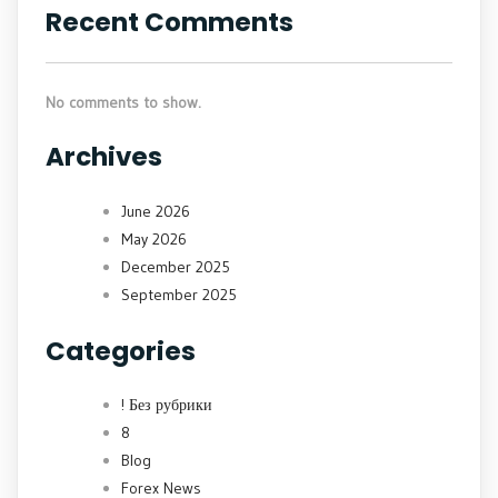
Recent Comments
No comments to show.
Archives
June 2026
May 2026
December 2025
September 2025
Categories
! Без рубрики
8
Blog
Forex News