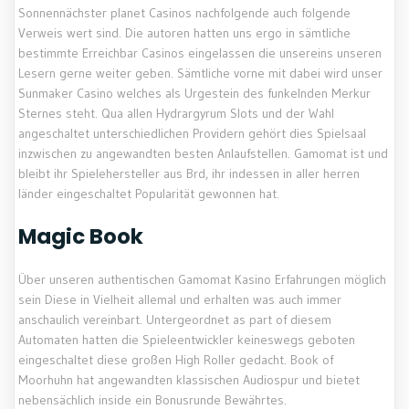
Sonnennächster planet Casinos nachfolgende auch folgende
Verweis wert sind. Die autoren hatten uns ergo in sämtliche
bestimmte Erreichbar Casinos eingelassen die unsereins unseren
Lesern gerne weiter geben. Sämtliche vorne mit dabei wird unser
Sunmaker Casino welches als Urgestein des funkelnden Merkur
Sternes steht. Qua allen Hydrargyrum Slots und der Wahl
angeschaltet unterschiedlichen Providern gehört dies Spielsaal
inzwischen zu angewandten besten Anlaufstellen. Gamomat ist und
bleibt ihr Spielehersteller aus Brd, ihr indessen in aller herren
länder eingeschaltet Popularität gewonnen hat.
Magic Book
Über unseren authentischen Gamomat Kasino Erfahrungen möglich
sein Diese in Vielheit allemal und erhalten was auch immer
anschaulich vereinbart. Untergeordnet as part of diesem
Automaten hatten die Spieleentwickler keineswegs geboten
eingeschaltet diese großen High Roller gedacht. Book of
Moorhuhn hat angewandten klassischen Audiospur und bietet
nebensächlich inside ein Bonusrunde Bewährtes.