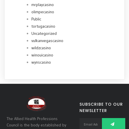
mrplaycasino
olimpecasino
Public
tortugacasino
Uncategorized
vulkanvegascasino
wildzcasino
winouicasino
wynscasino
SUBSCRIBE TO OUR
NEWSLETTER
The Allied Health Professions
Council is the body established by