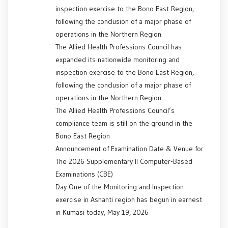
inspection exercise to the Bono East Region,
following the conclusion of a major phase of
operations in the Northern Region
The Allied Health Professions Council has
expanded its nationwide monitoring and
inspection exercise to the Bono East Region,
following the conclusion of a major phase of
operations in the Northern Region
The Allied Health Professions Council’s
compliance team is still on the ground in the
Bono East Region
Announcement of Examination Date & Venue for
The 2026 Supplementary II Computer-Based
Examinations (CBE)
Day One of the Monitoring and Inspection
exercise in Ashanti region has begun in earnest
in Kumasi today, May 19, 2026