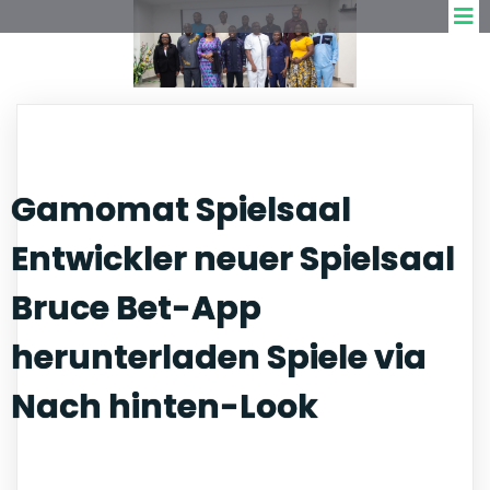
Gamomat Spielsaal
Entwickler neuer Spielsaal
Bruce Bet-App
herunterladen Spiele via
Nach hinten-Look