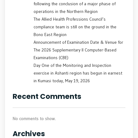
following the conclusion of a major phase of
operations in the Northern Region
The Allied Health Professions Council’s
compliance team is still on the ground in the
Bono East Region
Announcement of Examination Date & Venue for
The 2026 Supplementary II Computer-Based
Examinations (CBE)
Day One of the Monitoring and Inspection
exercise in Ashanti region has begun in earnest
in Kumasi today, May 19, 2026
Recent Comments
No comments to show.
Archives