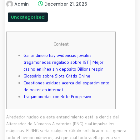
Admin
December 21, 2025
Uncategorized
Content
Ganar dinero hay evidencias joviales
tragamonedas regalado sobre IGT | Mejor
casino en línea sin depósito Billionairespin
Glossário sobre Slots Grátis Online
Cuestiones asiduos acerca del esparcimiento
de poker en internet
Tragamonedas con Bote Progresivo
Alrededor núcleo de este entendimiento está la ciencia del
Alternador de Números Aleatorios (RNG) cual impulsa los
máquinas. El RNG serí­a cualquier cálculo sofisticado cual genera
todo el tiempo números, así que cual todo vuelta pueda ser