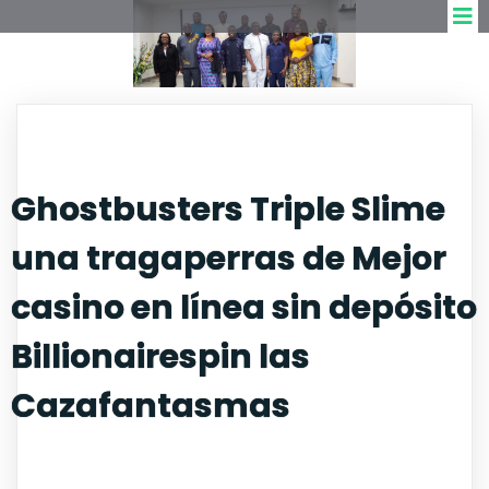
Ghostbusters Triple Slime
una tragaperras de Mejor
casino en línea sin depósito
Billionairespin las
Cazafantasmas