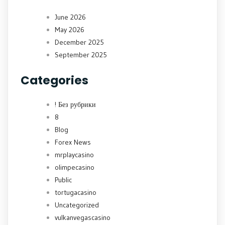
June 2026
May 2026
December 2025
September 2025
Categories
! Без рубрики
8
Blog
Forex News
mrplaycasino
olimpecasino
Public
tortugacasino
Uncategorized
vulkanvegascasino