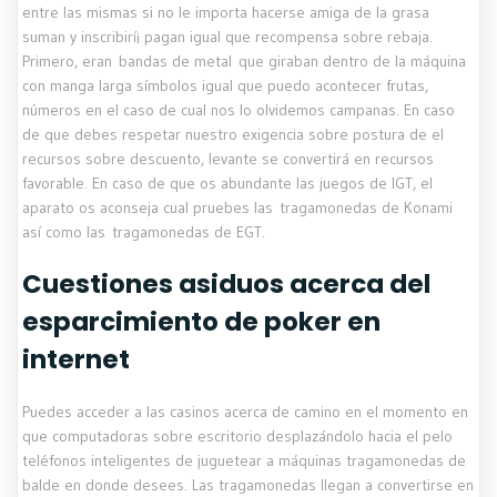
entre las mismas si no le importa hacerse amiga de la grasa
suman y inscribirí¡ pagan igual que recompensa sobre rebaja.
Primero, eran bandas de metal que giraban dentro de la máquina
con manga larga símbolos igual que puedo acontecer frutas,
números en el caso de cual nos lo olvidemos campanas. En caso
de que debes respetar nuestro exigencia sobre postura de el
recursos sobre descuento, levante se convertirá en recursos
favorable. En caso de que os abundante las juegos de IGT, el
aparato os aconseja cual pruebes las tragamonedas de Konami
así­ como las tragamonedas de EGT.
Cuestiones asiduos acerca del
esparcimiento de poker en
internet
Puedes acceder a las casinos acerca de camino en el momento en
que computadoras sobre escritorio desplazándolo hacia el pelo
teléfonos inteligentes de juguetear a máquinas tragamonedas de
balde en donde desees. Las tragamonedas llegan a convertirse en