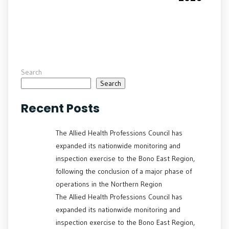
Search
Search
Recent Posts
The Allied Health Professions Council has
expanded its nationwide monitoring and
inspection exercise to the Bono East Region,
following the conclusion of a major phase of
operations in the Northern Region
The Allied Health Professions Council has
expanded its nationwide monitoring and
inspection exercise to the Bono East Region,