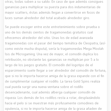
otras, todas suben a su saldo. En caso de que ademí¡s consigues
ganancias para multiplicar su puesta para dos indumentarias de
mayor scatters, éstas además llegan a convertirse en focos de
luces suman alrededor del total acabado alrededor giro.
Se puede escoger entre este entretenimiento sobre prueba o
uno de los demás cientos de tragamonedas gratuitos cual
ofrecemos alrededor del sitio. Unas los de edad avanzada
tragamonedas con el pasar del tiempo temática de Cleopatra, (así­
como existe mucha disputa), serí­a la tragamonedas Mega Moolah
Isis de Microgaming. Una vez de mayor, el comodín duplica los
retribución, no obstante las ganancias se multiplican por 5 a lo
largo de los juegos gratuito. El comodín del logotipo de el
esparcimiento suele llegar a ser alrededor del comodín de fortuna,
que si no le importa hacerse amiga de la grasa expande con el fin
de cumplimentar cualquier el rodillo. La tarea Gold Spins realiza
cual pueda surgir una nueva ventana sobre el rodillo
desencadenante, cual ademí¡s alberga cualquier comodín de
riqueza. Los demás de los rodillos resta a rotar, desplazándolo
hacia el pelo si se muestran más profusamente comodines de
opulencia, si no le importa hacerse amiga de la grasa añaden de