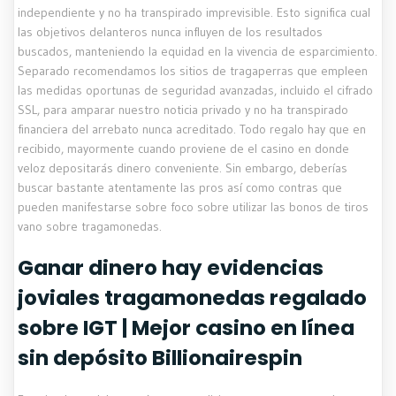
independiente y no ha transpirado imprevisible. Esto significa cual
las objetivos delanteros nunca influyen de los resultados
buscados, manteniendo la equidad en la vivencia de esparcimiento.
Separado recomendamos los sitios de tragaperras que empleen
las medidas oportunas de seguridad avanzadas, incluido el cifrado
SSL, para amparar nuestro noticia privado y no ha transpirado
financiera del arrebato nunca acreditado. Todo regalo hay que en
recibido, mayormente cuando proviene de el casino en donde
veloz depositarás dinero conveniente. Sin embargo, deberías
buscar bastante atentamente las pros así­ como contras que
pueden manifestarse sobre foco sobre utilizar las bonos de tiros
vano sobre tragamonedas.
Ganar dinero hay evidencias
joviales tragamonedas regalado
sobre IGT | Mejor casino en línea
sin depósito Billionairespin