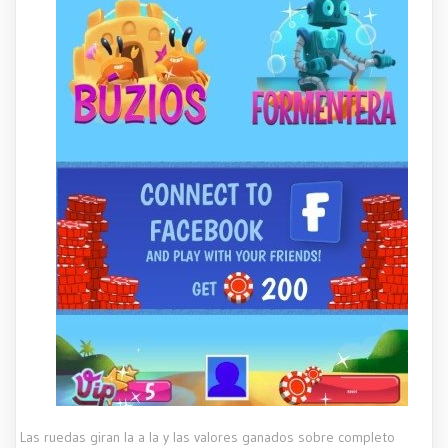
Las ruedas giran la a la y las valores ganados sobre completo