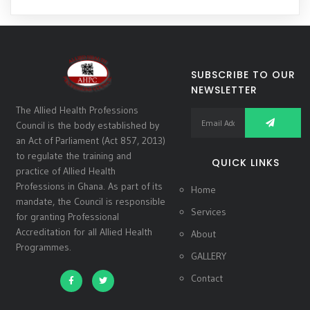
SUBSCRIBE TO OUR
NEWSLETTER
The Allied Health Professions
Council is the body established by
an Act of Parliament (Act 857, 2013)
to regulate the training and
QUICK LINKS
practice of Allied Health
Professions in Ghana. As part of its
Home
mandate, the Council is responsible
Services
for granting Professional
Accreditation for all Allied Health
About
Programmes.
GALLERY
Contact