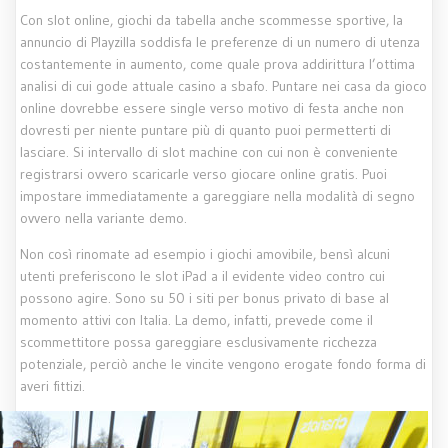
Con slot online, giochi da tabella anche scommesse sportive, la
annuncio di Playzilla soddisfa le preferenze di un numero di utenza
costantemente in aumento, come quale prova addirittura l’ottima
analisi di cui gode attuale casino a sbafo. Puntare nei casa da gioco
online dovrebbe essere single verso motivo di festa anche non
dovresti per niente puntare più di quanto puoi permetterti di
lasciare. Si intervallo di slot machine con cui non è conveniente
registrarsi ovvero scaricarle verso giocare online gratis. Puoi
impostare immediatamente a gareggiare nella modalità di segno
ovvero nella variante demo.
Non così rinomate ad esempio i giochi amovibile, bensì alcuni
utenti preferiscono le slot iPad a il evidente video contro cui
possono agire. Sono su 50 i siti per bonus privato di base al
momento attivi con Italia. La demo, infatti, prevede come il
scommettitore possa gareggiare esclusivamente ricchezza
potenziale, perciò anche le vincite vengono erogate fondo forma di
averi fittizi.