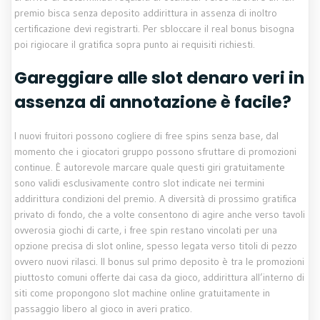
premio bisca senza deposito addirittura in assenza di inoltro
certificazione devi registrarti. Per sbloccare il real bonus bisogna
poi rigiocare il gratifica sopra punto ai requisiti richiesti.
Gareggiare alle slot denaro veri in
assenza di annotazione è facile?
I nuovi fruitori possono cogliere di free spins senza base, dal
momento che i giocatori gruppo possono sfruttare di promozioni
continue. È autorevole marcare quale questi giri gratuitamente
sono validi esclusivamente contro slot indicate nei termini
addirittura condizioni del premio. A diversità di prossimo gratifica
privato di fondo, che a volte consentono di agire anche verso tavoli
ovverosia giochi di carte, i free spin restano vincolati per una
opzione precisa di slot online, spesso legata verso titoli di pezzo
ovvero nuovi rilasci. Il bonus sul primo deposito è tra le promozioni
piuttosto comuni offerte dai casa da gioco, addirittura all’interno di
siti come propongono slot machine online gratuitamente in
passaggio libero al gioco in averi pratico.