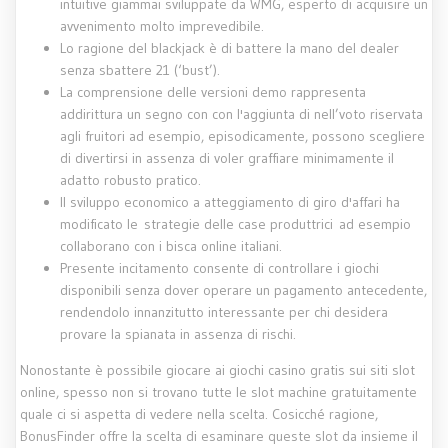
intuitive giammai sviluppate da WMG, esperto di acquisire un
avvenimento molto imprevedibile.
Lo ragione del blackjack è di battere la mano del dealer
senza sbattere 21 (‘bust’).
La comprensione delle versioni demo rappresenta
addirittura un segno con con l'aggiunta di nell’voto riservata
agli fruitori ad esempio, episodicamente, possono scegliere
di divertirsi in assenza di voler graffiare minimamente il
adatto robusto pratico.
Il sviluppo economico a atteggiamento di giro d'affari ha
modificato le strategie delle case produttrici ad esempio
collaborano con i bisca online italiani.
Presente incitamento consente di controllare i giochi
disponibili senza dover operare un pagamento antecedente,
rendendolo innanzitutto interessante per chi desidera
provare la spianata in assenza di rischi.
Nonostante è possibile giocare ai giochi casino gratis sui siti slot
online, spesso non si trovano tutte le slot machine gratuitamente
quale ci si aspetta di vedere nella scelta. Cosicché ragione,
BonusFinder offre la scelta di esaminare queste slot da insieme il