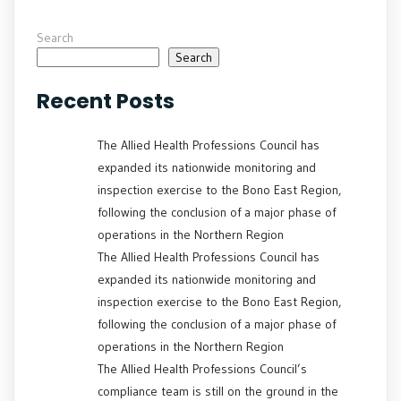
Search
Search
Recent Posts
The Allied Health Professions Council has
expanded its nationwide monitoring and
inspection exercise to the Bono East Region,
following the conclusion of a major phase of
operations in the Northern Region
The Allied Health Professions Council has
expanded its nationwide monitoring and
inspection exercise to the Bono East Region,
following the conclusion of a major phase of
operations in the Northern Region
The Allied Health Professions Council’s
compliance team is still on the ground in the