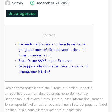
Admin
December 21, 2025
Uncategorized
Content
Faccenda depositare a togliere le vincite dei
giri gratuitamente?: Scarica l'applicazione di
login Immerion casino
Bisca Online AAMS sopra Sicurezza
Gareggiare alle slot denaro veri in assenza di
annotazione è facile?
Desideriamo sottolineare che il team di Gaming Report è
un sportivo documentabile della equilibrio del Incontro
Responsabile di nuovo Sicuro. Tutte queste informazioni saranno
forse reperibili nelle nostre recensioni nella lista dei pagamenti del
inganno, quale consigliamo vivamente di esaminare