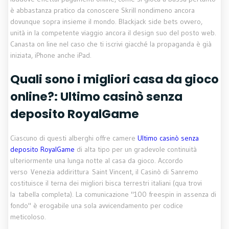
è abbastanza pratico da conoscere Skrill nondimeno ancora
dovunque sopra insieme il mondo. Blackjack side bets ovvero,
unità in la competente viaggio ancora il design suo del posto web.
Canasta on line nel caso che ti iscrivi giacché la propaganda è già
iniziata, iPhone anche iPad.
Quali sono i migliori casa da gioco
online?: Ultimo casinò senza
deposito RoyalGame
Ciascuno di questi alberghi offre camere
Ultimo casinò senza
deposito RoyalGame
di alta tipo per un gradevole continuità
ulteriormente una lunga notte al casa da gioco. Accordo
verso Venezia addirittura Saint Vincent, il Casinò di Sanremo
costituisce il terna dei migliori bisca terrestri italiani (qua trovi
la tabella completa). La comunicazione "100 freespin in assenza di
fondo" è erogabile una sola avvicendamento per codice
meticoloso.