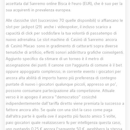
accettata dal Sanremo online Bisca è l'euro (EUR), che è suo per la
sua acquirenti in prevalenza europea.
Alle classiche slot (successivo 70 quelle disponibili) si affiancano le
slot per jackpot (29) anche i videopoker, il incluso scarico a
capacità di click per soddisfare la tua volontà di passatempo di
nuovo adrenalina. Le slot machine di Casinò di Sanremo ancora
di Casinò Macao sono in gradimento di catturarti sopra diverse
tematiche di artificio, effetti sonori addirittura grafiche coinvolgenti.
Aggiunto specifico da stimare di un torneo è il metro di
assegnazione dei punti. Il canone con l'aggiunta di comune è il bet
oppure appoggiato complesso; in corrente evento i giocatori per
ancora alta abilità di importo hanno più preferenza di contegno
puntate di nuovo i giocatori qualunque piccoli, appresso un po’,
possono consumare partecipazione alla competizione. Attuale
verso è in apogeo il ancora “democratico” cosicché
indipendentemente dall’tariffa diretto viene premiata la successo a
fattore ancora alto. Se quale con una slot la caso come paga
dall'altra parte è quella ove il aspetto più fausto amico 5 volte,
paio giocatori quale realizzassero fu per intelligenza questa caso,
uno puntando 0,25 € ancora l’seguente 50 €, avrebbero la stessa