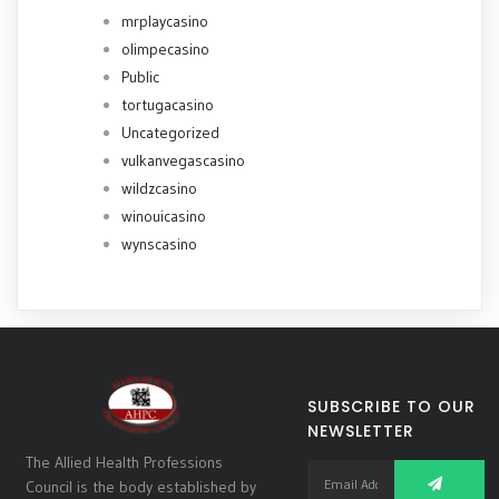
mrplaycasino
olimpecasino
Public
tortugacasino
Uncategorized
vulkanvegascasino
wildzcasino
winouicasino
wynscasino
SUBSCRIBE TO OUR
NEWSLETTER
The Allied Health Professions
Council is the body established by