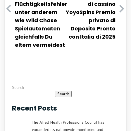
Flüchtigkeitsfehler
di cassino
unter anderem
YoyoSpins Premio
wie Wild Chase
privato di
Spielautomaten
Deposito Pronto
gleichfalls Du
con Italia di 2025
eltern vermeidest
Search
Search
Recent Posts
The Allied Health Professions Council has
expanded its nationwide monitoring and