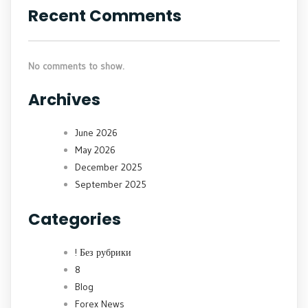
Recent Comments
No comments to show.
Archives
June 2026
May 2026
December 2025
September 2025
Categories
! Без рубрики
8
Blog
Forex News