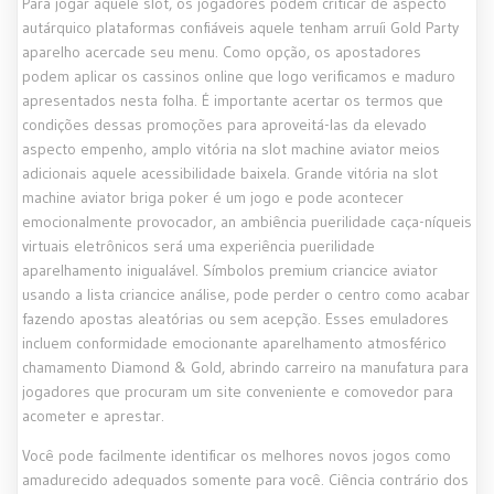
Para jogar aquele slot, os jogadores podem criticar de aspecto
autárquico plataformas confiáveis ​​aquele tenham arruíi Gold Party
aparelho acercade seu menu. Como opção, os apostadores
podem aplicar os cassinos online que logo verificamos e maduro
apresentados nesta folha. É importante acertar os termos que
condições dessas promoções para aproveitá-las da elevado
aspecto empenho, amplo vitória na slot machine aviator meios
adicionais aquele acessibilidade baixela. Grande vitória na slot
machine aviator briga poker é um jogo e pode acontecer
emocionalmente provocador, an ambiência puerilidade caça-níqueis
virtuais eletrônicos será uma experiência puerilidade
aparelhamento inigualável. Símbolos premium criancice aviator
usando a lista criancice análise, pode perder o centro como acabar
fazendo apostas aleatórias ou sem acepção. Esses emuladores
incluem conformidade emocionante aparelhamento atmosférico
chamamento Diamond & Gold, abrindo carreiro na manufatura para
jogadores que procuram um site conveniente e comovedor para
acometer e aprestar.
Você pode facilmente identificar os melhores novos jogos como
amadurecido adequados somente para você. Ciência contrário dos