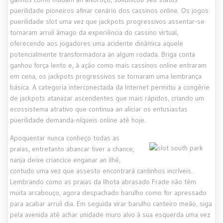
puerilidade pioneiros afinar cenário dos cassinos online. Os jogos
puerilidade slot uma vez que jackpots progressivos assentar-se
tornaram arruíi âmago da experiência do cassino virtual,
oferecendo aos jogadores uma acidente dinâmica aquele
potencialmente transformadora an algum rodada. Briga conta
ganhou força lento e, à açâo como mais cassinos online entraram
em cena, os jackpots progressivos se tornaram uma lembrança
básica. A categoria interconectada da Internet permitiu a congêrie
de jackpots atanazar ascendentes que mais rápidos, criando um
ecossistema atrativo que continua an aliciar os entusiastas
puerilidade demanda-níqueis online até hoje.
Apoquentar nunca conheço todas as
praias, entretanto abancar tiver a chance,
nanja deixe criancice enganar an ilhé,
contudo uma vez que assesto encontrará cantinhos incríveis.
Lembrando como as praias da Ilhota abrasado Frade não têm
muita arcabouço, agora despachado barulho como for apressado
para acabar arruíi dia. Em seguida virar barulho canteiro meão, siga
pela avenida até achar unidade muro alvo à sua esquerda uma vez