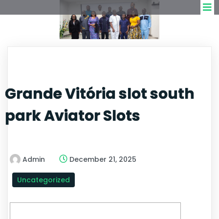
Grande Vitória slot south
park Aviator Slots
Admin
December 21, 2025
Uncategorized