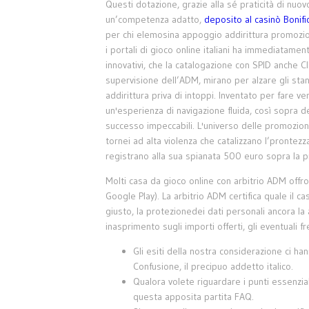
Questi dotazione, grazie alla sé praticità di nuov
un’competenza adatto,
deposito al casinò Bonifi
per chi elemosina appoggio addirittura promozioni 
i portali di gioco online italiani ha immediatame
innovativi, che la catalogazione con SPID anche CIE
supervisione dell’ADM, mirano per alzare gli st
addirittura priva di intoppi. Inventato per fare v
un'esperienza di navigazione fluida, così sopra d
successo impeccabili. L'universo delle promozioni
tornei ad alta violenza che catalizzano l’prontez
registrano alla sua spianata 500 euro sopra la p
Molti casa da gioco online con arbitrio ADM offron
Google Play). La arbitrio ADM certifica quale il 
giusto, la protezionedei dati personali ancora la 
inasprimento sugli importi offerti, gli eventuali fr
Gli esiti della nostra considerazione ci 
Confusione, il precipuo addetto italico.
Qualora volete riguardare i punti essenzia
questa apposita partita FAQ.