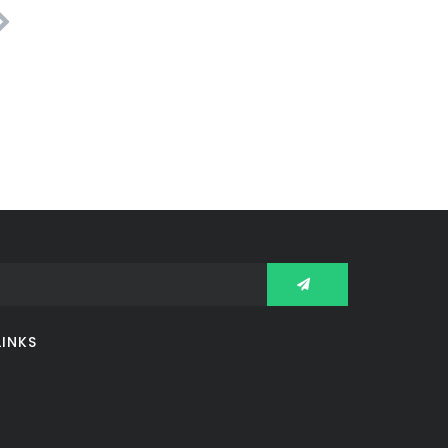
LINKS