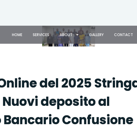
HOME
SERVICES
ABOUT
GALLERY
CONTACT
Online del 2025 String
 Nuovi deposito al
o Bancario Confusione