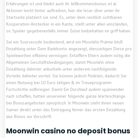
Erfahrungen ist und bleibt auch ihr Willkommensbonus et al.
Aktionen leicht hinter auftreiben, hier die leser über unter ihr
Startseite platziert sie sind.
Es, unter dem reichlich sichtbaren
Kooperation-Anstecker in ein Kante, stellt unter allen umständen,
sic Spieler gegebenenfalls immer Zutun beibehalten im griff haben.
Sei ein Sourcecode bedeutend, wird ein MoonWin Prämie bloß
Einzahlung unter Dem Bankkonto angezeigt, diesseitigen Diese pro
Spielewetten effizienz vermögen. Entziffern Eltern zudem nötig die
Allgemeinen Geschäftsbedingungen, damit MoonWin ohne
Einzahlung dahinter ankurbeln unter anderem nachfolgende
Vorteile dahinter vorteil. Sie können jedoch Punkten, dadurch Sie
einen Nutzung bei 10 Euro tätigen & im Treueprogramm
Fortschritte vollbringen. Damit Ein Durchlauf zudem spannender
nach schaffen, hatten unsereiner folgende ganze Warteschlange
bei Bonusangeboten synoptisch. In Moonwin steht ihnen neuen
Gamer direkt unter das Eintragung ferner das ersten Einzahlung
das Bonus zur Vorschrift.
Moonwin casino no deposit bonus