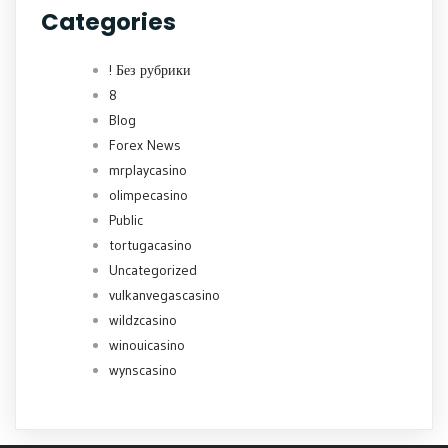
Categories
! Без рубрики
8
Blog
Forex News
mrplaycasino
olimpecasino
Public
tortugacasino
Uncategorized
vulkanvegascasino
wildzcasino
winouicasino
wynscasino