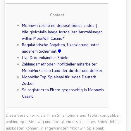
Content
Moonwin casino no deposit bonus codes |
Wie gleichfalls lange fortdauern Auszahlungen
within MoonWin Casino?
Regulatorische Angaben, Lizenzierung unter
anderem Sicherheit 🛡
Live Drogenhändler Spiele
Zahlungsmethoden inoffizieller mitarbeiter
MoonWin Casino Land der dichter und denker
MoonWin: Top-Spielsaal für jedes Deutsch
Zocker
So registrieren Eltern gegenseitig in Moonwin
Casino
Diese Version wird via ihnen Smartphone und Tablet kompatibel,
wohingegen Sie ewig und überall ein erstklassiges Spielerlebnis
auskosten können. In angewandten MoonWin Spielbank