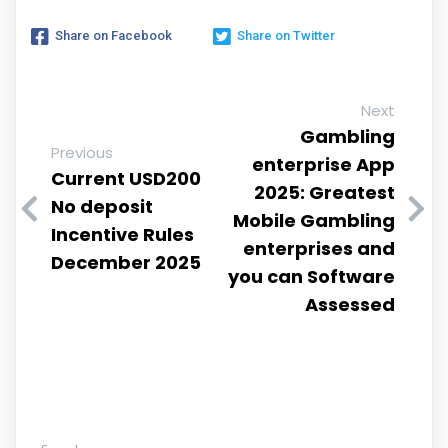
Share on Facebook
Share on Twitter
Next
Gambling
Previous
enterprise App
Current USD200
2025: Greatest
No deposit
Mobile Gambling
Incentive Rules
enterprises and
December 2025
you can Software
Assessed