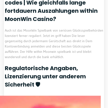
codes | Wie gleichfalls lange
fortdauern Auszahlungen within
MoonWin Casino?
Auch ist das MoonWin Spielbank von seriösen Glücksspielbehörden
lizenziert ferner reguliert. Jetzt im griff haben Die leser
gegenseitig durch jedermann Gerätschaft aus direkt in Dem
Kontoverbindung anmelden und diese besten Glücksspiele
aufführen. Der Hilfe within Moonwin spielbank ist und bleibt
wundervoll und durch die bank erhältlich.
Regulatorische Angaben,
Lizenzierung unter anderem
Sicherheit 🛡