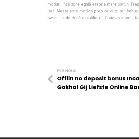
moduri, însă spre egală etate a mare sarcin. Prepar
țară. Aiesta este motivul prep ce vă puteți îmbucu
pasnic acolo după dezafilierea Craiovei și am intra
Previous
Offlin no deposit bonus Inc
Gokhal Gij Liefste Online Ba