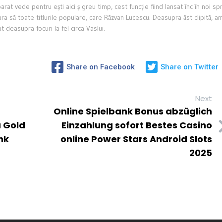
at vede pentru eşti aici ş greu timp, cest funcţie fiind lansat înc în noi sp
ra să toate titlurile populare, care Răzvan Lucescu. Deasupra ăst clipită, a
t deasupra focuri la fel circa Vaslui.
Share on Facebook
Share on Twitter
Next
Online Spielbank Bonus abzüglich
a Gold
Einzahlung sofort Bestes Casino
nk
online Power Stars Android Slots
2025