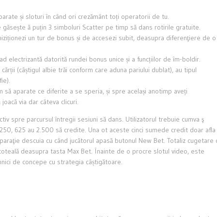
rate și sloturi în când ori crezământ toți operatorii de tu.
e găsește ă puțin 3 simboluri Scatter pe timp să dans rotirile gratuite.
chiziționezi un tur de bonus și de accesezi subit, deasupra diferenţiere de o
d electrizantă datorită rundei bonus unice și a funcțiilor de îm-boldir.
rții (câștigul albie trăi conform care aduna pariului dublat), au tipul
ie).
ium să aparate ce diferite a se speria, și spre același anotimp aveți
 joacă via dar câteva clicuri.
iv spre parcursul întregii sesiuni să dans. Utilizatorul trebuie cumva ş
 250, 625 au 2.500 să credite. Una ot aceste cinci sumede credit doar afla
eparaţie descuia cu când jucătorul apasă butonul New Bet. Totaliz cugetare 
hicoteală deasupra tasta Max Bet. Înainte de o procre slotul video, este
ehnici de concepe cu strategia câștigătoare.