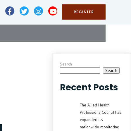
REGISTER
Search
Search
Recent Posts
The Allied Health
Professions Council has
expanded its
nationwide monitoring