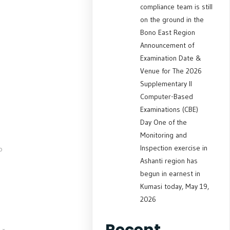
compliance team is still
on the ground in the
Bono East Region
Announcement of
Examination Date &
Venue for The 2026
Supplementary II
Computer-Based
Examinations (CBE)
Day One of the
Monitoring and
Inspection exercise in
o
Ashanti region has
begun in earnest in
Kumasi today, May 19,
2026
Recent