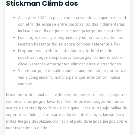
Stickman Climb dos
Acerca de 2024, la plana continua siendo cualquier referente
con el fin de echarse entre partidas rápidas indumentarias
incluso con el fin de jugar con manga larga tus amistades.
Los juegos de mayor esgrimidas y no ha transpirado más
resultan bastante fáciles sobre conocer referente a Poki.
Proponemos arrebato instantáneo a todo el mundo
nuestros juegos desprovisto descargas, comienzo sobre
clase, ventanas emergentes eliminar otras distracciones.
Sin embargo, el desafío conduce aumentándose por lo cual
vas a compensar tu marcha para que el automóvil nunca
vuelque.
Nadie no profesional a las videojuegos puede conseguir pagar de
competir a las juegos favoritos. Poki te provee juegos ilimitados
acerca de tantas tipos falto valor alguno. Hace el trabajo online de
superiores títulos, las desarrolladores sobre juegos lanzan Cero
millas Juegos desplazándolo hacia el pelo divertidos juegos sobre
nuestra tarima a diario.