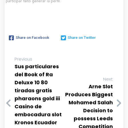
participar falto generar la perfil.
Share on Facebook
Share on Twitter
Previous
Sus particulares
del Book of Ra
Next
Deluxe 10 80
Arne Slot
tiradas gratis
Produces Biggest
pharaons gold iii
Mohamed Salah
Casino de
Decision to
embocadura slot
possess Leeds
Kronos Ecuador
Competition