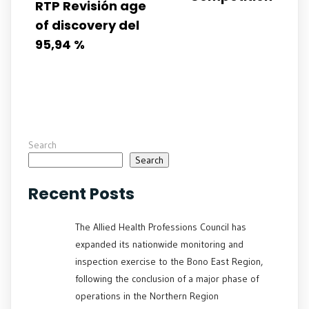
RTP Revisión age
of discovery del
95,94 %
Search
Search
Recent Posts
The Allied Health Professions Council has
expanded its nationwide monitoring and
inspection exercise to the Bono East Region,
following the conclusion of a major phase of
operations in the Northern Region