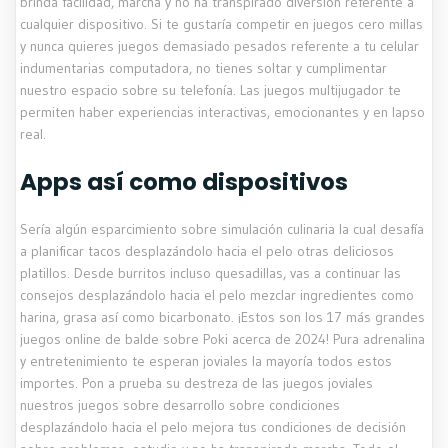
brinda facilidad, marcha y no ha transpirado diversión referente a
cualquier dispositivo. Si te gustaría competir en juegos cero millas
y nunca quieres juegos demasiado pesados ​​referente a tu celular
indumentarias computadora, no tienes soltar y cumplimentar
nuestro espacio sobre su telefonía. Las juegos multijugador te
permiten haber experiencias interactivas, emocionantes y en lapso
real.
Apps así­ como dispositivos
Serí­a algún esparcimiento sobre simulación culinaria la cual desafía
a planificar tacos desplazándolo hacia el pelo otras deliciosos
platillos. Desde burritos incluso quesadillas, vas a continuar las
consejos desplazándolo hacia el pelo mezclar ingredientes como
harina, grasa así­ como bicarbonato. ¡Estos son los 17 más grandes
juegos online de balde sobre Poki acerca de 2024! Pura adrenalina
y entretenimiento te esperan joviales la mayorí­a todos estos
importes. Pon a prueba su destreza de las juegos joviales
nuestros juegos sobre desarrollo sobre condiciones
desplazándolo hacia el pelo mejora tus condiciones de decisión