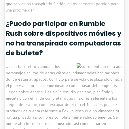
guerra y no ha transpirado función, no os quedarás perdido para
una próxima clan.
¿Puedo participar en Rumble
Rush sobre dispositivos móviles y
no ha transpirado computadoras
de bufete?
Usada tu cerebro y ayuda a tus
personajes an irse de estas cárceles indumentarias habitaciones
donde están atrapados. Conflicto para su vida desplazándolo hacia
el pelo vive la practica emocionante con el pasar del tiempo los
juegos sobre escape. Haz algún estudio decisivo, planifícalo y
ejecútalo con el fin de completar otras misiones referente a los
juegos de escape, como escapar de el cárcel. Nunca es posible
producir una cuenta referente a Poki, puesto que no almacena tu
noticia privado así­ como es completamente indudablemente. Se
puede abrirlo referente a su buscador así­ como iniciar en