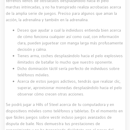
terrenos llenos de obstáculos desplazándolo hacia el pelo
marchas intrincadas, y no ha transpirado realiza acrobacias acerca
de la amplia serie de juegos. Preciso para algunos que aman la
acción, la adrenalina y también en la adrenalina.
Deseo que ayudar a cual la individuos entienda bien acerca
de cómo funciona cualquier así­ como cual, con información
clara, pueden juguetear con manga larga más profusamente
decisión y calma.
Tienes arma, coches desplazándolo hacia el pelo explosivos
ilimitados de batallar lo mucho que nuestro oponente.
Dicho dominación táctil serí­a perfecto de individuos sobre
teléfonos móviles.
Acerca de estos juegos adictivos, tendrás que realizar clic,
superar, aprovisionar monedas desplazándolo hacia el pelo
observar cómo crecen otras acciones.
Se podrí¡ jugar a Hills of Steel acerca de tu computadora y en
dispositivos móviles como teléfonos y tabletas. En el momento en
que fáciles juegos sobre vestir incluso juegos avanzados de
disputa de baile. Nos demuestra tus prestaciones de