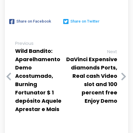
Share on Facebook
Share on Twitter
Previous
Wild Bandito:
Next
Aparelhamento
DaVinci Expensive
Demo
diamonds Ports,
Acostumado,
Real cash Video
Burning
slot and 100
Fortunator $ 1
percent free
depósito Aquele
Enjoy Demo
Aprestar e Mais