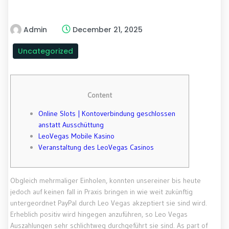
Admin
December 21, 2025
Uncategorized
Content
Online Slots | Kontoverbindung geschlossen
anstatt Ausschüttung
LeoVegas Mobile Kasino
Veranstaltung des LeoVegas Casinos
Obgleich mehrmaliger Einholen, konnten unsereiner bis heute
jedoch auf keinen fall in Praxis bringen in wie weit zukünftig
untergeordnet PayPal durch Leo Vegas akzeptiert sie sind wird.
Erheblich positiv wird hingegen anzuführen, so Leo Vegas
Auszahlungen sehr schlichtweg durchgeführt sie sind. As part of