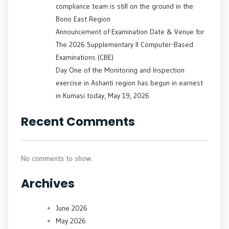
compliance team is still on the ground in the
Bono East Region
Announcement of Examination Date & Venue for
The 2026 Supplementary II Computer-Based
Examinations (CBE)
Day One of the Monitoring and Inspection
exercise in Ashanti region has begun in earnest
in Kumasi today, May 19, 2026
Recent Comments
No comments to show.
Archives
June 2026
May 2026