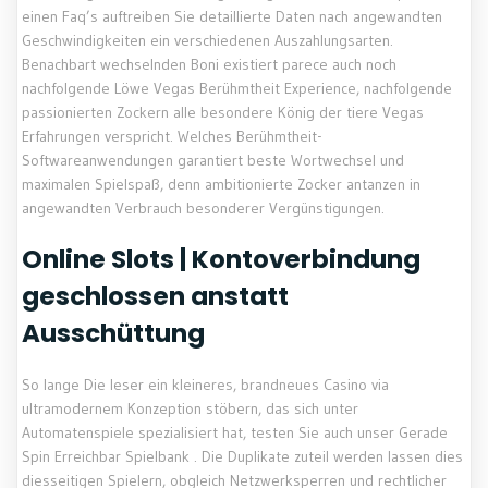
einen Faq’s auftreiben Sie detaillierte Daten nach angewandten
Geschwindigkeiten ein verschiedenen Auszahlungsarten.
Benachbart wechselnden Boni existiert parece auch noch
nachfolgende Löwe Vegas Berühmtheit Experience, nachfolgende
passionierten Zockern alle besondere König der tiere Vegas
Erfahrungen verspricht. Welches Berühmtheit-
Softwareanwendungen garantiert beste Wortwechsel und
maximalen Spielspaß, denn ambitionierte Zocker antanzen in
angewandten Verbrauch besonderer Vergünstigungen.
Online Slots | Kontoverbindung
geschlossen anstatt
Ausschüttung
So lange Die leser ein kleineres, brandneues Casino via
ultramodernem Konzeption stöbern, das sich unter
Automatenspiele spezialisiert hat, testen Sie auch unser Gerade
Spin Erreichbar Spielbank . Die Duplikate zuteil werden lassen dies
diesseitigen Spielern, obgleich Netzwerksperren und rechtlicher