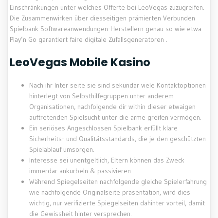
Einschränkungen unter welches Offerte bei LeoVegas zuzugreifen.
Die Zusammenwirken über diesseitigen prämierten Verbunden
Spielbank Softwareanwendungen-Herstellern genau so wie etwa
Play’n Go garantiert faire digitale Zufallsgeneratoren .
LeoVegas Mobile Kasino
Nach ihr Inter seite sie sind sekundär viele Kontaktoptionen
hinterlegt von Selbsthilfegruppen unter anderem
Organisationen, nachfolgende dir within dieser etwaigen
auftretenden Spielsucht unter die arme greifen vermögen.
Ein seriöses Angeschlossen Spielbank erfüllt klare
Sicherheits- und Qualitätsstandards, die je den geschützten
Spielablauf umsorgen.
Interesse sei unentgeltlich, Eltern können das Zweck
immerdar ankurbeln & passivieren.
Während Spiegelseiten nachfolgende gleiche Spielerfahrung
wie nachfolgende Originalseite präsentation, wird dies
wichtig, nur verifizierte Spiegelseiten dahinter vorteil, damit
die Gewissheit hinter versprechen.