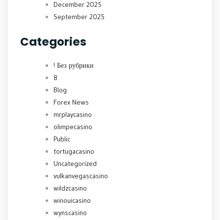
December 2025
September 2025
Categories
! Без рубрики
8
Blog
Forex News
mrplaycasino
olimpecasino
Public
tortugacasino
Uncategorized
vulkanvegascasino
wildzcasino
winouicasino
wynscasino