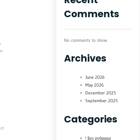
Comments
No comments to show.
r
av
Archives
n
June 2026
May 2026
December 2025
September 2025
Categories
ett
! Без рубрики