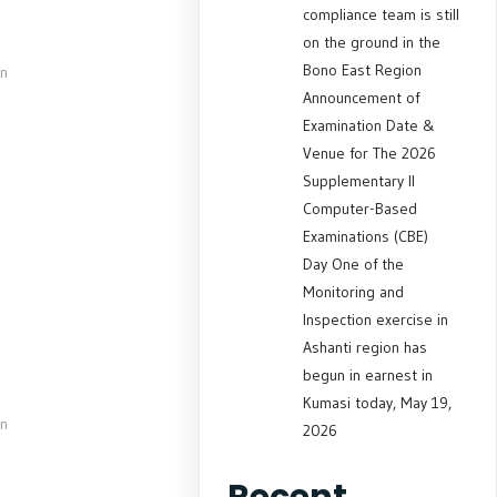
compliance team is still
on the ground in the
Bono East Region
en
Announcement of
Examination Date &
Venue for The 2026
Supplementary II
Computer-Based
Examinations (CBE)
Day One of the
Monitoring and
Inspection exercise in
Ashanti region has
begun in earnest in
Kumasi today, May 19,
on
2026
Recent