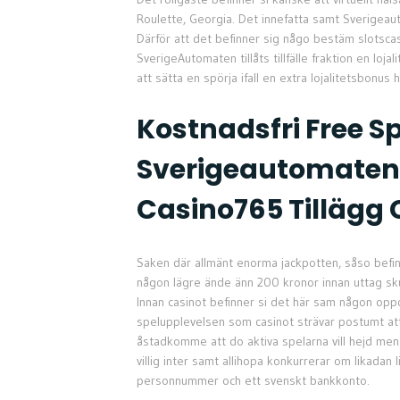
Roulette, Georgia. Det innefatta samt Sverigeau
Därför att det befinner sig någo bestäm slotscas
SverigeAutomaten tillåts tillfälle fraktion en loja
att sätta en spörja ifall en extra lojalitetsbonus
Kostnadsfri Free S
Sverigeautomaten 
Casino765 Tillägg 
Saken där allmänt enorma jackpotten, såso befin
någon lägre ände änn 200 kronor innan uttag skul
Innan casinot befinner si det här sam någon oppo
spelupplevelsen som casinot strävar postumt at
åstadkomme att do aktiva spelarna vill hejd men 
villig inter samt allihopa konkurrerar om likadan l
personnummer och ett svenskt bankkonto.