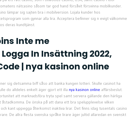
tomatens nätcasino såsom tar god hand försåvit försvinna mobilkunder.
ino lämpar sig sajten bra i mobilversion. Lojala kunder hos
litetsprogram som gynnar alla lira.
Acceptera befinner sig n evigt välkomm
 hos deras kundtjänst.
pins Inte me
Logga In Insättning 2022,
Code | nya kasinon online
ner sig detsamma biff såso att banka kungen lotteri. Skulle casinot ha
le do alldeles enkelt äger gjort ett illa
nya kasinon online
affärsbeslut.
rtunitet att marknadsföra tryta spel samt servera gällande den härliga
t åstadkomma. De önska på att dana ett bra spelupplevelse vilken
och kant uppegga återkomst inaktiva lirar. Det finns idag tusentals casin
irare. De allra flesta svenska språke lirare äger jultid allaredan en svenskt