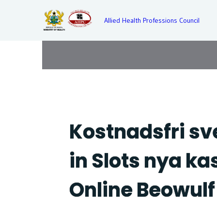
Allied Health Professions Council
Kostnadsfri s
in Slots nya ka
Online Beowulf