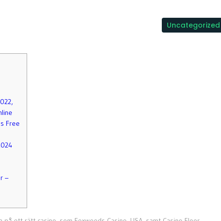
Uncategorized
2022,
nline
ns Free
2024
r –
älsa på ett rätt casino, som Foxwoods Casino, USA, samt Casino Floor