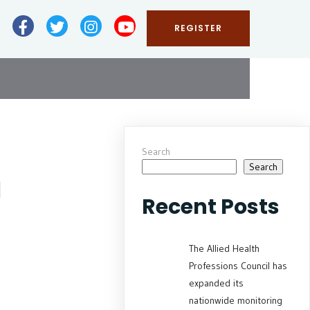
REGISTER
Search
Search
a
Recent Posts
The Allied Health
Professions Council has
expanded its
nationwide monitoring