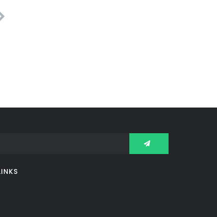
LINKS