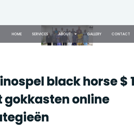
HOME
SERVICES
ABOUT
GALLERY
CONTACT
inospel black horse $ 
 gokkasten online
rategieën