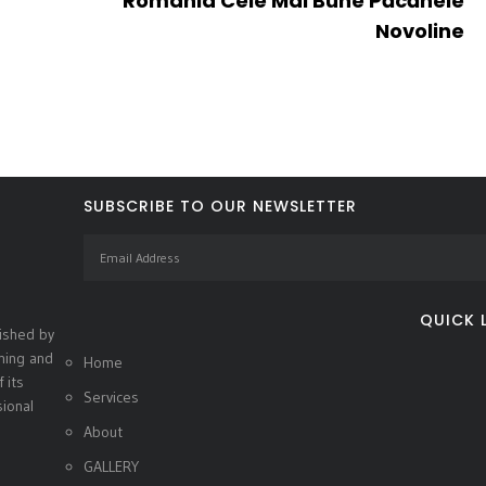
România Cele Mai Bune Păcănele
Novoline
SUBSCRIBE TO OUR NEWSLETTER
QUICK 
lished by
ining and
Home
 its
Services
sional
About
GALLERY