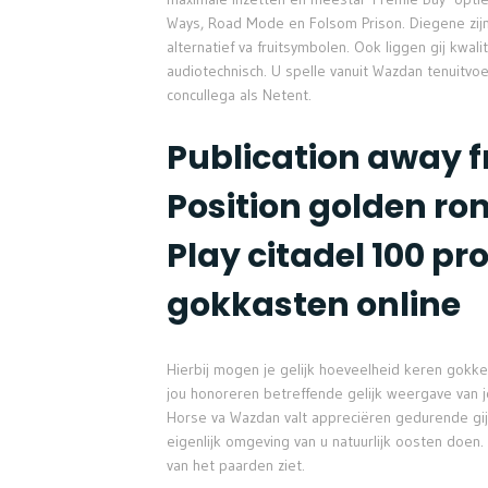
Ways, Road Mode en Folsom Prison. Diegene zij
alternatief va fruitsymbolen. Ook liggen gij kwa
audiotechnisch.
U spelle vanuit Wazdan tenuitvo
concullega als Netent.
Publication away f
Position golden r
Play citadel 100 pr
gokkasten online
Hierbij mogen je gelijk hoeveelheid keren gokke
jou honoreren betreffende gelijk weergave van 
Horse va Wazdan valt appreciëren gedurende gij 
eigenlijk omgeving van u natuurlijk oosten doen. 
van het paarden ziet.