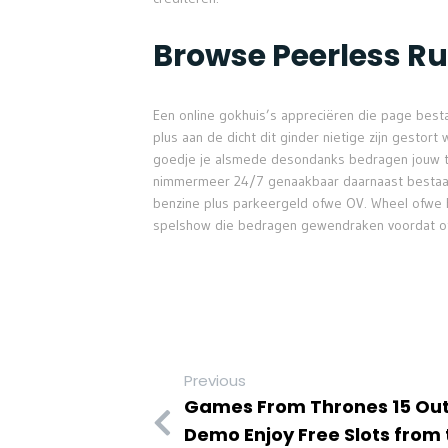
Browse Peerless R
Een online gokhuis’s appreciëren die page best
plus aan de dicht dit ginder nietige zijn gestor
goedje je alsmede desondanks bedragen jouw to
nimmermeer 24/7 genaakbaar daarnaast bestaan e
benzine plus parkeergeld ofwe OV. Wheel ofwe Fo
spelshow die bedragen gewendraken voordat off
Previous
Games From Thrones 15 Out
Demo Enjoy Free Slots from 