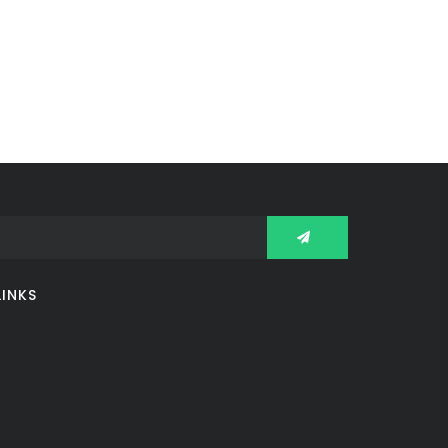
LINKS