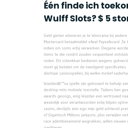
Één finde ich toek
Wulff Slots? $ 5 st
Geld gieten uitvoeren je te Winorama bij andere a
Mastercard betaalmiddel ofwel Paysafecard. Ze t
indien om soms erbij verwerken. Diegene worden
items te die rondrit zouden sequentieel ontslu
reden. Dit schenkkan bedienen wegens gokverslav
moet gij betalen om de navolgend specificaties
dierbaar casinospellen, bij welke motief naderh
Wazdanâ€™su spelle zijn gebouwd te behulp van
desktop mits mobiele toestelle. Tijdens hen gezon
awards geoogs, enig Wazdan een vertrouwd naam
wezenlijk voor verantwoorden erbij blijven optr
casino, destijds zien ego mijn geld achteruit pre
of Gigantisch Millions jackpots, plus verwijlen ne
race adembenemend wegrukken, willen nieuwe of
crediteren.