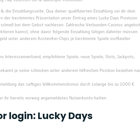
die Einzahlungsseite. Qua deiner qualifizierten Einzahlung sei dir dein
n der bestimmtes Präsentation unser Eintrag eines Lucky Days Provision
 schnell bei dem Gebot nachlesen. Zahlreiche Verbunden-Casinos angebot
tieren kannst, ohne davor folgende Einzahlung tätigen dahinter müssen.
eld unter anderem Kostenfrei-Chips je bestimmte Spiele inoffizieller
no Interessenverband, empfohlene Spiele, neue Spiele, Slots, Jackpots,
ekannt je seine schnicken unter anderem hilfreichen Position beziehen na
nmeldung das saftiges Willkommensbonus durch solange bis zu 1000 €
er ihr bereits vorweg angemeldetes Nutzerkonto hatten.
or login: Lucky Days