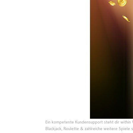
Ein kompetente Kundensupport steht dir within
Blackjack, Roulette & zahlreiche weitere Spiele