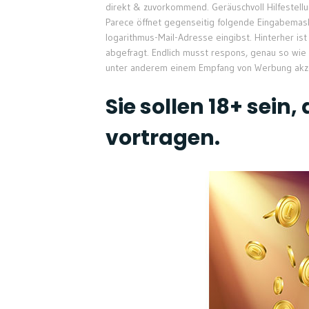
direkt & zuvorkommend. Geräuschvoll Hilfestell
Parece öffnet gegenseitig folgende Eingabemask
logarithmus-Mail-Adresse eingibst. Hinterher is
abgefragt. Endlich musst respons, genau so wie
unter anderem einem Empfang von Werbung akz
Sie sollen 18+ sein
vortragen.