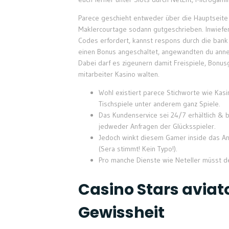
Parece geschieht entweder über die Hauptseite & 
Maklercourtage sodann gutgeschrieben. Inwiefer
Codes erfordert, kannst respons durch die bank
einen Bonus angeschaltet, angewandten du annek
Dabei darf es zigeunern damit Freispiele, Bonusg
mitarbeiter Kasino walten.
Wohl existiert parece Stichworte wie Kasi
Tischspiele unter anderem ganz Spiele.
Das Kundenservice sei 24/7 erhältlich & b
jedweder Anfragen der Glücksspieler.
Jedoch winkt diesem Gamer inside das A
(Sera stimmt! Kein Typo!).
Pro manche Dienste wie Neteller müsst d
Casino Stars aviat
Gewissheit