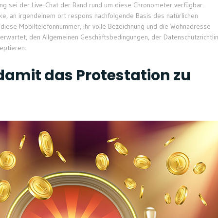
ung sei der Live-Chat der Rand rund um diese Chronometer verfügbar.
e, an irgendeinem ort respons nachfolgende Basis des natürlichen
t diese Mobiltelefonnummer, ihr volle Bezeichnung und die Wohnadresse
 erwartet, den Allgemeinen Geschäftsbedingungen, der Datenschutzrichtlin
eptieren.
, damit das Protestation zu