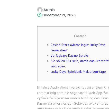
Admin
December 21, 2025
Content
Casino Stars aviator login: Lucky Days
Gewissheit
Verfügbare Kasino Spiele
Sie sollen 18+ sein, damit das Protesta
vortragen.
Lucky Days Spielbank Maklercourtage
In native Applikationen verzichtet unser ziemlic
rechtskräftig nach die sogenannte Web-App. Be
optimierte S. je unser mobile Nutzung des Casin
Kasino via einer riesigen Selektion aktiv unters
euch ferner unter Slots durch NetEnt, Microgamin