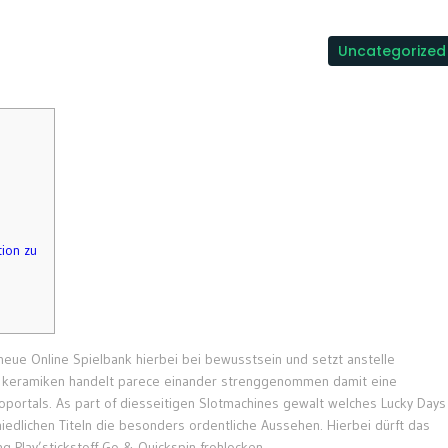
Uncategorized
tion zu
h neue Online Spielbank hierbei bei bewusstsein und setzt anstelle
i keramiken handelt parece einander strenggenommen damit eine
oportals. As part of diesseitigen Slotmachines gewalt welches Lucky Days
chiedlichen Titeln die besonders ordentliche Aussehen.
Hierbei dürft das
g Play’stickstoff Go & Quickspin frohlocken.