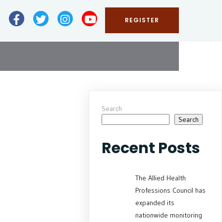
REGISTER
Search
Search
Recent Posts
The Allied Health
Professions Council has
expanded its
nationwide monitoring