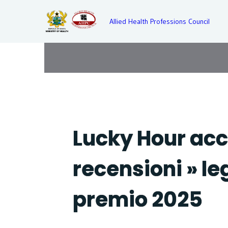
Allied Health Professions Council
Lucky Hour acc
recensioni » le
premio 2025