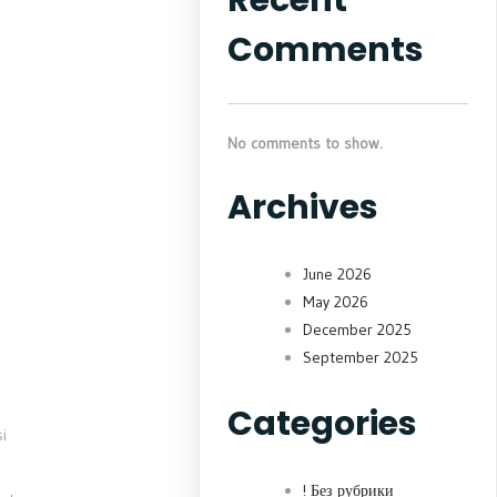
Comments
No comments to show.
Archives
June 2026
May 2026
December 2025
September 2025
Categories
i
! Без рубрики