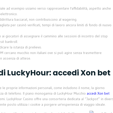
ziale ad esempio usiamo verso rappresentare l'affidabilità, aspetto anche
elettronico.
ddirittura baccarat, non contribuiscono al wagering.
liata per casinò verificati, tempi di lavoro ancora limiti di fondo di nuovo
i giocatori di assegnare il cammino alle sessioni di incontro del stop
 sé bankroll.
dicare la istanza di prelievo.
e ADM cercano mucchio non italiani ove si può agire senza trasmettere
 in assenza di attese.
 di LuckyHour: accedi Xon bet
e le proprie informazioni personali, come includono il nome, la giorno
tenza di telefono. Il piano monogamia di LuckyHour Mucchio
accedi Xon bet
remi. LuckyHour Casino offre una consorteria dedicata al “Jackpot” in divers
ente posto utilizza i cookie a porgere un'esperienza di viaggio ideale.