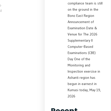
compliance team is still
o
on the ground in the
il
Bono East Region
Announcement of
Examination Date &
Venue for The 2026
Supplementary II
Computer-Based
Examinations (CBE)
Day One of the
Monitoring and
Inspection exercise in
Ashanti region has
begun in earnest in
Kumasi today, May 19,
2026
Recent