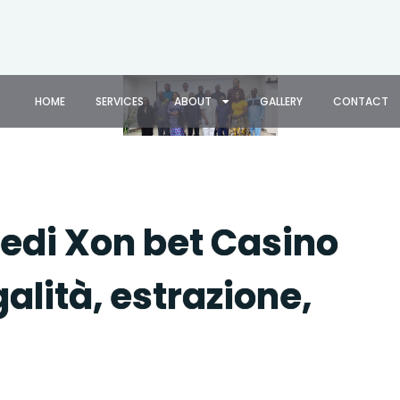
HOME
SERVICES
ABOUT
GALLERY
CONTACT
edi Xon bet Casino
galità, estrazione,