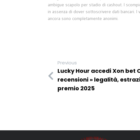
ambigue scapolo per stadio di cashout. I scompig
in assenza di dover sottoscrivere dati bancari. I 
ancora sono completamente anonimi.
Previous
Lucky Hour accedi Xon bet 
recensioni » legalità, estraz
premio 2025