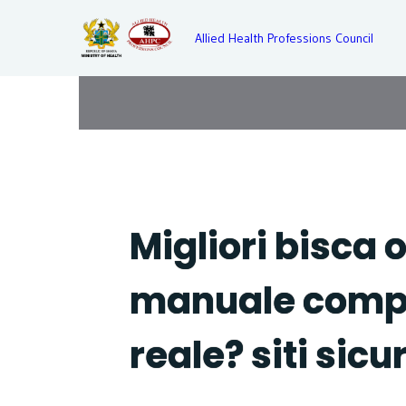
Allied Health Professions Council
Migliori bisca 
manuale compl
reale? siti sicu