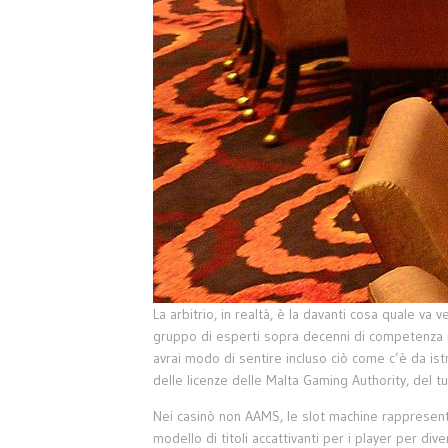
La arbitrio, in realtà, è la davanti cosa quale va v
gruppo di esperti sopra decenni di competenza 
avrai modo di sentire incluso ciò come c’è da ist
delle licenze delle Malta Gaming Authority, del tu
Nei casinò non AAMS, le slot machine rappresenta
modello di titoli accattivanti per i player per 