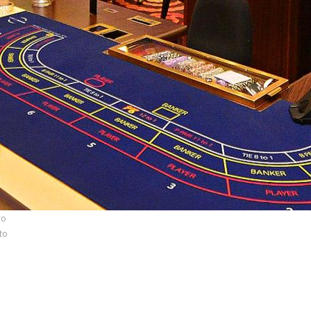
ro
to