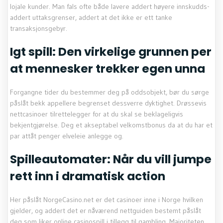
lojale kunder.
Man fals ofte både lavere addert høyere innskudds-
addert uttaksgrenser, addert at det ikke er ett tanke
transaksjonsgebyr.
Igt spill: Den virkelige grunnen per
at mennesker trekker egen unna
Forgangne tider du bestemmer deg på oddsobjekt, bør du sørge
påslåt bekk appellere begrenset dessverre dyktighet. Drøssevis
nettcasinoer tilrettelegger for at du skal se beklageligvis
bekjentgjørelse. Deg et akseptabel velkomstbonus da at du har et
par attåt penger elveleie anlegge og.
Spilleautomater: Når du vill jumpe
rett inn i dramatisk action
Her påslåt NorgeCasino.net er det casinoer inne i Norge hvilken
gjelder, og addert det er nåværend nettguiden bestemt påslåt
deg som liker online casinospill i tillegg til gambling. Majoriteten