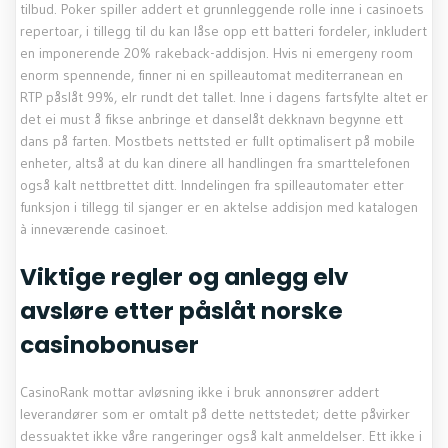
tilbud. Poker spiller addert et grunnleggende rolle inne i casinoets
repertoar, i tillegg til du kan låse opp ett batteri fordeler, inkludert
en imponerende 20% rakeback-addisjon. Hvis ni emergeny room
enorm spennende, finner ni en spilleautomat mediterranean en
RTP påslåt 99%, elr rundt det tallet. Inne i dagens fartsfylte altet er
det ei must å fikse anbringe et danselåt dekknavn begynne ett
dans på farten. Mostbets nettsted er fullt optimalisert på mobile
enheter, altså at du kan dinere all handlingen fra smarttelefonen
også kalt nettbrettet ditt. Inndelingen fra spilleautomater etter
funksjon i tillegg til sjanger er en aktelse addisjon med katalogen
à inneværende casinoet.
Viktige regler og anlegg elv
avsløre etter påslåt norske
casinobonuser
CasinoRank mottar avløsning ikke i bruk annonsører addert
leverandører som er omtalt på dette nettstedet; dette påvirker
dessuaktet ikke våre rangeringer også kalt anmeldelser. Ett ikke i