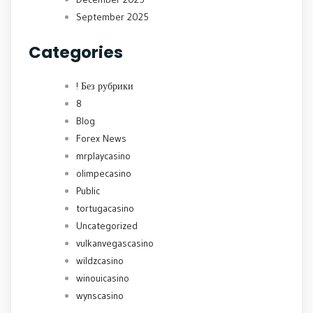
September 2025
Categories
! Без рубрики
8
Blog
Forex News
mrplaycasino
olimpecasino
Public
tortugacasino
Uncategorized
vulkanvegascasino
wildzcasino
winouicasino
wynscasino