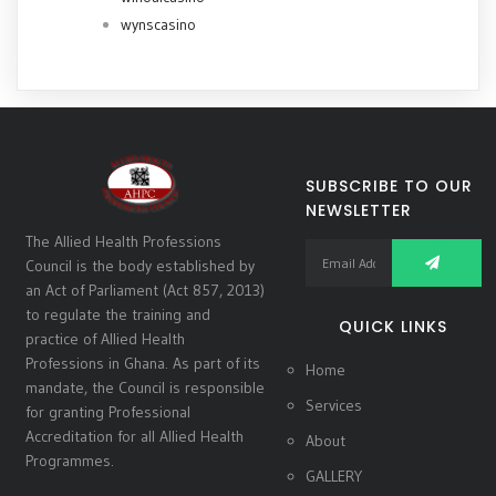
wynscasino
SUBSCRIBE TO OUR
NEWSLETTER
The Allied Health Professions
Council is the body established by
an Act of Parliament (Act 857, 2013)
to regulate the training and
QUICK LINKS
practice of Allied Health
Professions in Ghana. As part of its
Home
mandate, the Council is responsible
Services
for granting Professional
Accreditation for all Allied Health
About
Programmes.
GALLERY