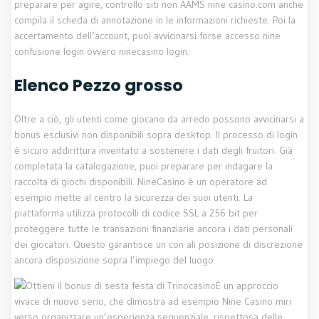
preparare per agire, controllo siti non AAMS nine casino.com anche
compila il scheda di annotazione in le informazioni richieste. Poi la
accertamento dell’account, puoi avvicinarsi forse accesso nine
confusione login ovvero ninecasino login.
Elenco Pezzo grosso
Oltre a ciò, gli utenti come giocano da arredo possono avvicinarsi a
bonus esclusivi non disponibili sopra desktop. Il processo di login
è sicuro addirittura inventato a sostenere i dati degli fruitori. Già
completata la catalogazione, puoi preparare per indagare la
raccolta di giochi disponibili. NineCasino è un operatore ad
esempio mette al centro la sicurezza dei suoi utenti. La
piattaforma utilizza protocolli di codice SSL a 256 bit per
proteggere tutte le transazioni finanziarie ancora i dati personali
dei giocatori. Questo garantisce un con ali posizione di discrezione
ancora disposizione sopra l’impiego del luogo.
È un approccio
vivace di nuovo serio, che dimostra ad esempio Nine Casino miri
verso organizzare un’esperienza sequenziale, rispettosa delle