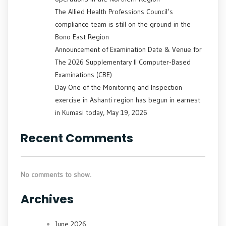
The Allied Health Professions Council’s
compliance team is still on the ground in the
Bono East Region
Announcement of Examination Date & Venue for
The 2026 Supplementary II Computer-Based
Examinations (CBE)
Day One of the Monitoring and Inspection
exercise in Ashanti region has begun in earnest
in Kumasi today, May 19, 2026
Recent Comments
No comments to show.
Archives
June 2026