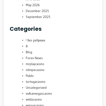
May 2026
December 2025
September 2025
Categories
! Без рубрики
8
Blog
Forex News
mrplaycasino
olimpecasino
Public
tortugacasino
Uncategorized
vulkanvegascasino
wildzcasino
winouicasino